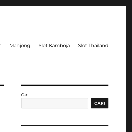
t
Mahjong
Slot Kamboja
Slot Thailand
Cari
CARI