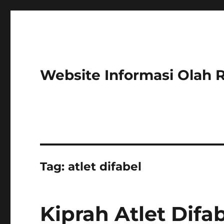
Website Informasi Olah 
Tag:
atlet difabel
Kiprah Atlet Difa