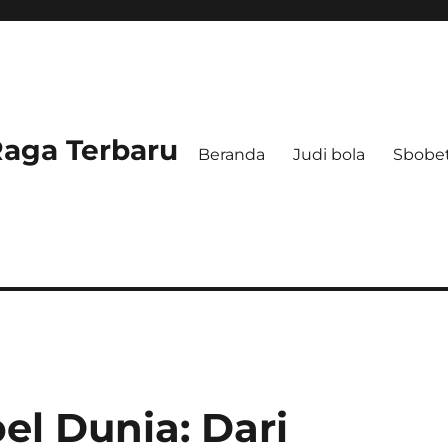
Raga Terbaru
Beranda
Judi bola
Sbobe
bel Dunia: Dari