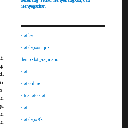
Berenang: Sehat, Menyenangkan, dan
Menyegarkan
slot bet
slot deposit qris
ah
demo slot pragmatic
ng
slot
di
es
slot online
s,
situs toto slot
an
ga
slot
an
slot depo 5k
an