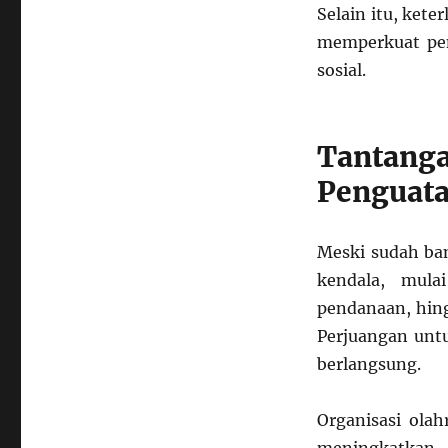
Selain itu, kete
memperkuat pen
sosial.
Tantang
Penguat
Meski sudah ban
kendala, mula
pendanaan, hing
Perjuangan untu
berlangsung.
Organisasi olah