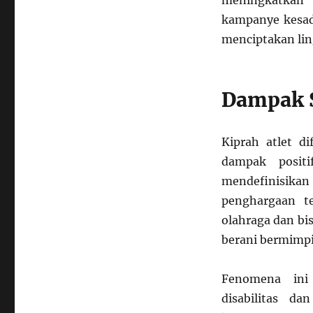
meningkatkan 
kampanye kesada
menciptakan li
Dampak S
Kiprah atlet d
dampak posit
mendefinisika
penghargaan t
olahraga dan bis
berani bermimpi
Fenomena ini
disabilitas d