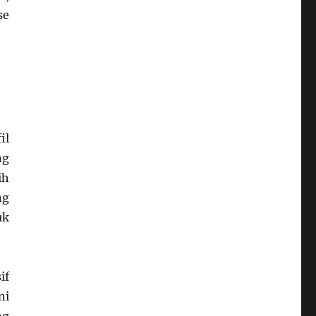
se
il
ng
ih
ng
uk
if
ni