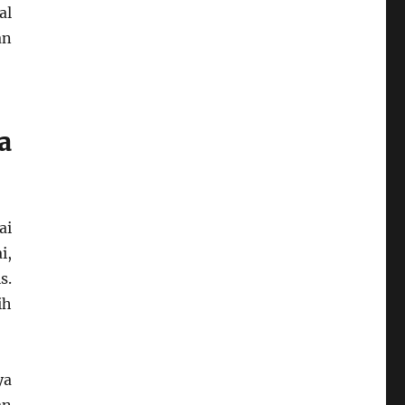
al
an
a
ai
i,
s.
ih
ya