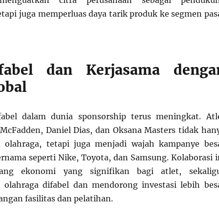
menguatkan citra perusahaan sebagai penduku
tapi juga memperluas daya tarik produk ke segmen pas
ifabel dan Kerjasama denga
obal
ifabel dalam dunia sponsorship terus meningkat. Atl
 McFadden, Daniel Dias, dan Oksana Masters tidak han
a olahraga, tetapi juga menjadi wajah kampanye bes
nama seperti Nike, Toyota, dan Samsung. Kolaborasi i
ng ekonomi yang signifikan bagi atlet, sekalig
olahraga difabel dan mendorong investasi lebih bes
gan fasilitas dan pelatihan.