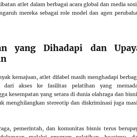
rlibatan atlet dalam berbagai acara global dan media sosi
garuh mereka sebagai role model dan agen perubah
an yang Dihadapi dan Upay
an
yak kemajuan, atlet difabel masih menghadapi berbag
i dari akses ke fasilitas pelatihan yang memada
ga kesempatan yang setara di dunia olahraga dan bisni
k menghilangkan stereotip dan diskriminasi juga mas
raga, pemerintah, dan komunitas bisnis terus berupa