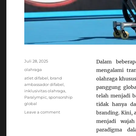
Posted
Juli 28, 2025
Dalam beberapa
on
Categories
olahraga
mengalami tran
Tags
atlet difabel
,
brand
olahraga khusus
ambassador difabel
,
panggung globa
inklusivitas olahraga
,
telah menjadi b
Paralympic
,
sponsorship
global
tidak hanya da
on
Leave a comment
branding. Kini, 
Kiprah
menjadi wajah
Atlet
paradigma da
Difabel