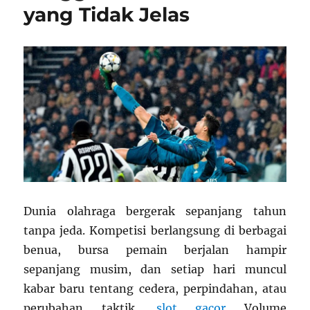
yang Tidak Jelas
Dunia olahraga bergerak sepanjang tahun
tanpa jeda. Kompetisi berlangsung di berbagai
benua, bursa pemain berjalan hampir
sepanjang musim, dan setiap hari muncul
kabar baru tentang cedera, perpindahan, atau
perubahan taktik.
slot gacor
Volume