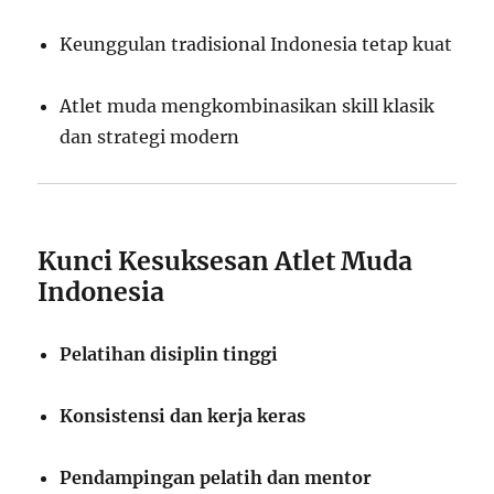
Keunggulan tradisional Indonesia tetap kuat
Atlet muda mengkombinasikan skill klasik
dan strategi modern
Kunci Kesuksesan Atlet Muda
Indonesia
Pelatihan disiplin tinggi
Konsistensi dan kerja keras
Pendampingan pelatih dan mentor