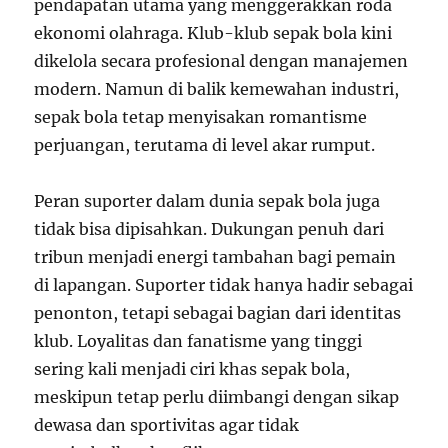
pendapatan utama yang menggerakkan roda
ekonomi olahraga. Klub-klub sepak bola kini
dikelola secara profesional dengan manajemen
modern. Namun di balik kemewahan industri,
sepak bola tetap menyisakan romantisme
perjuangan, terutama di level akar rumput.
Peran suporter dalam dunia sepak bola juga
tidak bisa dipisahkan. Dukungan penuh dari
tribun menjadi energi tambahan bagi pemain
di lapangan. Suporter tidak hanya hadir sebagai
penonton, tetapi sebagai bagian dari identitas
klub. Loyalitas dan fanatisme yang tinggi
sering kali menjadi ciri khas sepak bola,
meskipun tetap perlu diimbangi dengan sikap
dewasa dan sportivitas agar tidak