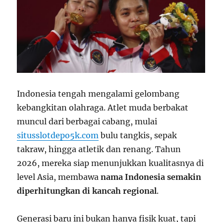
Indonesia tengah mengalami gelombang
kebangkitan olahraga. Atlet muda berbakat
muncul dari berbagai cabang, mulai
situsslotdepo5k.com
bulu tangkis, sepak
takraw, hingga atletik dan renang. Tahun
2026, mereka siap menunjukkan kualitasnya di
level Asia, membawa
nama Indonesia semakin
diperhitungkan di kancah regional
.
Generasi baru ini bukan hanya fisik kuat, tapi