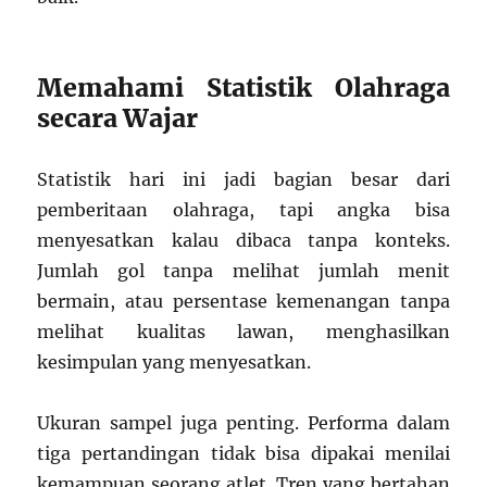
Memahami Statistik Olahraga
secara Wajar
Statistik hari ini jadi bagian besar dari
pemberitaan olahraga, tapi angka bisa
menyesatkan kalau dibaca tanpa konteks.
Jumlah gol tanpa melihat jumlah menit
bermain, atau persentase kemenangan tanpa
melihat kualitas lawan, menghasilkan
kesimpulan yang menyesatkan.
Ukuran sampel juga penting. Performa dalam
tiga pertandingan tidak bisa dipakai menilai
kemampuan seorang atlet. Tren yang bertahan