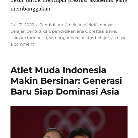
membanggakan.
Posted
Categories
Tags
Juli 31, 2026
Pendidikan
belajar efektif
,
motivasi
on
belajar
,
pendidikan
,
pendidikan anak
,
prestasi siswa
,
sekolah indonesia
,
semangat belajar
,
tips belajar
Leave
on
a comment
Cara
Meningkatkan
Motivasi
Atlet Muda Indonesia
Belajar
agar
Makin Bersinar: Generasi
Prestasi
Baru Siap Dominasi Asia
Akademik
Semakin
Baik