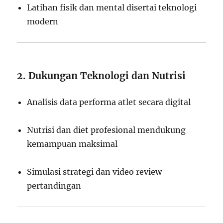
Latihan fisik dan mental disertai teknologi
modern
2. Dukungan Teknologi dan Nutrisi
Analisis data performa atlet secara digital
Nutrisi dan diet profesional mendukung
kemampuan maksimal
Simulasi strategi dan video review
pertandingan