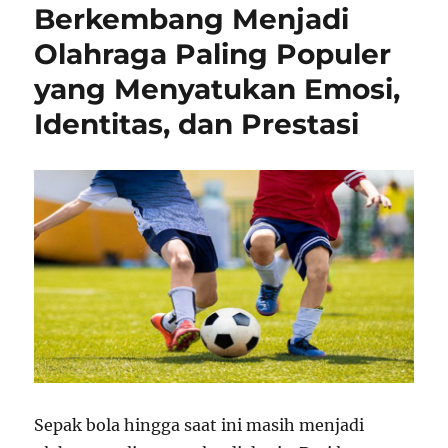
Bersin
Berkembang Menjadi
Genera
Olahraga Paling Populer
Baru
Siap
yang Menyatukan Emosi,
Domin
Asia
Identitas, dan Prestasi
Sepak bola hingga saat ini masih menjadi