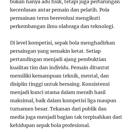
bukan hanya adu fisik, tetapi juga pertarungan
kecerdasan antar pemain dan pelatih. Pola
permainan terus berevolusi mengikuti
perkembangan ilmu olahraga dan teknologi.
Di level kompetisi, sepak bola menghadirkan
persaingan yang semakin ketat. Setiap
pertandingan menjadi ajang pembuktian
kualitas tim dan individu. Pemain dituntut
memiliki kemampuan teknik, mental, dan
disiplin tinggi untuk bersaing. Konsistensi
menjadi kunci utama dalam meraih hasil
maksimal, baik dalam kompetisi liga maupun
turnamen besar. Tekanan dari publik dan
media juga menjadi bagian tak terpisahkan dari
kehidupan sepak bola profesional.