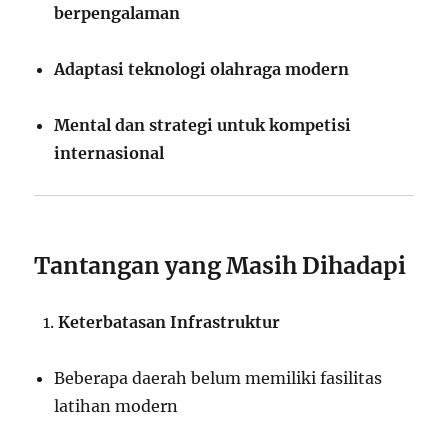
berpengalaman
Adaptasi teknologi olahraga modern
Mental dan strategi untuk kompetisi
internasional
Tantangan yang Masih Dihadapi
Keterbatasan Infrastruktur
Beberapa daerah belum memiliki fasilitas
latihan modern