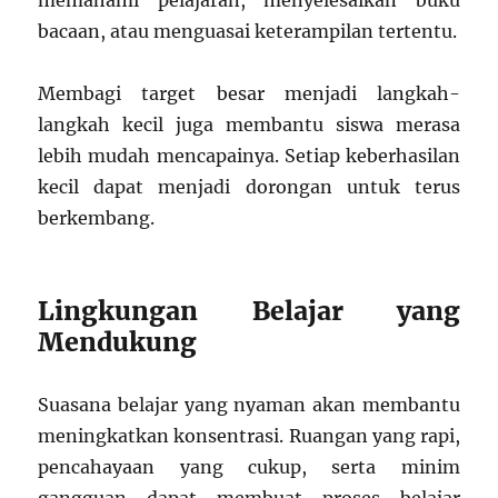
bacaan, atau menguasai keterampilan tertentu.
Membagi target besar menjadi langkah-
langkah kecil juga membantu siswa merasa
lebih mudah mencapainya. Setiap keberhasilan
kecil dapat menjadi dorongan untuk terus
berkembang.
Lingkungan Belajar yang
Mendukung
Suasana belajar yang nyaman akan membantu
meningkatkan konsentrasi. Ruangan yang rapi,
pencahayaan yang cukup, serta minim
gangguan dapat membuat proses belajar