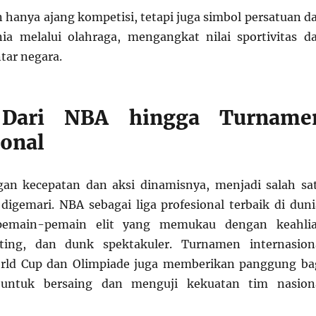
 hanya ajang kompetisi, tetapi juga simbol persatuan d
ia melalui olahraga, mengangkat nilai sportivitas d
tar negara.
 Dari NBA hingga Turname
ional
gan kecepatan dan aksi dinamisnya, menjadi salah sa
 digemari. NBA sebagai liga profesional terbaik di duni
emain-pemain elit yang memukau dengan keahli
oting, dan dunk spektakuler. Turnamen internasion
orld Cup dan Olimpiade juga memberikan panggung ba
 untuk bersaing dan menguji kekuatan tim nasion