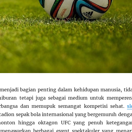
 menjadi bagian penting dalam kehidupan manusia, tid
hiburan tetapi juga sebagai medium untuk memperer
rbangsa dan memupuk semangat kompetisi sehat.
sl
tadion sepak bola internasional yang bergemuruh deng
enonton hingga oktagon UFC yang penuh keteganga
 menawarkan berbagai event spektakuler yang menar