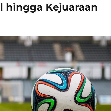
al hingga Kejuaraan