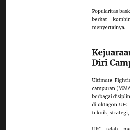
Popularitas bas
berkat komb
menyertainya.
Kejuara
Diri Cam
Ultimate Fighti
campuran (MMA) 
berbagai disiplin
di oktagon UFC
teknik, strategi
UFC telah me