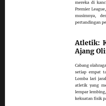
mereka di kanca
Premier League,
musimnya, de
pertandingan pen
Atletik:
Ajang Ol
Cabang olahraga
setiap empat ta
Lomba lari jar
atletik yang me
lempar lembing,
kekuatan fisik pa