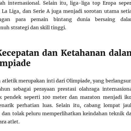
h internasional. Selain itu, liga-liga top Eropa seper
 La Liga, dan Serie A juga menjadi sorotan utama seti
ngan para pemain bintang dunia bersaing dal
uh strategi dan skill tinggi.
 Kecepatan dan Ketahanan dala
impiade
 atletik merupakan inti dari Olimpiade, yang berlangsu
hun sebagai perayaan prestasi olahraga internasiona
ak pendek seperti 100 meter dan maraton menjadi ik
narik perhatian luas. Selain itu, cabang lompat jau
 dan tolak peluru memperlihatkan keindahan teknik d
ra atlet.