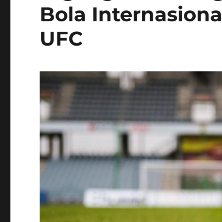
Bola Internasion
UFC