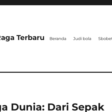
Raga Terbaru
Beranda
Judi bola
Sbobe
ga Dunia: Dari Sepak