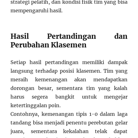
strategi pelatih, dan kondisi fisik tim yang bisa
mempengaruhi hasil.
Hasil Pertandingan dan
Perubahan Klasemen
Setiap hasil pertandingan memiliki dampak
langsung terhadap posisi klasemen. Tim yang
meraih kemenangan akan mendapatkan
dorongan besar, sementara tim yang kalah
harus segera bangkit untuk mengejar
ketertinggalan poin.
Contohnya, kemenangan tipis 1-0 dalam laga
tandang bisa menjadi penentu perebutan gelar
juara, sementara kekalahan telak dapat