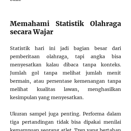
Memahami Statistik Olahraga
secara Wajar
Statistik hari ini jadi bagian besar dari
pemberitaan olahraga, tapi angka bisa
menyesatkan kalau dibaca tanpa konteks.
Jumlah gol tanpa melihat jumlah menit
bermain, atau persentase kemenangan tanpa
melihat kualitas lawan, menghasilkan
kesimpulan yang menyesatkan.
Ukuran sampel juga penting. Performa dalam
tiga pertandingan tidak bisa dipakai menilai
kemampuan seorang atlet. Tren yang bertahan