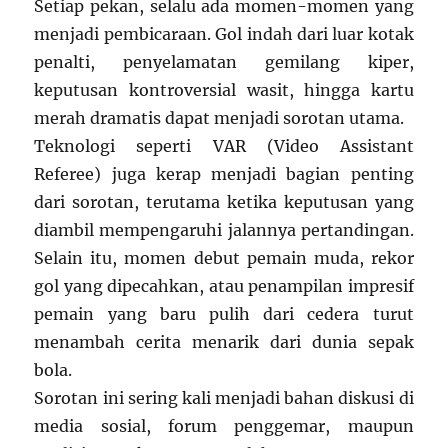
Setiap pekan, selalu ada momen-momen yang
menjadi pembicaraan. Gol indah dari luar kotak
penalti, penyelamatan gemilang kiper,
keputusan kontroversial wasit, hingga kartu
merah dramatis dapat menjadi sorotan utama.
Teknologi seperti VAR (Video Assistant
Referee) juga kerap menjadi bagian penting
dari sorotan, terutama ketika keputusan yang
diambil mempengaruhi jalannya pertandingan.
Selain itu, momen debut pemain muda, rekor
gol yang dipecahkan, atau penampilan impresif
pemain yang baru pulih dari cedera turut
menambah cerita menarik dari dunia sepak
bola.
Sorotan ini sering kali menjadi bahan diskusi di
media sosial, forum penggemar, maupun