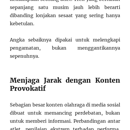
sepanjang satu musim jauh lebih berarti
dibanding lonjakan sesaat yang sering hanya
kebetulan.
Angka sebaiknya dipakai untuk melengkapi
pengamatan, bukan menggantikannya
sepenuhnya.
Menjaga Jarak dengan Konten
Provokatif
Sebagian besar konten olahraga di media sosial
dibuat untuk memancing perdebatan, bukan
untuk memberi informasi. Perbandingan antar
atlet, penilaian ekstrem terhadap performa,