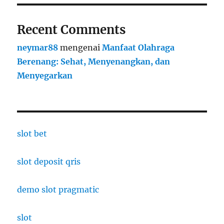
Recent Comments
neymar88
mengenai
Manfaat Olahraga
Berenang: Sehat, Menyenangkan, dan
Menyegarkan
slot bet
slot deposit qris
demo slot pragmatic
slot