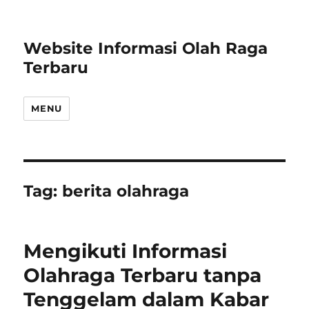
Website Informasi Olah Raga
Terbaru
MENU
Tag:
berita olahraga
Mengikuti Informasi
Olahraga Terbaru tanpa
Tenggelam dalam Kabar