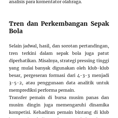
analisis para komentator olahraga.
Tren dan Perkembangan Sepak
Bola
Selain jadwal, hasil, dan sorotan pertandingan,
tren terkini dalam sepak bola juga patut
diperhatikan. Misalnya, strategi pressing tinggi
yang mulai banyak digunakan oleh klub-klub
besar, pergeseran formasi dari 4-3-3 menjadi
3-5-2, atau penggunaan data analitik untuk
memprediksi performa pemain.
Transfer pemain di bursa musim panas dan
musim dingin juga memengaruhi dinamika
kompetisi. Kehadiran pemain bintang di klub