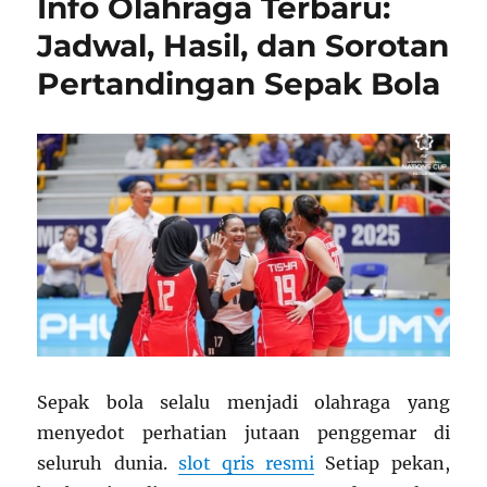
Info Olahraga Terbaru:
Terbaru
tanpa
Jadwal, Hasil, dan Sorotan
Tenggelam
Pertandingan Sepak Bola
dalam
Kabar
yang
Tidak
Jelas
Sepak bola selalu menjadi olahraga yang
menyedot perhatian jutaan penggemar di
seluruh dunia.
slot qris resmi
Setiap pekan,