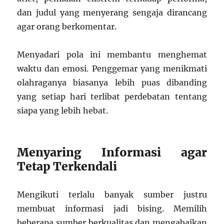
dan judul yang menyerang sengaja dirancang
agar orang berkomentar.
Menyadari pola ini membantu menghemat
waktu dan emosi. Penggemar yang menikmati
olahraganya biasanya lebih puas dibanding
yang setiap hari terlibat perdebatan tentang
siapa yang lebih hebat.
Menyaring Informasi agar
Tetap Terkendali
Mengikuti terlalu banyak sumber justru
membuat informasi jadi bising. Memilih
beberapa sumber berkualitas dan mengabaikan