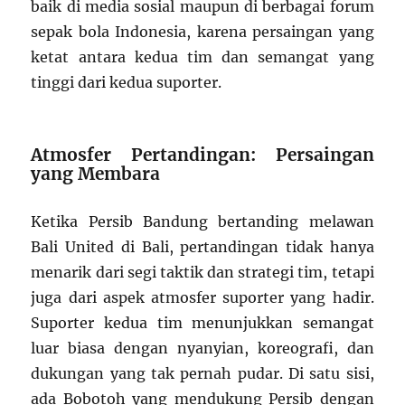
baik di media sosial maupun di berbagai forum
sepak bola Indonesia, karena persaingan yang
ketat antara kedua tim dan semangat yang
tinggi dari kedua suporter.
Atmosfer Pertandingan: Persaingan
yang Membara
Ketika Persib Bandung bertanding melawan
Bali United di Bali, pertandingan tidak hanya
menarik dari segi taktik dan strategi tim, tetapi
juga dari aspek atmosfer suporter yang hadir.
Suporter kedua tim menunjukkan semangat
luar biasa dengan nyanyian, koreografi, dan
dukungan yang tak pernah pudar. Di satu sisi,
ada Bobotoh yang mendukung Persib dengan