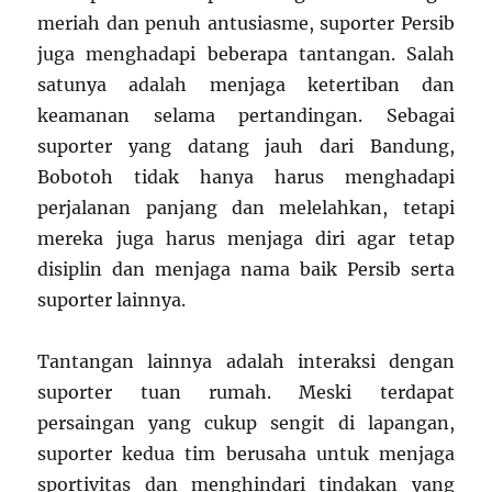
meriah dan penuh antusiasme, suporter Persib
juga menghadapi beberapa tantangan. Salah
satunya adalah menjaga ketertiban dan
keamanan selama pertandingan. Sebagai
suporter yang datang jauh dari Bandung,
Bobotoh tidak hanya harus menghadapi
perjalanan panjang dan melelahkan, tetapi
mereka juga harus menjaga diri agar tetap
disiplin dan menjaga nama baik Persib serta
suporter lainnya.
Tantangan lainnya adalah interaksi dengan
suporter tuan rumah. Meski terdapat
persaingan yang cukup sengit di lapangan,
suporter kedua tim berusaha untuk menjaga
sportivitas dan menghindari tindakan yang