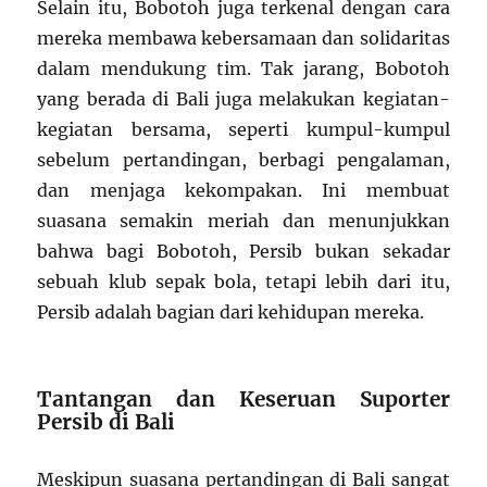
Selain itu, Bobotoh juga terkenal dengan cara
mereka membawa kebersamaan dan solidaritas
dalam mendukung tim. Tak jarang, Bobotoh
yang berada di Bali juga melakukan kegiatan-
kegiatan bersama, seperti kumpul-kumpul
sebelum pertandingan, berbagi pengalaman,
dan menjaga kekompakan. Ini membuat
suasana semakin meriah dan menunjukkan
bahwa bagi Bobotoh, Persib bukan sekadar
sebuah klub sepak bola, tetapi lebih dari itu,
Persib adalah bagian dari kehidupan mereka.
Tantangan dan Keseruan Suporter
Persib di Bali
Meskipun suasana pertandingan di Bali sangat