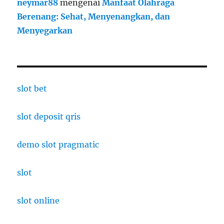
neymar88
mengenai
Manfaat Olahraga
Berenang: Sehat, Menyenangkan, dan
Menyegarkan
slot bet
slot deposit qris
demo slot pragmatic
slot
slot online