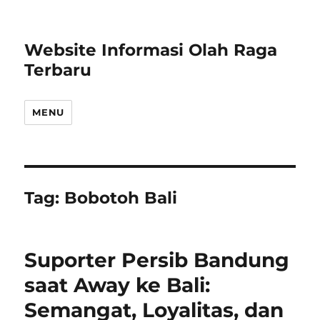
Website Informasi Olah Raga
Terbaru
MENU
Tag:
Bobotoh Bali
Suporter Persib Bandung
saat Away ke Bali:
Semangat, Loyalitas, dan