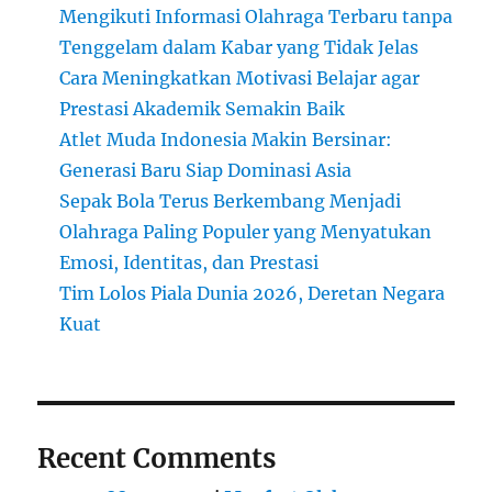
Mengikuti Informasi Olahraga Terbaru tanpa
Tenggelam dalam Kabar yang Tidak Jelas
Cara Meningkatkan Motivasi Belajar agar
Prestasi Akademik Semakin Baik
Atlet Muda Indonesia Makin Bersinar:
Generasi Baru Siap Dominasi Asia
Sepak Bola Terus Berkembang Menjadi
Olahraga Paling Populer yang Menyatukan
Emosi, Identitas, dan Prestasi
Tim Lolos Piala Dunia 2026, Deretan Negara
Kuat
Recent Comments