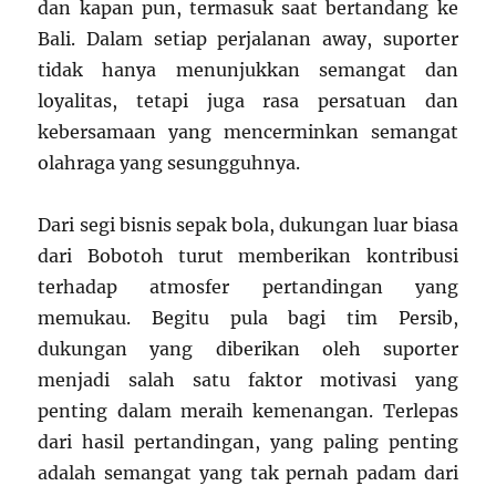
dan kapan pun, termasuk saat bertandang ke
Bali. Dalam setiap perjalanan away, suporter
tidak hanya menunjukkan semangat dan
loyalitas, tetapi juga rasa persatuan dan
kebersamaan yang mencerminkan semangat
olahraga yang sesungguhnya.
Dari segi bisnis sepak bola, dukungan luar biasa
dari Bobotoh turut memberikan kontribusi
terhadap atmosfer pertandingan yang
memukau. Begitu pula bagi tim Persib,
dukungan yang diberikan oleh suporter
menjadi salah satu faktor motivasi yang
penting dalam meraih kemenangan. Terlepas
dari hasil pertandingan, yang paling penting
adalah semangat yang tak pernah padam dari