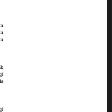
an
in
en
ik
gi
la
gi