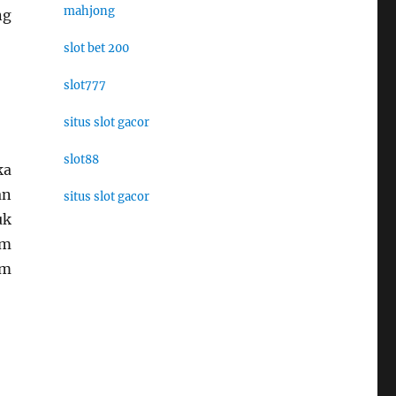
mahjong
ng
slot bet 200
slot777
situs slot gacor
slot88
ka
an
situs slot gacor
uk
am
am