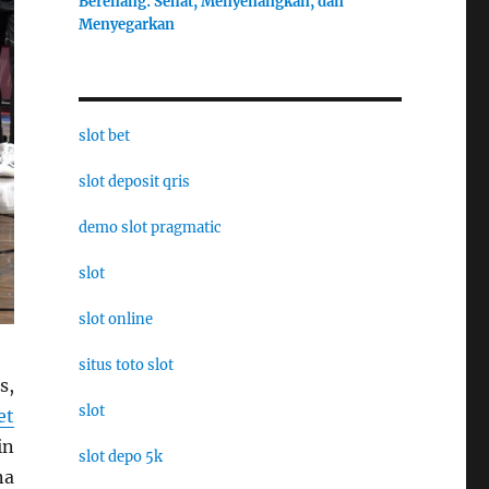
Berenang: Sehat, Menyenangkan, dan
Menyegarkan
slot bet
slot deposit qris
demo slot pragmatic
slot
slot online
situs toto slot
s,
slot
et
in
slot depo 5k
na