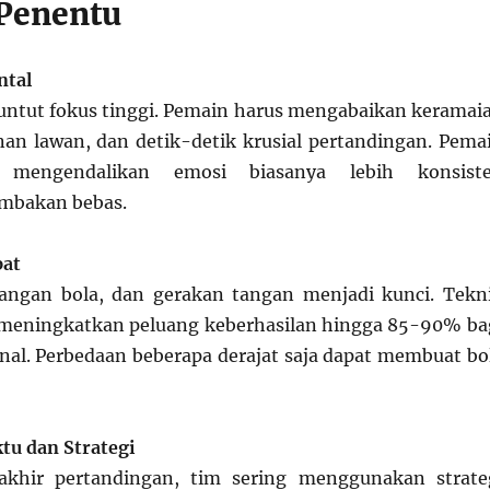
Penentu
ntal
ntut fokus tinggi. Pemain harus mengabaikan keramai
an lawan, dan detik-detik krusial pertandingan. Pema
engendalikan emosi biasanya lebih konsist
mbakan bebas.
pat
gangan bola, dan gerakan tangan menjadi kunci. Tekn
 meningkatkan peluang keberhasilan hingga 85-90% ba
nal. Perbedaan beberapa derajat saja dapat membuat bo
u dan Strategi
 akhir pertandingan, tim sering menggunakan strate