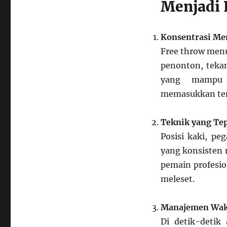
Menjadi 
Konsentrasi Me
Free throw menu
penonton, tekan
yang mampu m
memasukkan te
Teknik yang Te
Posisi kaki, pe
yang konsisten
pemain profesio
meleset.
Manajemen Wakt
Di detik-detik