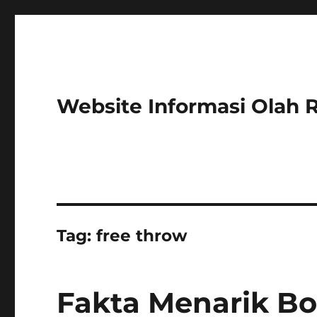
Website Informasi Olah 
Tag:
free throw
Fakta Menarik Bo