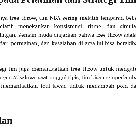
nya free throw, tim NBA sering melatih lemparan beb
Pelatih menekankan konsistensi, ritme, dan simula
dingan. Pemain muda diajarkan bahwa free throw adal
dari permainan, dan kesalahan di area ini bisa berakib
ategi tim juga memanfaatkan free throw untuk mengat
gan. Misalnya, saat unggul tipis, tim bisa memperlamb
 memanfaatkan foul lawan untuk menambah poin da
lan