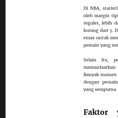
Di NBA, statis
oleh margin tip
reguler, lebih 
kurang dari 5. 
emas untuk men
pemain yang me
Selain itu, 
memanfaatkan 
Banyak momen le
dengan pemain
yang sempurna.
Faktor