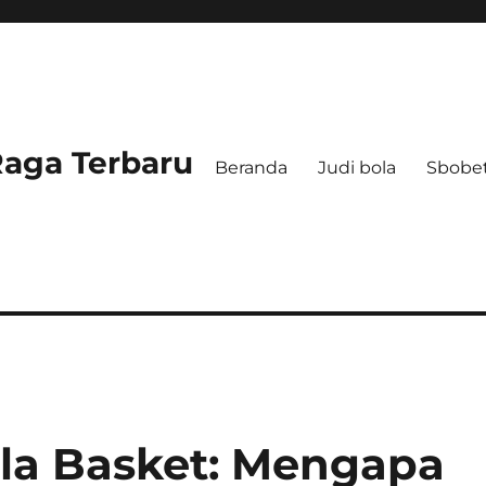
Raga Terbaru
Beranda
Judi bola
Sbobe
la Basket: Mengapa