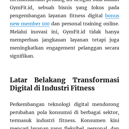
GymFit.id, sebuah bisnis yang fokus pada
pengembangan layanan fitness digital
bonus
new member 100
dan personal training online.
Melalui inovasi ini, GymFit.id tidak hanya
memperluas jangkauan layanan tetapi juga
meningkatkan engagement pelanggan secara
signifikan.
Latar Belakang Transformasi
Digital di Industri Fitness
Perkembangan teknologi digital mendorong
perubahan pola konsumsi di berbagai sektor,
termasuk industri fitness. Konsumen kini
mencari layanan yang fleksibel, personal, dan