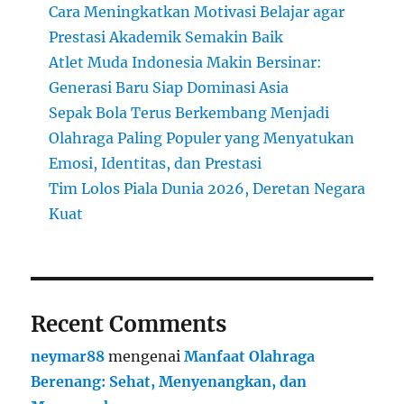
Cara Meningkatkan Motivasi Belajar agar
Prestasi Akademik Semakin Baik
Atlet Muda Indonesia Makin Bersinar:
Generasi Baru Siap Dominasi Asia
Sepak Bola Terus Berkembang Menjadi
Olahraga Paling Populer yang Menyatukan
Emosi, Identitas, dan Prestasi
Tim Lolos Piala Dunia 2026, Deretan Negara
Kuat
Recent Comments
neymar88
mengenai
Manfaat Olahraga
Berenang: Sehat, Menyenangkan, dan