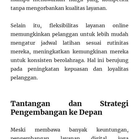
tanpa mengorbankan kualitas layanan.
Selain itu, fleksibilitas layanan online
memungkinkan pelanggan untuk lebih mudah
mengatur jadwal latihan sesuai rutinitas
mereka, meningkatkan kemungkinan mereka
untuk konsisten berolahraga. Hal ini berujung
pada peningkatan kepuasan dan loyalitas
pelanggan.
Tantangan dan Strategi
Pengembangan ke Depan
Meski membawa banyak keuntungan,
pengembangan layanan digital juga