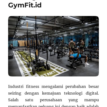
GymFit.id
Industri fitness mengalami perubahan besar
seiring dengan kemajuan teknologi digital.
Salah satu perusahaan yang mampu
memanfaatkan peluang ini dengan baik adalah