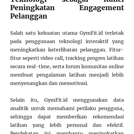
Peningkatan Engagement
Pelanggan
Salah satu kekuatan utama GymFit.id terletak
pada penggunaan teknologi interaktif yang
meningkatkan keterlibatan pelanggan. Fitur-
fitur seperti video call, tracking progres latihan
secara real-time, serta forum komunitas online
membuat pengalaman latihan menjadi lebih
menyenangkan dan memotivasi.
Selain itu, GymFit.id menggunakan data
analitik untuk memahami perilaku pengguna,
sehingga dapat memberikan rekomendasi
latihan yang lebih personal dan efektif.
Pendekatan ini membantu meningkatkan