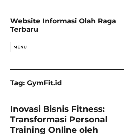
Website Informasi Olah Raga
Terbaru
MENU
Tag:
GymFit.id
Inovasi Bisnis Fitness:
Transformasi Personal
Training Online oleh