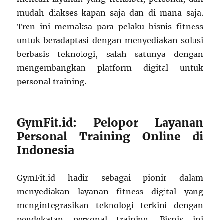
mudah diakses kapan saja dan di mana saja.
Tren ini memaksa para pelaku bisnis fitness
untuk beradaptasi dengan menyediakan solusi
berbasis teknologi, salah satunya dengan
mengembangkan platform digital untuk
personal training.
GymFit.id: Pelopor Layanan
Personal Training Online di
Indonesia
GymFit.id hadir sebagai pionir dalam
menyediakan layanan fitness digital yang
mengintegrasikan teknologi terkini dengan
pendekatan personal training. Bisnis ini