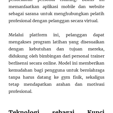
memanfaatkan aplikasi mobile dan website
sebagai sarana untuk menghubungkan pelatih
profesional dengan pelanggan secara virtual.
Melalui platform ini, pelanggan dapat
mengakses program latihan yang disesuaikan
dengan kebutuhan dan tujuan mereka,
didukung oleh bimbingan dari personal trainer
berlisensi secara online. Model ini memberikan
kemudahan bagi pengguna untuk berolahraga
tanpa harus datang ke gym fisik, sekaligus
tetap mendapatkan arahan dan motivasi
profesional.
Teknologi sebagai Kunci