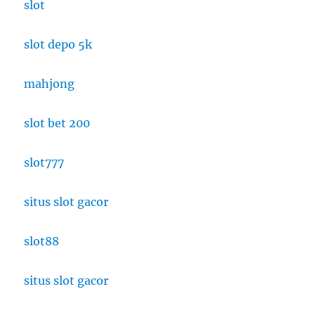
slot
slot depo 5k
mahjong
slot bet 200
slot777
situs slot gacor
slot88
situs slot gacor