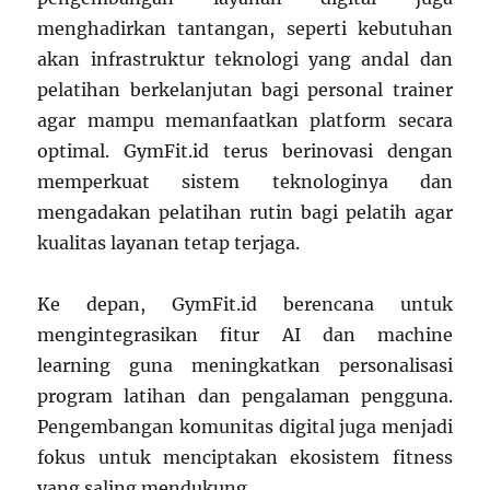
menghadirkan tantangan, seperti kebutuhan
akan infrastruktur teknologi yang andal dan
pelatihan berkelanjutan bagi personal trainer
agar mampu memanfaatkan platform secara
optimal. GymFit.id terus berinovasi dengan
memperkuat sistem teknologinya dan
mengadakan pelatihan rutin bagi pelatih agar
kualitas layanan tetap terjaga.
Ke depan, GymFit.id berencana untuk
mengintegrasikan fitur AI dan machine
learning guna meningkatkan personalisasi
program latihan dan pengalaman pengguna.
Pengembangan komunitas digital juga menjadi
fokus untuk menciptakan ekosistem fitness
yang saling mendukung.