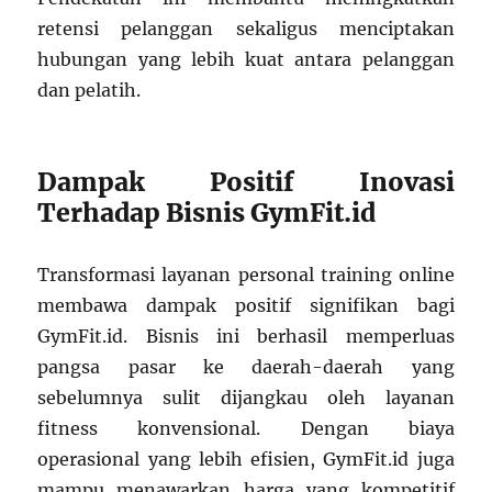
retensi pelanggan sekaligus menciptakan
hubungan yang lebih kuat antara pelanggan
dan pelatih.
Dampak Positif Inovasi
Terhadap Bisnis GymFit.id
Transformasi layanan personal training online
membawa dampak positif signifikan bagi
GymFit.id. Bisnis ini berhasil memperluas
pangsa pasar ke daerah-daerah yang
sebelumnya sulit dijangkau oleh layanan
fitness konvensional. Dengan biaya
operasional yang lebih efisien, GymFit.id juga
mampu menawarkan harga yang kompetitif