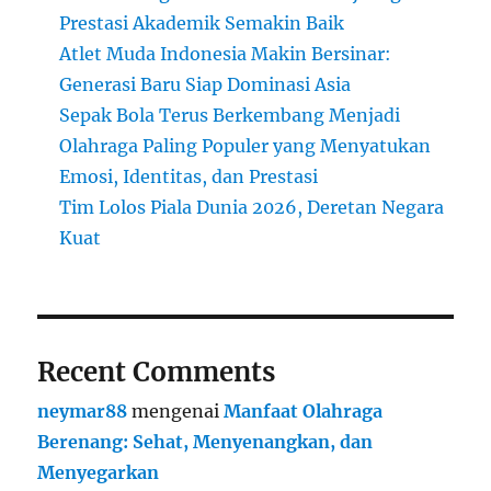
Prestasi Akademik Semakin Baik
Atlet Muda Indonesia Makin Bersinar:
Generasi Baru Siap Dominasi Asia
Sepak Bola Terus Berkembang Menjadi
Olahraga Paling Populer yang Menyatukan
Emosi, Identitas, dan Prestasi
Tim Lolos Piala Dunia 2026, Deretan Negara
Kuat
Recent Comments
neymar88
mengenai
Manfaat Olahraga
Berenang: Sehat, Menyenangkan, dan
Menyegarkan