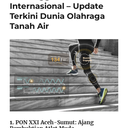
Internasional – Update
Terkini Dunia Olahraga
Tanah Air
1.
PON XXI Aceh-Sumut: Ajang