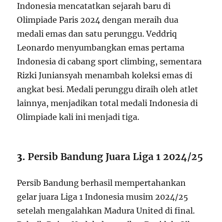
Indonesia mencatatkan sejarah baru di
Olimpiade Paris 2024 dengan meraih dua
medali emas dan satu perunggu.
Veddriq
Leonardo menyumbangkan emas pertama
Indonesia di cabang sport climbing, sementara
Rizki Juniansyah menambah koleksi emas di
angkat besi.
Medali perunggu diraih oleh atlet
lainnya, menjadikan total medali Indonesia di
Olimpiade kali ini menjadi tiga.
3.
Persib Bandung Juara Liga 1 2024/25
Persib Bandung berhasil mempertahankan
gelar juara Liga 1 Indonesia musim 2024/25
setelah mengalahkan Madura United di final.