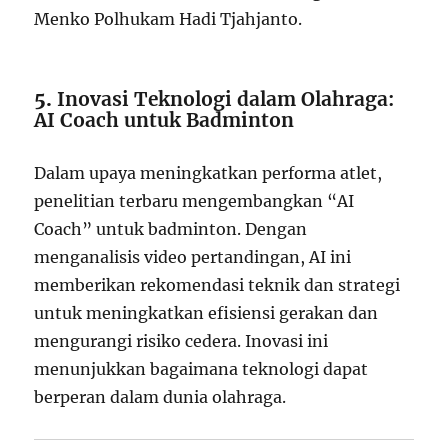
Menko Polhukam Hadi Tjahjanto.
5.
Inovasi Teknologi dalam Olahraga:
AI Coach untuk Badminton
Dalam upaya meningkatkan performa atlet,
penelitian terbaru mengembangkan “AI
Coach” untuk badminton.
Dengan
menganalisis video pertandingan, AI ini
memberikan rekomendasi teknik dan strategi
untuk meningkatkan efisiensi gerakan dan
mengurangi risiko cedera.
Inovasi ini
menunjukkan bagaimana teknologi dapat
berperan dalam dunia olahraga.