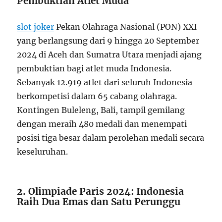
Pembuktian Atlet Muda
slot joker
Pekan Olahraga Nasional (PON) XXI
yang berlangsung dari 9 hingga 20 September
2024 di Aceh dan Sumatra Utara menjadi ajang
pembuktian bagi atlet muda Indonesia.
Sebanyak 12.919 atlet dari seluruh Indonesia
berkompetisi dalam 65 cabang olahraga.
Kontingen Buleleng, Bali, tampil gemilang
dengan meraih 480 medali dan menempati
posisi tiga besar dalam perolehan medali secara
keseluruhan.
2.
Olimpiade Paris 2024: Indonesia
Raih Dua Emas dan Satu Perunggu