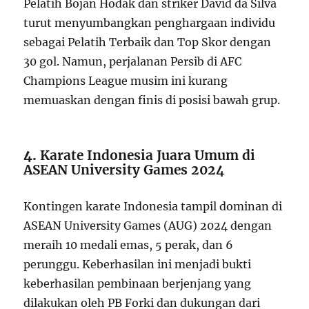
Pelatih Bojan Hodak dan striker David da Silva
turut menyumbangkan penghargaan individu
sebagai Pelatih Terbaik dan Top Skor dengan
30 gol.
Namun, perjalanan Persib di AFC
Champions League musim ini kurang
memuaskan dengan finis di posisi bawah grup.
4.
Karate Indonesia Juara Umum di
ASEAN University Games 2024
Kontingen karate Indonesia tampil dominan di
ASEAN University Games (AUG) 2024 dengan
meraih 10 medali emas, 5 perak, dan 6
perunggu.
Keberhasilan ini menjadi bukti
keberhasilan pembinaan berjenjang yang
dilakukan oleh PB Forki dan dukungan dari