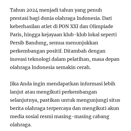
Tahun 2024 menjadi tahun yang penuh
prestasi bagi dunia olahraga Indonesia.
Dari
keberhasilan atlet di PON XXI dan Olimpiade
Paris, hingga kejayaan klub-klub lokal seperti
Persib Bandung, semua menunjukkan
perkembangan positif.
Ditambah dengan
inovasi teknologi dalam pelatihan, masa depan
olahraga Indonesia semakin cerah.
Jika Anda ingin mendapatkan informasi lebih
lanjut atau mengikuti perkembangan
selanjutnya, pastikan untuk mengunjungi situs
berita olahraga terpercaya dan mengikuti akun
media sosial resmi masing-masing cabang
olahraga.