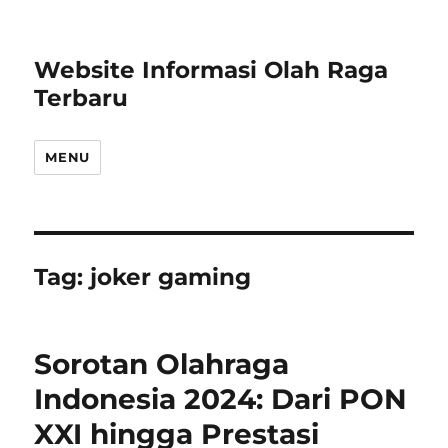
Website Informasi Olah Raga
Terbaru
MENU
Tag:
joker gaming
Sorotan Olahraga
Indonesia 2024: Dari PON
XXI hingga Prestasi