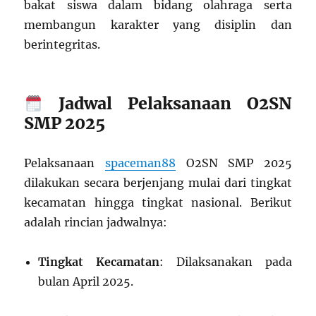
bakat siswa dalam bidang olahraga serta
membangun karakter yang disiplin dan
berintegritas.
Jadwal Pelaksanaan O2SN
SMP 2025
Pelaksanaan
spaceman88
O2SN SMP 2025
dilakukan secara berjenjang mulai dari tingkat
kecamatan hingga tingkat nasional. Berikut
adalah rincian jadwalnya:
Tingkat Kecamatan
: Dilaksanakan pada
bulan April 2025.