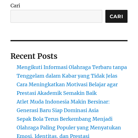
(O2SN)
Cari
2025
Jenjang
CARI
SMP
Recent Posts
Mengikuti Informasi Olahraga Terbaru tanpa
Tenggelam dalam Kabar yang Tidak Jelas
Cara Meningkatkan Motivasi Belajar agar
Prestasi Akademik Semakin Baik
Atlet Muda Indonesia Makin Bersinar:
Generasi Baru Siap Dominasi Asia
Sepak Bola Terus Berkembang Menjadi
Olahraga Paling Populer yang Menyatukan
Emosi, Identitas, dan Prestasi