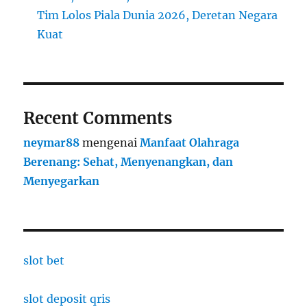
Tim Lolos Piala Dunia 2026, Deretan Negara
Kuat
Recent Comments
neymar88
mengenai
Manfaat Olahraga
Berenang: Sehat, Menyenangkan, dan
Menyegarkan
slot bet
slot deposit qris