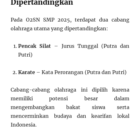
Dipertandingkan
Pada O2SN SMP 2025, terdapat dua cabang
olahraga utama yang dipertandingkan:
Pencak Silat
– Jurus Tunggal (Putra dan
Putri)
Karate
– Kata Perorangan (Putra dan Putri)
Cabang-cabang olahraga ini dipilih karena
memiliki potensi besar dalam
mengembangkan bakat siswa serta
mencerminkan budaya dan kearifan lokal
Indonesia.