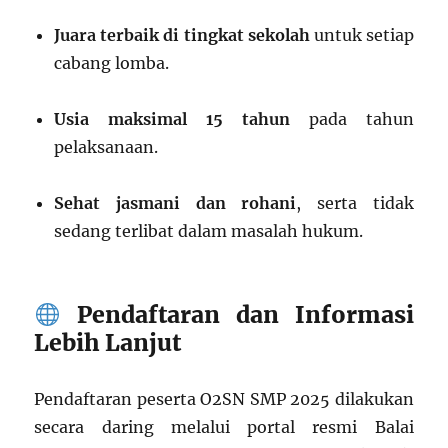
Juara terbaik di tingkat sekolah
untuk setiap
cabang lomba.
Usia maksimal 15 tahun
pada tahun
pelaksanaan.
Sehat jasmani dan rohani
, serta tidak
sedang terlibat dalam masalah hukum.
Pendaftaran dan Informasi
Lebih Lanjut
Pendaftaran peserta O2SN SMP 2025 dilakukan
secara daring melalui portal resmi Balai