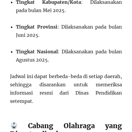
Tingkat Kabupaten/Kota
: Dilaksanakan
pada bulan Mei 2025.
Tingkat Provinsi
: Dilaksanakan pada bulan
Juni 2025.
Tingkat Nasional
: Dilaksanakan pada bulan
Agustus 2025.
Jadwal ini dapat berbeda-beda di setiap daerah,
sehingga disarankan untuk memeriksa
informasi resmi dari Dinas Pendidikan
setempat.
Cabang Olahraga yang