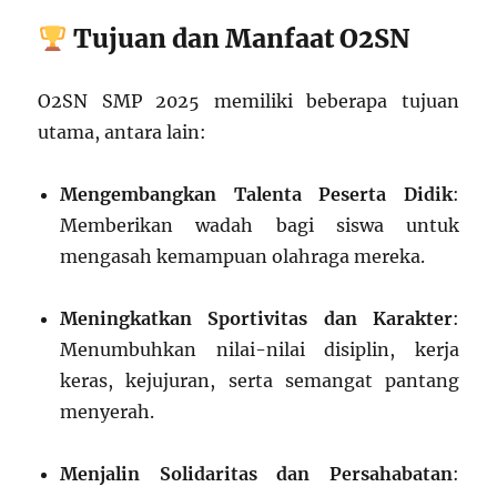
Tujuan dan Manfaat O2SN
O2SN SMP 2025 memiliki beberapa tujuan
utama, antara lain:
Mengembangkan Talenta Peserta Didik
:
Memberikan wadah bagi siswa untuk
mengasah kemampuan olahraga mereka.
Meningkatkan Sportivitas dan Karakter
:
Menumbuhkan nilai-nilai disiplin, kerja
keras, kejujuran, serta semangat pantang
menyerah.
Menjalin Solidaritas dan Persahabatan
: