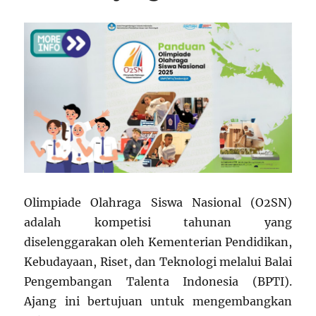
Olimpiade Olahraga Siswa Nasional (O2SN)
adalah kompetisi tahunan yang
diselenggarakan oleh Kementerian Pendidikan,
Kebudayaan, Riset, dan Teknologi melalui Balai
Pengembangan Talenta Indonesia (BPTI).
Ajang ini bertujuan untuk mengembangkan