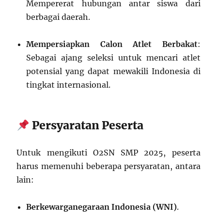
Mempererat hubungan antar siswa dari
berbagai daerah.
Mempersiapkan Calon Atlet Berbakat
:
Sebagai ajang seleksi untuk mencari atlet
potensial yang dapat mewakili Indonesia di
tingkat internasional.
Persyaratan Peserta
Untuk mengikuti O2SN SMP 2025, peserta
harus memenuhi beberapa persyaratan, antara
lain:
Berkewarganegaraan Indonesia (WNI)
.