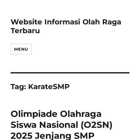
Website Informasi Olah Raga
Terbaru
MENU
Tag:
KarateSMP
Olimpiade Olahraga
Siswa Nasional (O2SN)
2025 Jenjang SMP