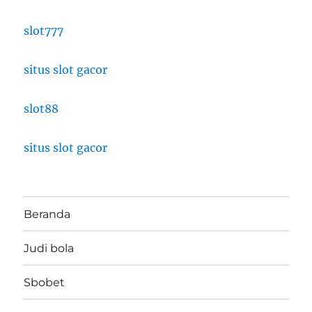
slot777
situs slot gacor
slot88
situs slot gacor
Beranda
Judi bola
Sbobet