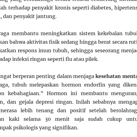
dah terhadap penyakit kronis seperti diabetes, hipertens
i, dan penyakit jantung.
ahraga membantu meningkatkan sistem kekebalan tubu
an bahwa aktivitas fisik sedang hingga berat secara rut
tkan respons imun tubuh, sehingga seseorang menja
dap infeksi ringan seperti flu atau pilek.
angat berperan penting dalam menjaga
kesehatan menta
raga, tubuh melepaskan hormon endorfin yang diken
on kebahagiaan.” Hormon ini membantu menguran
n, dan gejala depresi ringan. Inilah sebabnya menga
erasa lebih tenang dan positif setelah berolahrag
lan kaki selama 30 menit saja sudah cukup unt
ak psikologis yang signifikan.