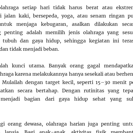
ahraga setiap hari tidak harus berat atau ekstre
ti jalan kaki, bersepeda, yoga, atau senam ringan p
ntuk menjaga kebugaran, asalkan dilakukan seca
g penting adalah memilih jenis olahraga yang sesu
 tubuh dan gaya hidup, sehingga kegiatan ini tera
an tidak menjadi beban.
dalah kunci utama. Banyak orang gagal mendapatk
ahraga karena melakukannya hanya sesekali atau berhen
. Mulailah dengan target kecil, seperti 15–30 menit p
gkatkan secara bertahap. Dengan rutinitas yang tepa
 menjadi bagian dari gaya hidup sehat yang sul
gi orang dewasa, olahraga harian juga penting unt
 lansia. Bagi anak-anak, aktivitas fisik memban