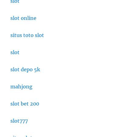
slot
slot online
situs toto slot
slot
slot depo 5k
mahjong
slot bet 200
slot777