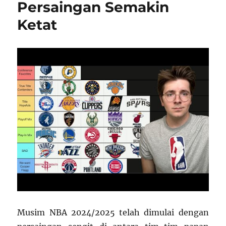
Persaingan Semakin
Ketat
Musim NBA 2024/2025 telah dimulai dengan