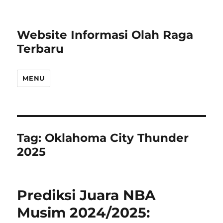
Website Informasi Olah Raga
Terbaru
MENU
Tag:
Oklahoma City Thunder
2025
Prediksi Juara NBA
Musim 2024/2025: