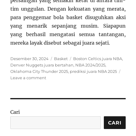
persaingan yang semakin ketat di antara tim-
tim unggulan. Dengan kekuatan yang merata,
para penggemar bola basket disuguhkan aksi
yang menarik sepanjang musim. Siapapun
yang berhasil mengatasi semua tantangan,
mereka layak disebut sebagai juara sejati.
Posted
Categories
Tags
Desember 30, 2024
Basket
Boston Celtics juara NBA
,
on
Denver Nuggets juara bertahan
,
NBA 2024/2025
,
Oklahoma City Thunder 2025
,
prediksi juara NBA 2025
on
Leave a comment
Prediksi
Juara
NBA
Musim
2024/2025:
Cari
Persaingan
Semakin
CARI
Ketat