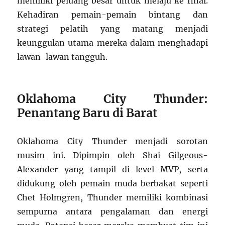
memiliki peluang besar untuk melaju ke final.
Kehadiran pemain-pemain bintang dan
strategi pelatih yang matang menjadi
keunggulan utama mereka dalam menghadapi
lawan-lawan tangguh.
Oklahoma City Thunder:
Penantang Baru di Barat
Oklahoma City Thunder menjadi sorotan
musim ini. Dipimpin oleh Shai Gilgeous-
Alexander yang tampil di level MVP, serta
didukung oleh pemain muda berbakat seperti
Chet Holmgren, Thunder memiliki kombinasi
sempurna antara pengalaman dan energi