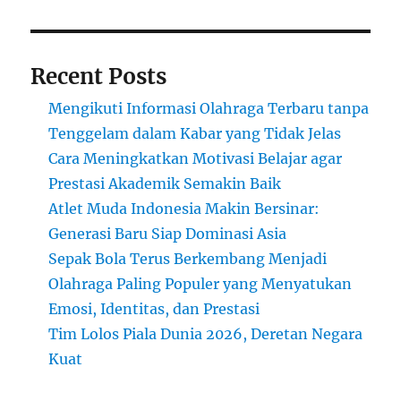
Recent Posts
Mengikuti Informasi Olahraga Terbaru tanpa
Tenggelam dalam Kabar yang Tidak Jelas
Cara Meningkatkan Motivasi Belajar agar
Prestasi Akademik Semakin Baik
Atlet Muda Indonesia Makin Bersinar:
Generasi Baru Siap Dominasi Asia
Sepak Bola Terus Berkembang Menjadi
Olahraga Paling Populer yang Menyatukan
Emosi, Identitas, dan Prestasi
Tim Lolos Piala Dunia 2026, Deretan Negara
Kuat