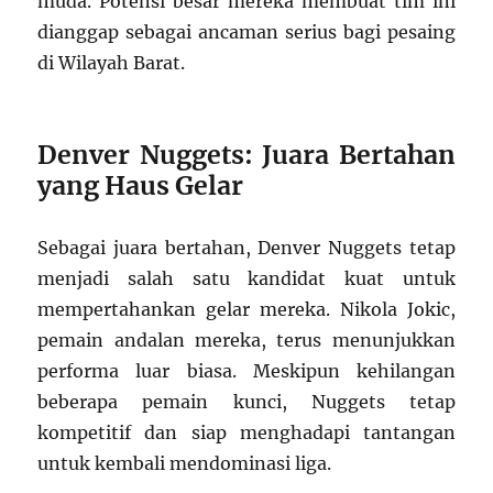
muda. Potensi besar mereka membuat tim ini
dianggap sebagai ancaman serius bagi pesaing
di Wilayah Barat.
Denver Nuggets: Juara Bertahan
yang Haus Gelar
Sebagai juara bertahan, Denver Nuggets tetap
menjadi salah satu kandidat kuat untuk
mempertahankan gelar mereka. Nikola Jokic,
pemain andalan mereka, terus menunjukkan
performa luar biasa. Meskipun kehilangan
beberapa pemain kunci, Nuggets tetap
kompetitif dan siap menghadapi tantangan
untuk kembali mendominasi liga.