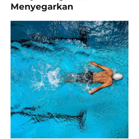
Menyegarkan