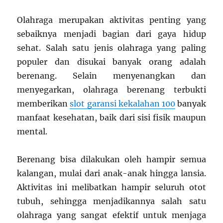
Olahraga merupakan aktivitas penting yang
sebaiknya menjadi bagian dari gaya hidup
sehat. Salah satu jenis olahraga yang paling
populer dan disukai banyak orang adalah
berenang. Selain menyenangkan dan
menyegarkan, olahraga berenang terbukti
memberikan
slot garansi kekalahan 100
banyak
manfaat kesehatan, baik dari sisi fisik maupun
mental.
Berenang bisa dilakukan oleh hampir semua
kalangan, mulai dari anak-anak hingga lansia.
Aktivitas ini melibatkan hampir seluruh otot
tubuh, sehingga menjadikannya salah satu
olahraga yang sangat efektif untuk menjaga