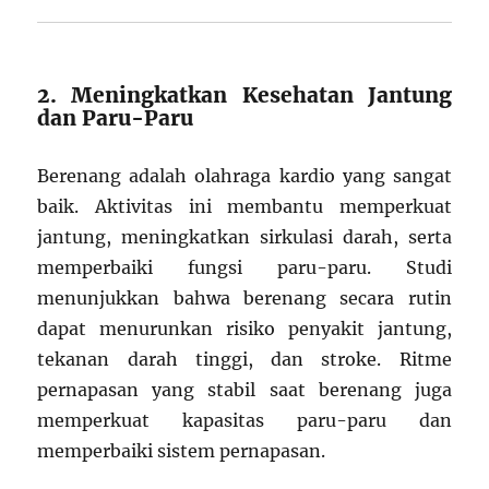
2. Meningkatkan Kesehatan Jantung
dan Paru-Paru
Berenang adalah olahraga kardio yang sangat
baik. Aktivitas ini membantu memperkuat
jantung, meningkatkan sirkulasi darah, serta
memperbaiki fungsi paru-paru. Studi
menunjukkan bahwa berenang secara rutin
dapat menurunkan risiko penyakit jantung,
tekanan darah tinggi, dan stroke. Ritme
pernapasan yang stabil saat berenang juga
memperkuat kapasitas paru-paru dan
memperbaiki sistem pernapasan.