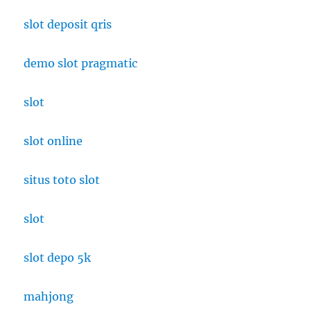
slot deposit qris
demo slot pragmatic
slot
slot online
situs toto slot
slot
slot depo 5k
mahjong