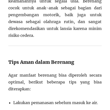
keamanannya untuk segala usia. Berenang
cocok untuk anak-anak sebagai bagian dari
pengembangan motorik, baik juga untuk
dewasa sebagai olahraga rutin, dan sangat
direkomendasikan untuk lansia karena minim
risiko cedera.
Tips Aman dalam Berenang
Agar manfaat berenang bisa diperoleh secara
optimal, berikut beberapa tips yang bisa
diterapkan:
Lakukan pemanasan sebelum masuk ke air.