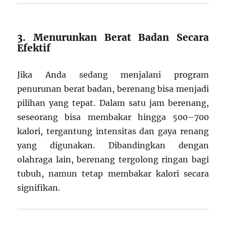
3. Menurunkan Berat Badan Secara
Efektif
Jika Anda sedang menjalani program
penurunan berat badan, berenang bisa menjadi
pilihan yang tepat. Dalam satu jam berenang,
seseorang bisa membakar hingga 500–700
kalori, tergantung intensitas dan gaya renang
yang digunakan. Dibandingkan dengan
olahraga lain, berenang tergolong ringan bagi
tubuh, namun tetap membakar kalori secara
signifikan.