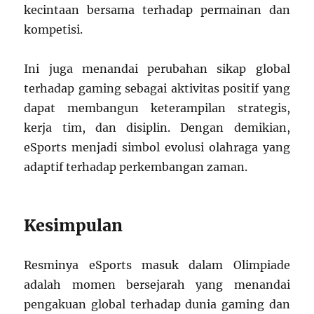
kecintaan bersama terhadap permainan dan
kompetisi.
Ini juga menandai perubahan sikap global
terhadap gaming sebagai aktivitas positif yang
dapat membangun keterampilan strategis,
kerja tim, dan disiplin. Dengan demikian,
eSports menjadi simbol evolusi olahraga yang
adaptif terhadap perkembangan zaman.
Kesimpulan
Resminya eSports masuk dalam Olimpiade
adalah momen bersejarah yang menandai
pengakuan global terhadap dunia gaming dan