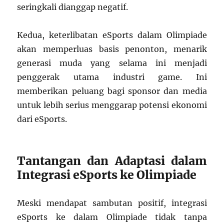
seringkali dianggap negatif.
Kedua, keterlibatan eSports dalam Olimpiade
akan memperluas basis penonton, menarik
generasi muda yang selama ini menjadi
penggerak utama industri game. Ini
memberikan peluang bagi sponsor dan media
untuk lebih serius menggarap potensi ekonomi
dari eSports.
Tantangan dan Adaptasi dalam
Integrasi eSports ke Olimpiade
Meski mendapat sambutan positif, integrasi
eSports ke dalam Olimpiade tidak tanpa