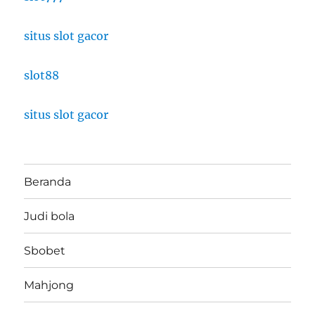
situs slot gacor
slot88
situs slot gacor
Beranda
Judi bola
Sbobet
Mahjong