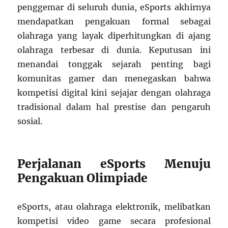
penggemar di seluruh dunia, eSports akhirnya
mendapatkan pengakuan formal sebagai
olahraga yang layak diperhitungkan di ajang
olahraga terbesar di dunia. Keputusan ini
menandai tonggak sejarah penting bagi
komunitas gamer dan menegaskan bahwa
kompetisi digital kini sejajar dengan olahraga
tradisional dalam hal prestise dan pengaruh
sosial.
Perjalanan eSports Menuju
Pengakuan Olimpiade
eSports, atau olahraga elektronik, melibatkan
kompetisi video game secara profesional