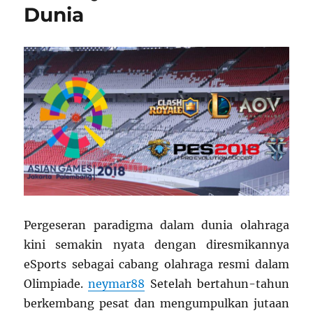
Dunia
Pergeseran paradigma dalam dunia olahraga
kini semakin nyata dengan diresmikannya
eSports sebagai cabang olahraga resmi dalam
Olimpiade.
neymar88
Setelah bertahun-tahun
berkembang pesat dan mengumpulkan jutaan