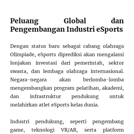
Peluang Global dan
Pengembangan Industri eSports
Dengan status baru sebagai cabang olahraga
Olimpiade, eSports diprediksi akan mengalami
lonjakan investasi dari pemerintah, sektor
swasta, dan lembaga olahraga internasional.
Negara-negara akan berlomba-lomba
mengembangkan program pelatihan, akademi,
dan infrastruktur pendukung untuk
melahirkan atlet eSports kelas dunia.
Industri pendukung, seperti pengembang
game, teknologi VR/AR, serta platform