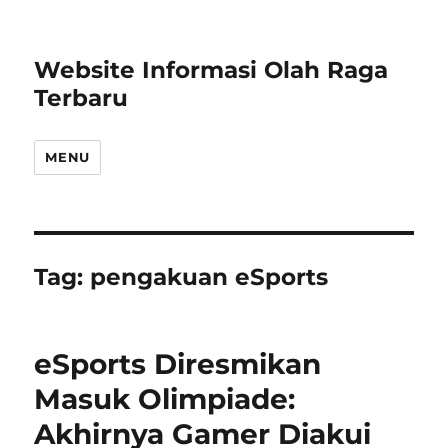
Website Informasi Olah Raga
Terbaru
MENU
Tag:
pengakuan eSports
eSports Diresmikan
Masuk Olimpiade:
Akhirnya Gamer Diakui