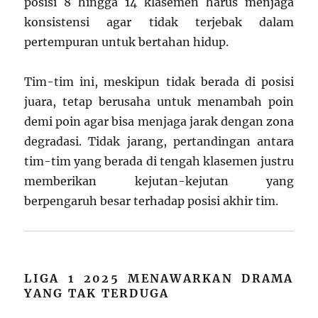
posisi 8 hingga 14 klasemen harus menjaga
konsistensi agar tidak terjebak dalam
pertempuran untuk bertahan hidup.
Tim-tim ini, meskipun tidak berada di posisi
juara, tetap berusaha untuk menambah poin
demi poin agar bisa menjaga jarak dengan zona
degradasi. Tidak jarang, pertandingan antara
tim-tim yang berada di tengah klasemen justru
memberikan kejutan-kejutan yang
berpengaruh besar terhadap posisi akhir tim.
LIGA 1 2025 MENAWARKAN DRAMA
YANG TAK TERDUGA