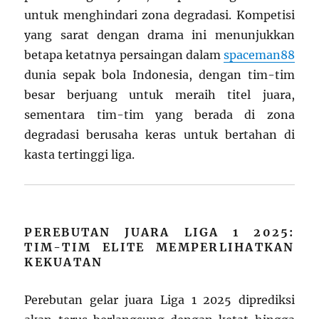
untuk menghindari zona degradasi. Kompetisi
yang sarat dengan drama ini menunjukkan
betapa ketatnya persaingan dalam
spaceman88
dunia sepak bola Indonesia, dengan tim-tim
besar berjuang untuk meraih titel juara,
sementara tim-tim yang berada di zona
degradasi berusaha keras untuk bertahan di
kasta tertinggi liga.
PEREBUTAN JUARA LIGA 1 2025:
TIM-TIM ELITE MEMPERLIHATKAN
KEKUATAN
Perebutan gelar juara Liga 1 2025 diprediksi