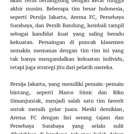
akan terus berlangsung dengan ketat hingga
akhir musim. Beberapa tim besar Indonesia,
seperti Persija Jakarta, Arema FC, Persebaya
Surabaya, dan Persib Bandung, kembali tampil
sebagai kandidat kuat yang saling beradu
kekuatan. Persaingan di puncak klasemen
semakin memanas dengan tim-tim ini yang
tak hanya mengandalkan kekuatan individu,
tetapi juga strategi jitu dari pelatih mereka.
Persija Jakarta, yang memiliki pemain-pemain
bintang, seperti Marco Simic dan Riko
Simanjuntak, menjadi salah satu tim favorit
untuk meraih gelar juara. Meski demikian,
Arema FC dengan lini serang tajam dan
Persebaya Surabaya yang selalu sulit