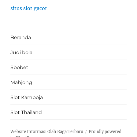
situs slot gacor
Beranda
Judi bola
Sbobet
Mahjong
Slot Kamboja
Slot Thailand
Website Informasi Olah Raga Terbaru
Proudly powered