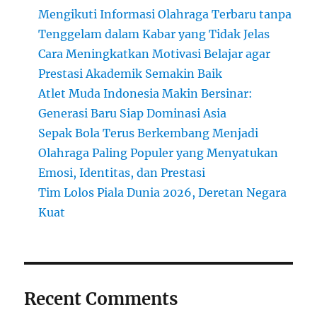
Mengikuti Informasi Olahraga Terbaru tanpa
Tenggelam dalam Kabar yang Tidak Jelas
Cara Meningkatkan Motivasi Belajar agar
Prestasi Akademik Semakin Baik
Atlet Muda Indonesia Makin Bersinar:
Generasi Baru Siap Dominasi Asia
Sepak Bola Terus Berkembang Menjadi
Olahraga Paling Populer yang Menyatukan
Emosi, Identitas, dan Prestasi
Tim Lolos Piala Dunia 2026, Deretan Negara
Kuat
Recent Comments