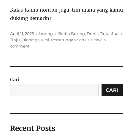
Kalau kamu nonton juga, tim mana yang kamu
dukung kemarin?
Posted
Categories
Tags
April 11, 2025
boxing
Berita Boxing
,
Dunia Tinju
,
Juara
on
Tinju
,
Olahraga Viral
,
Pertarungan Seru
Leave a
on
comment
Pertarungan
Tinju
Ini
Bikin
Netizen
Cari
Heboh!
Siapa
CARI
Pemenangnya?
Recent Posts