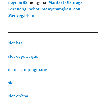
neymar88
mengenai
Manfaat Olahraga
Berenang: Sehat, Menyenangkan, dan
Menyegarkan
slot bet
slot deposit qris
demo slot pragmatic
slot
slot online