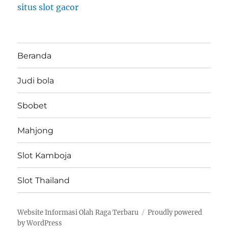
situs slot gacor
Beranda
Judi bola
Sbobet
Mahjong
Slot Kamboja
Slot Thailand
Website Informasi Olah Raga Terbaru
Proudly powered
by WordPress