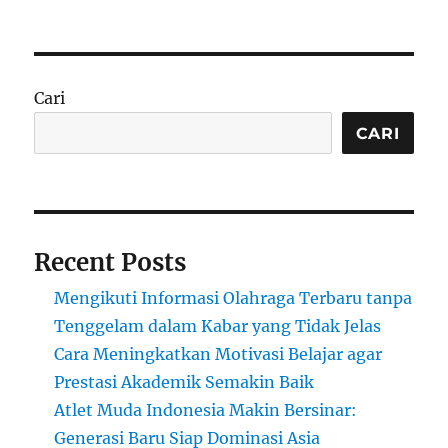
Website
Terpercaya
untuk
Informasi
Olahraga
Cari
Terbaru
CARI
Recent Posts
Mengikuti Informasi Olahraga Terbaru tanpa
Tenggelam dalam Kabar yang Tidak Jelas
Cara Meningkatkan Motivasi Belajar agar
Prestasi Akademik Semakin Baik
Atlet Muda Indonesia Makin Bersinar:
Generasi Baru Siap Dominasi Asia