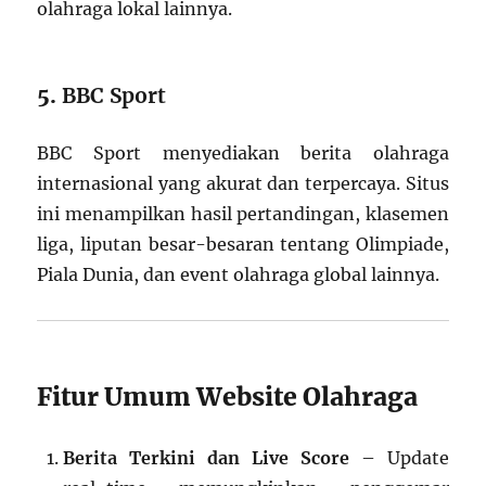
olahraga lokal lainnya.
5.
BBC Sport
BBC Sport menyediakan berita olahraga
internasional yang akurat dan terpercaya. Situs
ini menampilkan hasil pertandingan, klasemen
liga, liputan besar-besaran tentang Olimpiade,
Piala Dunia, dan event olahraga global lainnya.
Fitur Umum Website Olahraga
Berita Terkini dan Live Score
– Update