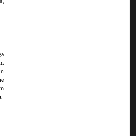
a,
ga
un
an
me
am
.