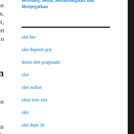
Berenang: Sehat, Menyenangkan, dan
an
Menyegarkan
n.
t,
ri
slot bet
tu
slot deposit qris
demo slot pragmatic
m
slot
slot online
situs toto slot
un
slot
slot depo 5k
an