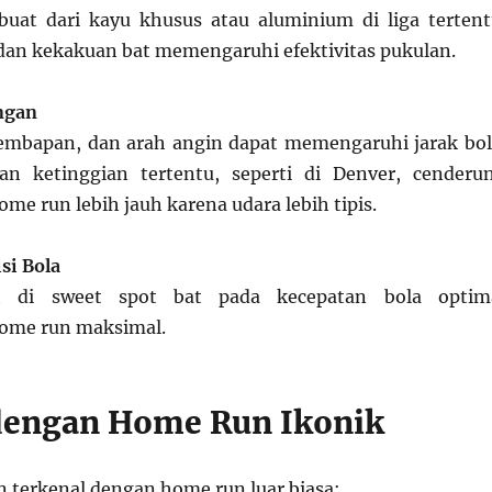
uat dari kayu khusus atau aluminium di liga tertent
 dan kekakuan bat memengaruhi efektivitas pukulan.
ngan
embapan, dan arah angin dapat memengaruhi jarak bol
n ketinggian tertentu, seperti di Denver, cenderu
e run lebih jauh karena udara lebih tipis.
si Bola
 di sweet spot bat pada kecepatan bola optim
ome run maksimal.
dengan Home Run Ikonik
 terkenal dengan home run luar biasa: