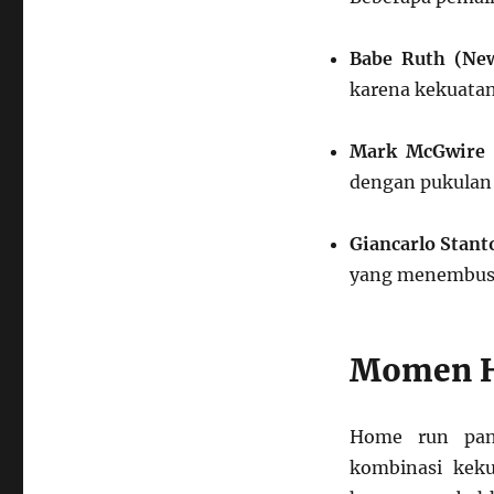
Babe Ruth (Ne
karena kekuatan
Mark McGwire
dengan pukulan 
Giancarlo Stant
yang menembus b
Momen H
Home run panj
kombinasi keku