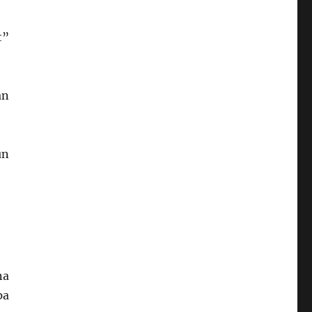
t”
an
un
na
pa