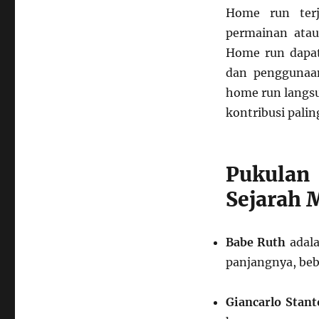
Terjauh
Home run terj
yang
Pernah
permainan atau
Dicatat
Home run dapat 
MLB
dan penggunaan
home run langs
kontribusi pali
Pukula
Sejarah 
Babe Ruth
adala
panjangnya, bebe
Giancarlo Stan