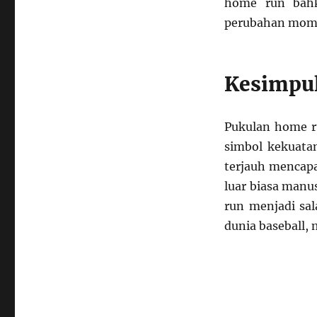
home run bahk
perubahan mome
Kesimpu
Pukulan home r
simbol kekuata
terjauh mencapa
luar biasa manu
run menjadi sa
dunia baseball,