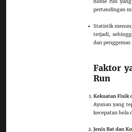
home run yang
pertandingan mu
Statistik menun
terjadi, sehing
dan penggemar.
Faktor 
Run
Kekuatan Fisik
Ayunan yang te
kecepatan bola 
Jenis Bat dan Ko