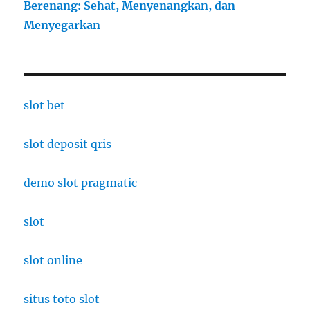
Berenang: Sehat, Menyenangkan, dan
Menyegarkan
slot bet
slot deposit qris
demo slot pragmatic
slot
slot online
situs toto slot