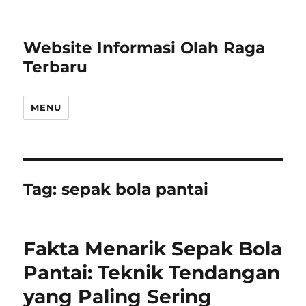
Website Informasi Olah Raga
Terbaru
MENU
Tag:
sepak bola pantai
Fakta Menarik Sepak Bola
Pantai: Teknik Tendangan
yang Paling Sering