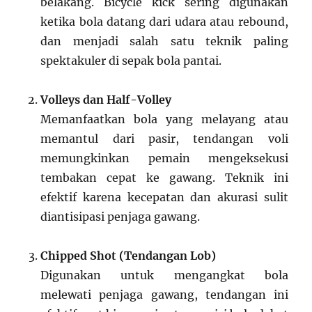
belakang. Bicycle kick sering digunakan
ketika bola datang dari udara atau rebound,
dan menjadi salah satu teknik paling
spektakuler di sepak bola pantai.
Volleys dan Half-Volley
Memanfaatkan bola yang melayang atau
memantul dari pasir, tendangan voli
memungkinkan pemain mengeksekusi
tembakan cepat ke gawang. Teknik ini
efektif karena kecepatan dan akurasi sulit
diantisipasi penjaga gawang.
Chipped Shot (Tendangan Lob)
Digunakan untuk mengangkat bola
melewati penjaga gawang, tendangan ini