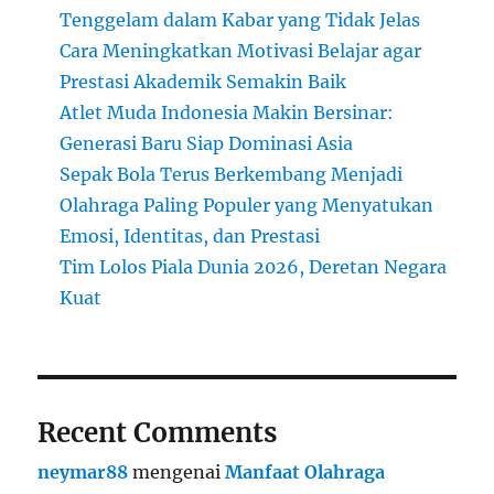
Tenggelam dalam Kabar yang Tidak Jelas
Cara Meningkatkan Motivasi Belajar agar
Prestasi Akademik Semakin Baik
Atlet Muda Indonesia Makin Bersinar:
Generasi Baru Siap Dominasi Asia
Sepak Bola Terus Berkembang Menjadi
Olahraga Paling Populer yang Menyatukan
Emosi, Identitas, dan Prestasi
Tim Lolos Piala Dunia 2026, Deretan Negara
Kuat
Recent Comments
neymar88
mengenai
Manfaat Olahraga