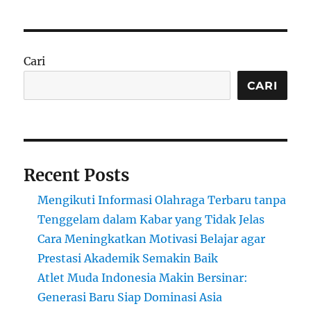
Menarik
Tenis:
Statistik
Service
Cari
Ace
Tercepat
CARI
Dunia
Sepanjan
Masa
Recent Posts
Mengikuti Informasi Olahraga Terbaru tanpa
Tenggelam dalam Kabar yang Tidak Jelas
Cara Meningkatkan Motivasi Belajar agar
Prestasi Akademik Semakin Baik
Atlet Muda Indonesia Makin Bersinar:
Generasi Baru Siap Dominasi Asia