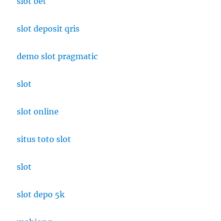
slot bet
slot deposit qris
demo slot pragmatic
slot
slot online
situs toto slot
slot
slot depo 5k