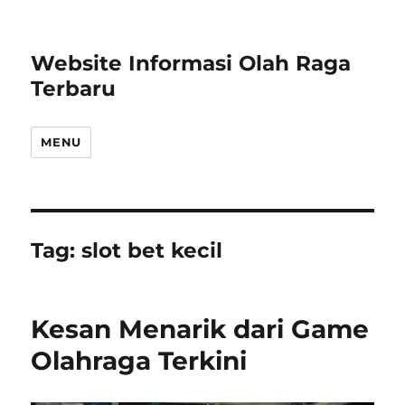
Website Informasi Olah Raga
Terbaru
MENU
Tag:
slot bet kecil
Kesan Menarik dari Game
Olahraga Terkini