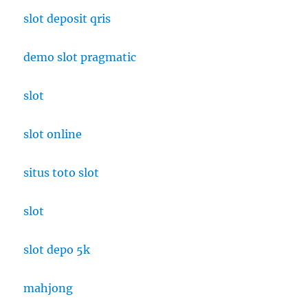
slot deposit qris
demo slot pragmatic
slot
slot online
situs toto slot
slot
slot depo 5k
mahjong