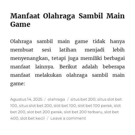
Manfaat Olahraga Sambil Main
Game
Olahraga sambil main game tidak hanya
membuat sesi latihan menjadi lebih
menyenangkan, tetapi juga memiliki berbagai
manfaat lainnya. Berikut adalah beberapa
manfaat melakukan olahraga sambil main
game:
Posted
Categories
Tags
Agustus 14, 2025
olahraga
situs bet 200
,
situs slot bet
on
100
,
situs slot bet 200
,
slot bet 100
,
slot bet 100 perak
,
slot
bet 200
,
slot bet 200 perak
,
slot bet 200 terbaru
,
slot bet
on
400
,
slot bet kecil
Leave a comment
Kesan
Menarik