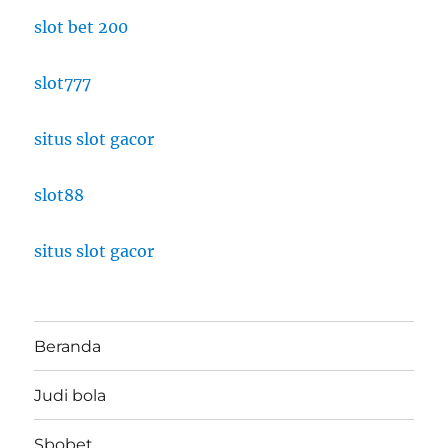
slot bet 200
slot777
situs slot gacor
slot88
situs slot gacor
Beranda
Judi bola
Sbobet