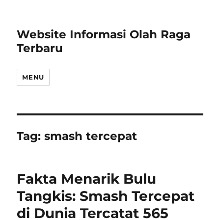
Website Informasi Olah Raga
Terbaru
MENU
Tag:
smash tercepat
Fakta Menarik Bulu
Tangkis: Smash Tercepat
di Dunia Tercatat 565