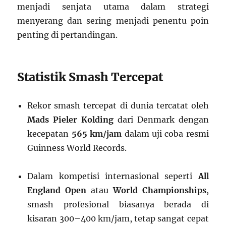
menjadi senjata utama dalam strategi
menyerang dan sering menjadi penentu poin
penting di pertandingan.
Statistik Smash Tercepat
Rekor smash tercepat di dunia tercatat oleh
Mads Pieler Kolding
dari Denmark dengan
kecepatan
565 km/jam
dalam uji coba resmi
Guinness World Records.
Dalam kompetisi internasional seperti
All
England Open
atau
World Championships
,
smash profesional biasanya berada di
kisaran 300–400 km/jam, tetap sangat cepat