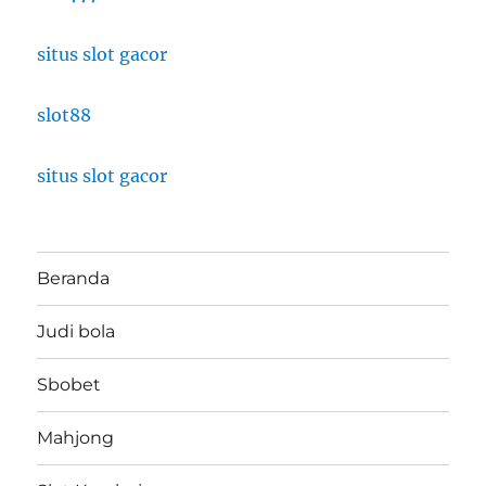
situs slot gacor
slot88
situs slot gacor
Beranda
Judi bola
Sbobet
Mahjong