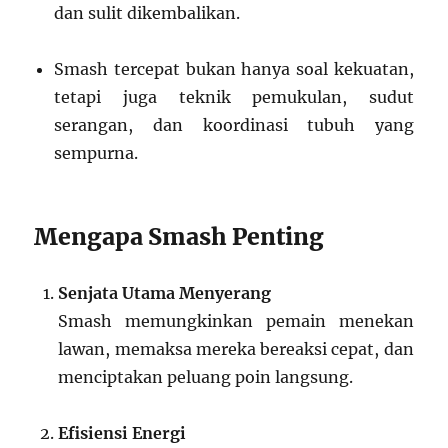
dan sulit dikembalikan.
Smash tercepat bukan hanya soal kekuatan,
tetapi juga teknik pemukulan, sudut
serangan, dan koordinasi tubuh yang
sempurna.
Mengapa Smash Penting
Senjata Utama Menyerang
Smash memungkinkan pemain menekan
lawan, memaksa mereka bereaksi cepat, dan
menciptakan peluang poin langsung.
Efisiensi Energi