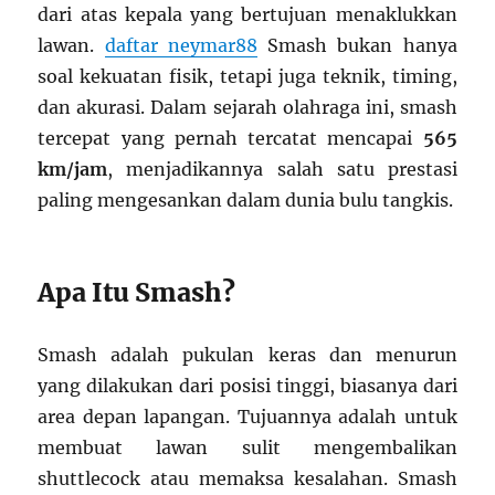
dari atas kepala yang bertujuan menaklukkan
lawan.
daftar neymar88
Smash bukan hanya
soal kekuatan fisik, tetapi juga teknik, timing,
dan akurasi. Dalam sejarah olahraga ini, smash
tercepat yang pernah tercatat mencapai
565
km/jam
, menjadikannya salah satu prestasi
paling mengesankan dalam dunia bulu tangkis.
Apa Itu Smash?
Smash adalah pukulan keras dan menurun
yang dilakukan dari posisi tinggi, biasanya dari
area depan lapangan. Tujuannya adalah untuk
membuat lawan sulit mengembalikan
shuttlecock atau memaksa kesalahan. Smash