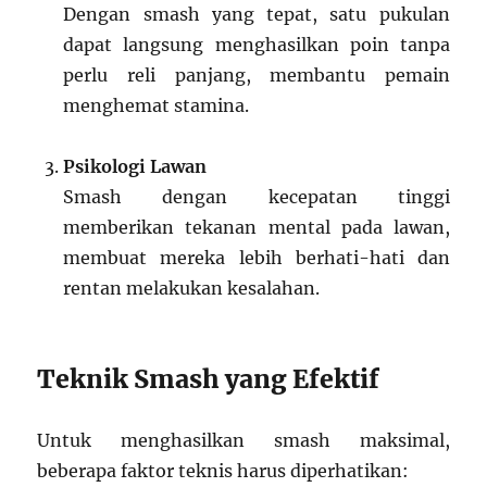
Dengan smash yang tepat, satu pukulan
dapat langsung menghasilkan poin tanpa
perlu reli panjang, membantu pemain
menghemat stamina.
Psikologi Lawan
Smash dengan kecepatan tinggi
memberikan tekanan mental pada lawan,
membuat mereka lebih berhati-hati dan
rentan melakukan kesalahan.
Teknik Smash yang Efektif
Untuk menghasilkan smash maksimal,
beberapa faktor teknis harus diperhatikan: