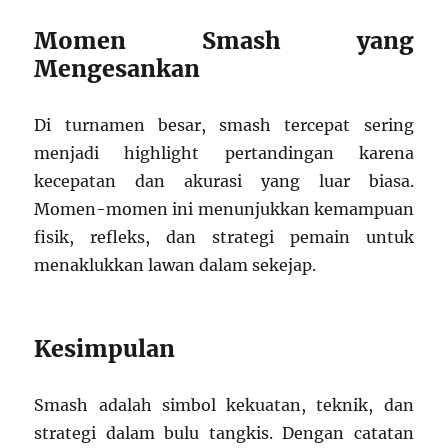
Momen Smash yang
Mengesankan
Di turnamen besar, smash tercepat sering
menjadi highlight pertandingan karena
kecepatan dan akurasi yang luar biasa.
Momen-momen ini menunjukkan kemampuan
fisik, refleks, dan strategi pemain untuk
menaklukkan lawan dalam sekejap.
Kesimpulan
Smash adalah simbol kekuatan, teknik, dan
strategi dalam bulu tangkis. Dengan catatan