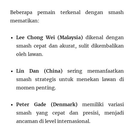
Beberapa pemain terkenal dengan smash
mematikan:
Lee Chong Wei (Malaysia)
dikenal dengan
smash cepat dan akurat, sulit dikembalikan
oleh lawan.
Lin Dan (China)
sering memanfaatkan
smash strategis untuk menekan lawan di
momen penting.
Peter Gade (Denmark)
memiliki variasi
smash yang cepat dan presisi, menjadi
ancaman di level internasional.