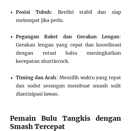
Posisi Tubuh
: Berdiri stabil dan siap
melompat jika perlu.
Pegangan Raket dan Gerakan Lengan
:
Gerakan lengan yang cepat dan koordinasi
dengan rotasi bahu meningkatkan
kecepatan shuttlecock.
Timing dan Arah
: Memilih waktu yang tepat
dan sudut serangan membuat smash sulit
diantisipasi lawan.
Pemain Bulu Tangkis dengan
Smash Tercepat