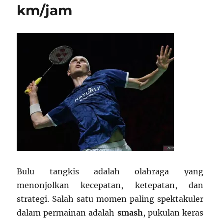
km/jam
Bulu tangkis adalah olahraga yang
menonjolkan kecepatan, ketepatan, dan
strategi. Salah satu momen paling spektakuler
dalam permainan adalah
smash
, pukulan keras