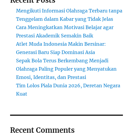
Recent Posts
Mengikuti Informasi Olahraga Terbaru tanpa
Tenggelam dalam Kabar yang Tidak Jelas
Cara Meningkatkan Motivasi Belajar agar
Prestasi Akademik Semakin Baik
Atlet Muda Indonesia Makin Bersinar:
Generasi Baru Siap Dominasi Asia
Sepak Bola Terus Berkembang Menjadi
Olahraga Paling Populer yang Menyatukan
Emosi, Identitas, dan Prestasi
Tim Lolos Piala Dunia 2026, Deretan Negara
Kuat
Recent Comments