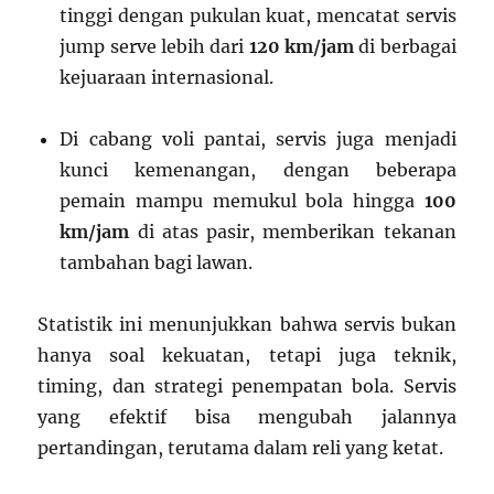
tinggi dengan pukulan kuat, mencatat servis
jump serve lebih dari
120 km/jam
di berbagai
kejuaraan internasional.
Di cabang voli pantai, servis juga menjadi
kunci kemenangan, dengan beberapa
pemain mampu memukul bola hingga
100
km/jam
di atas pasir, memberikan tekanan
tambahan bagi lawan.
Statistik ini menunjukkan bahwa servis bukan
hanya soal kekuatan, tetapi juga teknik,
timing, dan strategi penempatan bola. Servis
yang efektif bisa mengubah jalannya
pertandingan, terutama dalam reli yang ketat.