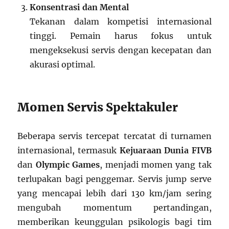
Konsentrasi dan Mental
Tekanan dalam kompetisi internasional
tinggi. Pemain harus fokus untuk
mengeksekusi servis dengan kecepatan dan
akurasi optimal.
Momen Servis Spektakuler
Beberapa servis tercepat tercatat di turnamen
internasional, termasuk
Kejuaraan Dunia FIVB
dan
Olympic Games
, menjadi momen yang tak
terlupakan bagi penggemar. Servis jump serve
yang mencapai lebih dari 130 km/jam sering
mengubah momentum pertandingan,
memberikan keunggulan psikologis bagi tim