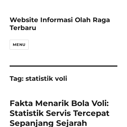
Website Informasi Olah Raga
Terbaru
MENU
Tag:
statistik voli
Fakta Menarik Bola Voli:
Statistik Servis Tercepat
Sepanjang Sejarah