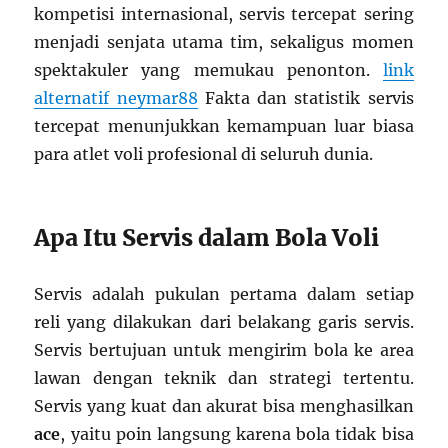
kompetisi internasional, servis tercepat sering
menjadi senjata utama tim, sekaligus momen
spektakuler yang memukau penonton.
link
alternatif neymar88
Fakta dan statistik servis
tercepat menunjukkan kemampuan luar biasa
para atlet voli profesional di seluruh dunia.
Apa Itu Servis dalam Bola Voli
Servis adalah pukulan pertama dalam setiap
reli yang dilakukan dari belakang garis servis.
Servis bertujuan untuk mengirim bola ke area
lawan dengan teknik dan strategi tertentu.
Servis yang kuat dan akurat bisa menghasilkan
ace
, yaitu poin langsung karena bola tidak bisa