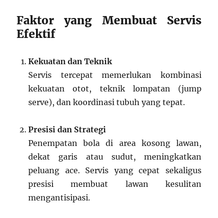
Faktor yang Membuat Servis
Efektif
Kekuatan dan Teknik
Servis tercepat memerlukan kombinasi
kekuatan otot, teknik lompatan (jump
serve), dan koordinasi tubuh yang tepat.
Presisi dan Strategi
Penempatan bola di area kosong lawan,
dekat garis atau sudut, meningkatkan
peluang ace. Servis yang cepat sekaligus
presisi membuat lawan kesulitan
mengantisipasi.