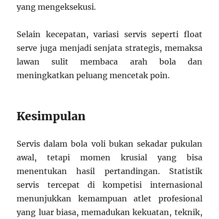
yang mengeksekusi.
Selain kecepatan, variasi servis seperti float
serve juga menjadi senjata strategis, memaksa
lawan sulit membaca arah bola dan
meningkatkan peluang mencetak poin.
Kesimpulan
Servis dalam bola voli bukan sekadar pukulan
awal, tetapi momen krusial yang bisa
menentukan hasil pertandingan. Statistik
servis tercepat di kompetisi internasional
menunjukkan kemampuan atlet profesional
yang luar biasa, memadukan kekuatan, teknik,