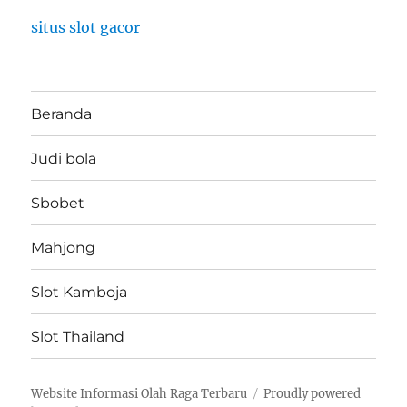
situs slot gacor
Beranda
Judi bola
Sbobet
Mahjong
Slot Kamboja
Slot Thailand
Website Informasi Olah Raga Terbaru
Proudly powered