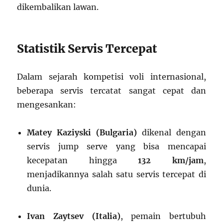
dikembalikan lawan.
Statistik Servis Tercepat
Dalam sejarah kompetisi voli internasional,
beberapa servis tercatat sangat cepat dan
mengesankan:
Matey Kaziyski (Bulgaria)
dikenal dengan
servis jump serve yang bisa mencapai
kecepatan hingga
132 km/jam
,
menjadikannya salah satu servis tercepat di
dunia.
Ivan Zaytsev (Italia)
, pemain bertubuh