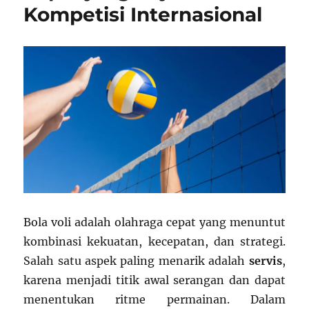
Kompetisi Internasional
Bola voli adalah olahraga cepat yang menuntut
kombinasi kekuatan, kecepatan, dan strategi.
Salah satu aspek paling menarik adalah
servis
,
karena menjadi titik awal serangan dan dapat
menentukan ritme permainan. Dalam