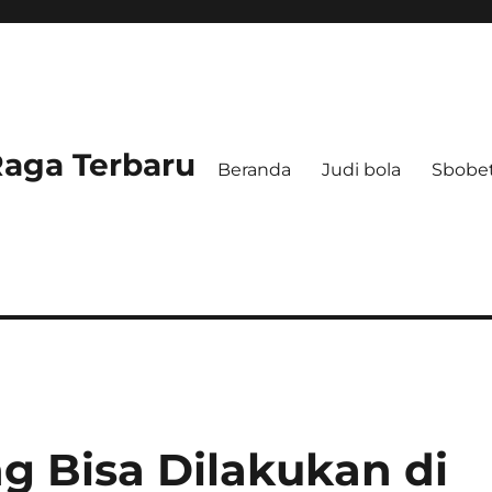
Raga Terbaru
Beranda
Judi bola
Sbobe
g Bisa Dilakukan di