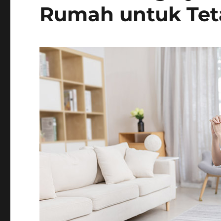
Rumah untuk Tet