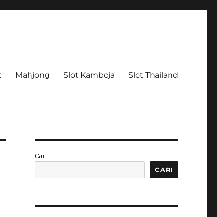
t
Mahjong
Slot Kamboja
Slot Thailand
Cari
CARI