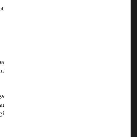
ot
ba
an
ga
ai
gi