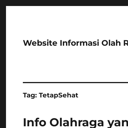
Website Informasi Olah 
Tag:
TetapSehat
Info Olahraga yan