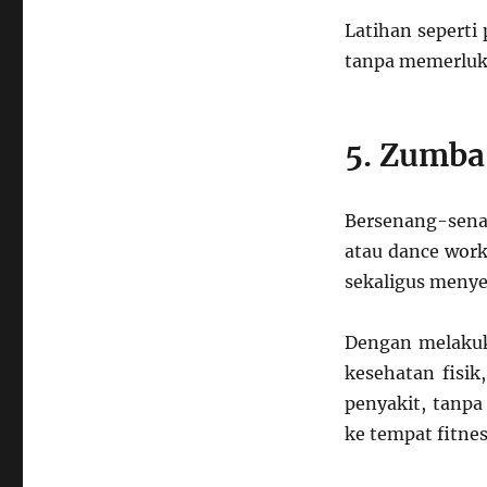
Latihan seperti
tanpa memerluka
5. Zumba
Bersenang-sena
atau dance work
sekaligus meny
Dengan melakuk
kesehatan fisik
penyakit, tanpa
ke tempat fitnes