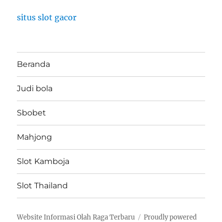
situs slot gacor
Beranda
Judi bola
Sbobet
Mahjong
Slot Kamboja
Slot Thailand
Website Informasi Olah Raga Terbaru
Proudly powered