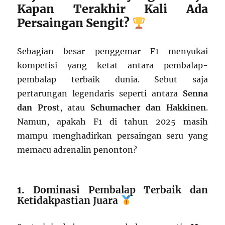
Kapan Terakhir Kali Ada
Persaingan Sengit?
Sebagian besar penggemar F1 menyukai
kompetisi yang ketat antara pembalap-
pembalap terbaik dunia. Sebut saja
pertarungan legendaris seperti antara
Senna
dan Prost
, atau
Schumacher dan Hakkinen
.
Namun, apakah F1 di tahun 2025 masih
mampu menghadirkan persaingan seru yang
memacu adrenalin penonton?
1.
Dominasi Pembalap Terbaik dan
Ketidakpastian Juara