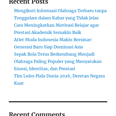
Recent Posts
Mengikuti Informasi Olahraga Terbaru tanpa
Tenggelam dalam Kabar yang Tidak Jelas
Cara Meningkatkan Motivasi Belajar agar
Prestasi Akademik Semakin Baik
Atlet Muda Indonesia Makin Bersinar:
Generasi Baru Siap Dominasi Asia
Sepak Bola Terus Berkembang Menjadi
Olahraga Paling Populer yang Menyatukan
Emosi, Identitas, dan Prestasi
Tim Lolos Piala Dunia 2026, Deretan Negara
Kuat
Recent Comments