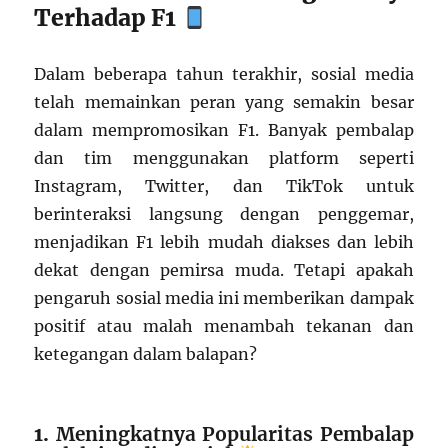
Terhadap F1
Dalam beberapa tahun terakhir, sosial media
telah memainkan peran yang semakin besar
dalam mempromosikan F1. Banyak pembalap
dan tim menggunakan platform seperti
Instagram, Twitter, dan TikTok untuk
berinteraksi langsung dengan penggemar,
menjadikan F1 lebih mudah diakses dan lebih
dekat dengan pemirsa muda. Tetapi apakah
pengaruh sosial media ini memberikan dampak
positif atau malah menambah tekanan dan
ketegangan dalam balapan?
1.
Meningkatnya Popularitas Pembalap