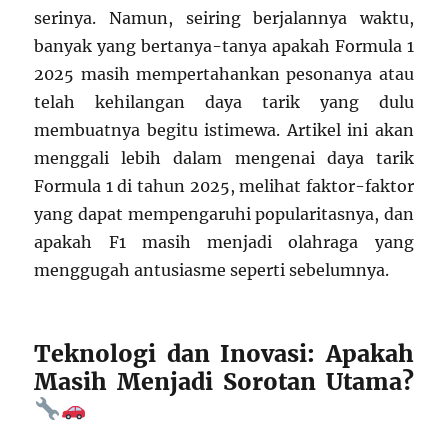
serinya. Namun, seiring berjalannya waktu,
banyak yang bertanya-tanya apakah Formula 1
2025 masih mempertahankan pesonanya atau
telah kehilangan daya tarik yang dulu
membuatnya begitu istimewa. Artikel ini akan
menggali lebih dalam mengenai daya tarik
Formula 1 di tahun 2025, melihat faktor-faktor
yang dapat mempengaruhi popularitasnya, dan
apakah F1 masih menjadi olahraga yang
menggugah antusiasme seperti sebelumnya.
Teknologi dan Inovasi: Apakah
Masih Menjadi Sorotan Utama?