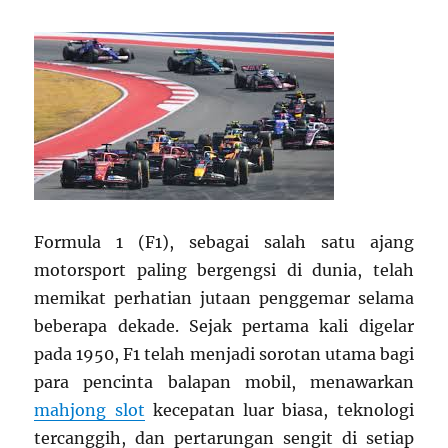
Formula 1 (F1), sebagai salah satu ajang
motorsport paling bergengsi di dunia, telah
memikat perhatian jutaan penggemar selama
beberapa dekade. Sejak pertama kali digelar
pada 1950, F1 telah menjadi sorotan utama bagi
para pencinta balapan mobil, menawarkan
mahjong slot
kecepatan luar biasa, teknologi
tercanggih, dan pertarungan sengit di setiap