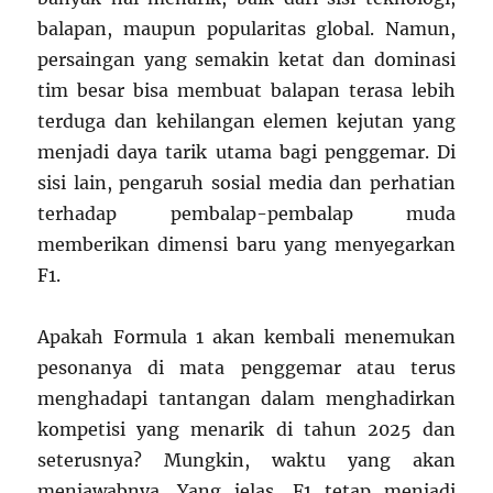
balapan, maupun popularitas global. Namun,
persaingan yang semakin ketat dan dominasi
tim besar bisa membuat balapan terasa lebih
terduga dan kehilangan elemen kejutan yang
menjadi daya tarik utama bagi penggemar. Di
sisi lain, pengaruh sosial media dan perhatian
terhadap pembalap-pembalap muda
memberikan dimensi baru yang menyegarkan
F1.
Apakah Formula 1 akan kembali menemukan
pesonanya di mata penggemar atau terus
menghadapi tantangan dalam menghadirkan
kompetisi yang menarik di tahun 2025 dan
seterusnya? Mungkin, waktu yang akan
menjawabnya. Yang jelas, F1 tetap menjadi