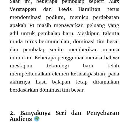
Saat ini, beberapa pembalap seperti
Max
Verstappen
dan
Lewis Hamilton
terus
mendominasi podium, memicu perdebatan
apakah F1 masih menawarkan peluang yang
adil untuk pembalap baru. Meskipun talenta
muda terus bermunculan, dominasi tim besar
dan pembalap senior memberikan nuansa
monoton. Beberapa penggemar merasa bahwa
meskipun teknologi baru telah
memperkenalkan elemen ketidakpastian, pada
akhirnya hasil balapan tetap diramalkan
berdasarkan dominasi tim besar.
2.
Banyaknya Seri dan Penyebaran
Audiens