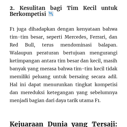
2.
Kesulitan bagi Tim Kecil untuk
Berkompetisi
F1 juga dihadapkan dengan kenyataan bahwa
tim-tim besar, seperti Mercedes, Ferrari, dan
Red Bull, terus mendominasi balapan.
Walaupun peraturan bertujuan mengurangi
ketimpangan antara tim besar dan kecil, masih
banyak yang merasa bahwa tim-tim kecil tidak
memiliki peluang untuk bersaing secara adil.
Hal ini dapat menurunkan tingkat kompetisi
dan mereduksi ketegangan yang sebelumnya
menjadi bagian dari daya tarik utama F1.
Kejuaraan Dunia yang Tersaji: