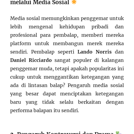
melalui Media Sosial
Media sosial memungkinkan penggemar untuk
lebih mengenal kehidupan pribadi dan
profesional para pembalap, memberi mereka
platform untuk membangun merek mereka
sendiri. Pembalap seperti
Lando Norris
dan
Daniel Ricciardo
sangat populer di kalangan
penggemar muda, tetapi apakah popularitas ini
cukup untuk menggantikan ketegangan yang
ada di lintasan balap? Pengaruh media sosial
yang besar dapat menciptakan ketegangan
baru yang tidak selalu berkaitan dengan
performa balapan itu sendiri.