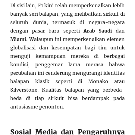
Di sisi lain, F1 kini telah memperkenalkan lebih
banyak seri balapan, yang melibatkan sirkuit di
seluruh dunia, termasuk di negara-negara
dengan pasar baru seperti
Arab Saudi
dan
Miami
. Walaupun ini memperkenalkan elemen
globalisasi dan kesempatan bagi tim untuk
menguji kemampuan mereka di berbagai
kondisi, penggemar lama merasa bahwa
perubahan ini cenderung mengurangi identitas
balapan klasik seperti di Monako atau
Silverstone. Kualitas balapan yang berbeda-
beda di tiap sirkuit bisa berdampak pada
antusiasme penonton.
Sosial Media dan Pengaruhnya