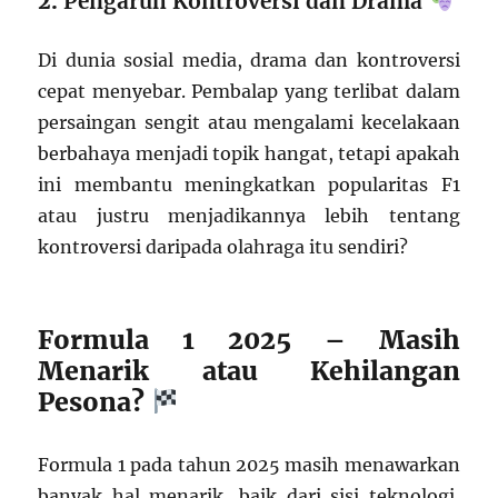
2.
Pengaruh Kontroversi dan Drama
Di dunia sosial media, drama dan kontroversi
cepat menyebar. Pembalap yang terlibat dalam
persaingan sengit atau mengalami kecelakaan
berbahaya menjadi topik hangat, tetapi apakah
ini membantu meningkatkan popularitas F1
atau justru menjadikannya lebih tentang
kontroversi daripada olahraga itu sendiri?
Formula 1 2025 – Masih
Menarik atau Kehilangan
Pesona?
Formula 1 pada tahun 2025 masih menawarkan
banyak hal menarik, baik dari sisi teknologi,