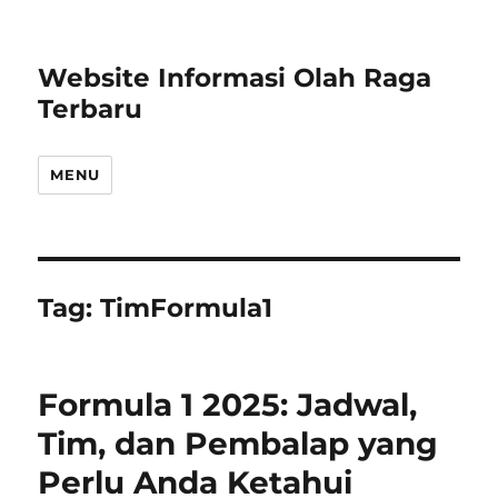
Website Informasi Olah Raga
Terbaru
MENU
Tag:
TimFormula1
Formula 1 2025: Jadwal,
Tim, dan Pembalap yang
Perlu Anda Ketahui