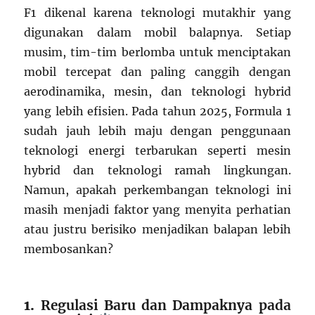
F1 dikenal karena teknologi mutakhir yang
digunakan dalam mobil balapnya. Setiap
musim, tim-tim berlomba untuk menciptakan
mobil tercepat dan paling canggih dengan
aerodinamika, mesin, dan teknologi hybrid
yang lebih efisien. Pada tahun 2025, Formula 1
sudah jauh lebih maju dengan penggunaan
teknologi energi terbarukan seperti mesin
hybrid dan teknologi ramah lingkungan.
Namun, apakah perkembangan teknologi ini
masih menjadi faktor yang menyita perhatian
atau justru berisiko menjadikan balapan lebih
membosankan?
1.
Regulasi Baru dan Dampaknya pada