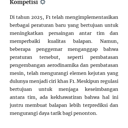
Kompetisi
Di tahun 2025, F1 telah mengimplementasikan
berbagai peraturan baru yang bertujuan untuk
meningkatkan persaingan antar tim dan
memperbaiki kualitas balapan. Namun,
beberapa penggemar menganggap bahwa
peraturan tersebut, seperti pembatasan
pengembangan aerodinamika dan pembatasan
mesin, telah mengurangi elemen kejutan yang
dulunya menjadi ciri khas F1. Meskipun regulasi
bertujuan untuk menjaga keseimbangan
antara tim, ada kekhawatiran bahwa hal ini
justru membuat balapan lebih terprediksi dan
mengurangi daya tarik bagi penonton.