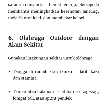
sarana transportasi hemat energi. Bersepeda
membantu meningkatkan kesehatan jantung,
melatih otot kaki, dan membakar kalori.
6.
Olahraga Outdoor dengan
Alam Sekitar
Gunakan lingkungan sekitar untuk olahraga:
Tangga di rumah atau taman → latih kaki
dan stamina.
Taman atau halaman → latihan lari zig-zag,
lompat tali, atau sprint pendek.