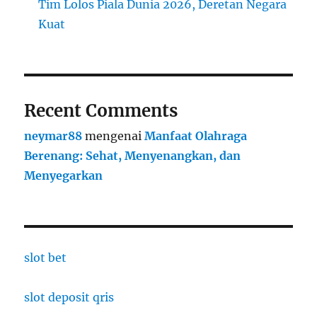
Tim Lolos Piala Dunia 2026, Deretan Negara
Kuat
Recent Comments
neymar88
mengenai
Manfaat Olahraga
Berenang: Sehat, Menyenangkan, dan
Menyegarkan
slot bet
slot deposit qris