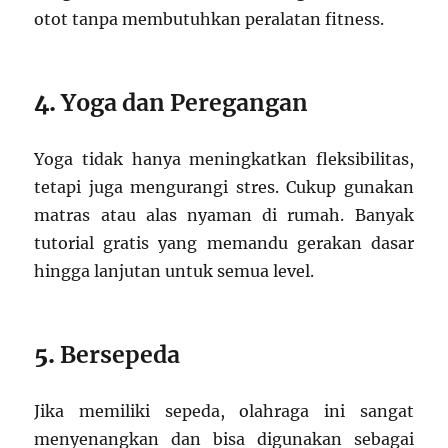
otot tanpa membutuhkan peralatan fitness.
4.
Yoga dan Peregangan
Yoga tidak hanya meningkatkan fleksibilitas,
tetapi juga mengurangi stres. Cukup gunakan
matras atau alas nyaman di rumah. Banyak
tutorial gratis yang memandu gerakan dasar
hingga lanjutan untuk semua level.
5.
Bersepeda
Jika memiliki sepeda, olahraga ini sangat
menyenangkan dan bisa digunakan sebagai