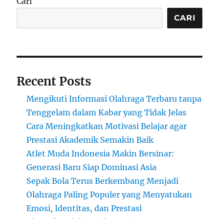
Cari
Tanpa
Menguras
CARI
Kantong
Recent Posts
Mengikuti Informasi Olahraga Terbaru tanpa
Tenggelam dalam Kabar yang Tidak Jelas
Cara Meningkatkan Motivasi Belajar agar
Prestasi Akademik Semakin Baik
Atlet Muda Indonesia Makin Bersinar:
Generasi Baru Siap Dominasi Asia
Sepak Bola Terus Berkembang Menjadi
Olahraga Paling Populer yang Menyatukan
Emosi, Identitas, dan Prestasi