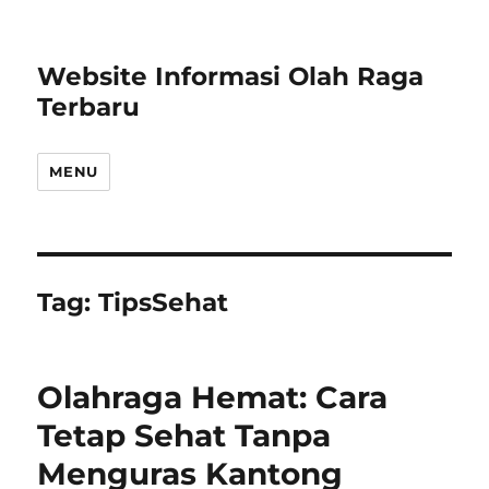
Website Informasi Olah Raga
Terbaru
MENU
Tag:
TipsSehat
Olahraga Hemat: Cara
Tetap Sehat Tanpa
Menguras Kantong