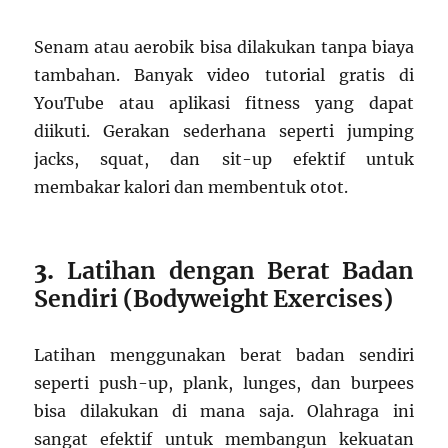
Senam atau aerobik bisa dilakukan tanpa biaya
tambahan. Banyak video tutorial gratis di
YouTube atau aplikasi fitness yang dapat
diikuti. Gerakan sederhana seperti jumping
jacks, squat, dan sit-up efektif untuk
membakar kalori dan membentuk otot.
3.
Latihan dengan Berat Badan
Sendiri (Bodyweight Exercises)
Latihan menggunakan berat badan sendiri
seperti push-up, plank, lunges, dan burpees
bisa dilakukan di mana saja. Olahraga ini
sangat efektif untuk membangun kekuatan