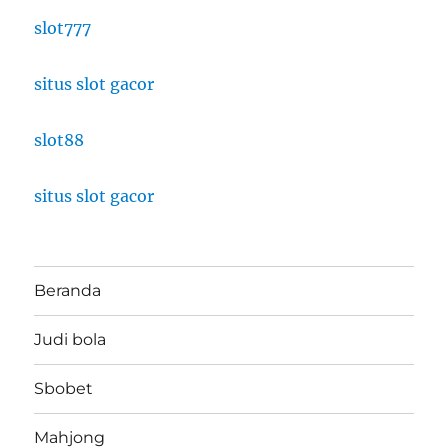
slot777
situs slot gacor
slot88
situs slot gacor
Beranda
Judi bola
Sbobet
Mahjong