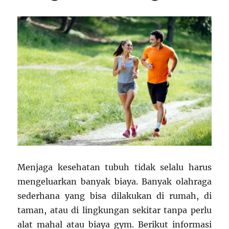
Menjaga kesehatan tubuh tidak selalu harus
mengeluarkan banyak biaya. Banyak olahraga
sederhana yang bisa dilakukan di rumah, di
taman, atau di lingkungan sekitar tanpa perlu
alat mahal atau biaya gym. Berikut informasi