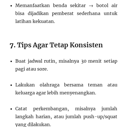
Memanfaatkan benda sekitar → botol air
bisa dijadikan pemberat sederhana untuk
latihan kekuatan.
7.
Tips Agar Tetap Konsisten
Buat jadwal rutin, misalnya 30 menit setiap
pagi atau sore.
Lakukan olahraga bersama teman atau
keluarga agar lebih menyenangkan.
Catat perkembangan, misalnya jumlah
langkah harian, atau jumlah push-up/squat
yang dilakukan.