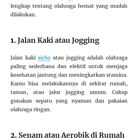
lengkap tentang olahraga hemat yang mudah
dilakukan.
1.
Jalan Kaki atau Jogging
Jalan kaki
sicbo
atau jogging adalah olahraga
paling sederhana dan efektif untuk menjaga
kesehatan jantung dan meningkatkan stamina.
Kamu bisa melakukannya di sekitar rumah,
taman, atau jalur jogging umum. Cukup
gunakan sepatu yang nyaman dan pakaian
olahraga ringan.
2.
Senam atau Aerobik di Rumah