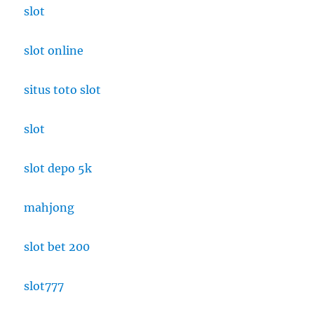
slot
slot online
situs toto slot
slot
slot depo 5k
mahjong
slot bet 200
slot777