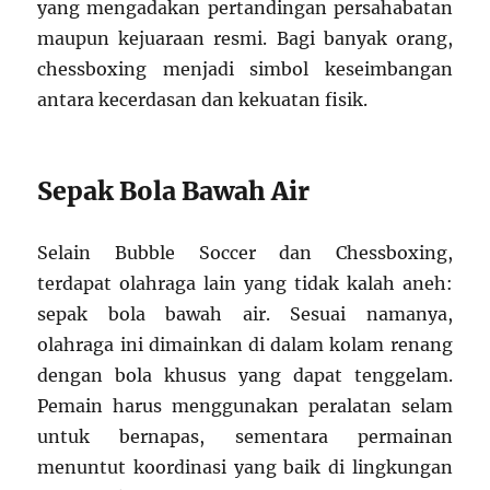
yang mengadakan pertandingan persahabatan
maupun kejuaraan resmi. Bagi banyak orang,
chessboxing menjadi simbol keseimbangan
antara kecerdasan dan kekuatan fisik.
Sepak Bola Bawah Air
Selain Bubble Soccer dan Chessboxing,
terdapat olahraga lain yang tidak kalah aneh:
sepak bola bawah air. Sesuai namanya,
olahraga ini dimainkan di dalam kolam renang
dengan bola khusus yang dapat tenggelam.
Pemain harus menggunakan peralatan selam
untuk bernapas, sementara permainan
menuntut koordinasi yang baik di lingkungan