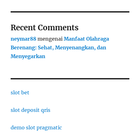
Recent Comments
neymar88
mengenai
Manfaat Olahraga
Berenang: Sehat, Menyenangkan, dan
Menyegarkan
slot bet
slot deposit qris
demo slot pragmatic