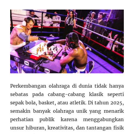
Perkembangan olahraga di dunia tidak hanya
sebatas pada cabang-cabang klasik seperti
sepak bola, basket, atau atletik. Di tahun 2025,
semakin banyak olahraga unik yang menarik
perhatian publik karena menggabungkan
unsur hiburan, kreativitas, dan tantangan fisik