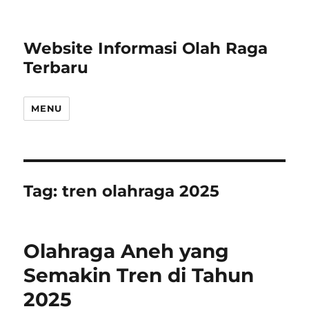
Website Informasi Olah Raga
Terbaru
MENU
Tag:
tren olahraga 2025
Olahraga Aneh yang
Semakin Tren di Tahun
2025