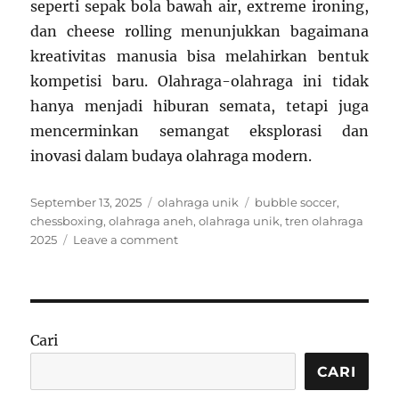
seperti sepak bola bawah air, extreme ironing,
dan cheese rolling menunjukkan bagaimana
kreativitas manusia bisa melahirkan bentuk
kompetisi baru. Olahraga-olahraga ini tidak
hanya menjadi hiburan semata, tetapi juga
mencerminkan semangat eksplorasi dan
inovasi dalam budaya olahraga modern.
Posted
Categories
Tags
September 13, 2025
olahraga unik
bubble soccer
,
on
chessboxing
,
olahraga aneh
,
olahraga unik
,
tren olahraga
on
2025
Leave a comment
Olahraga
Aneh
yang
Semakin
Tren
Cari
di
Tahun
CARI
2025