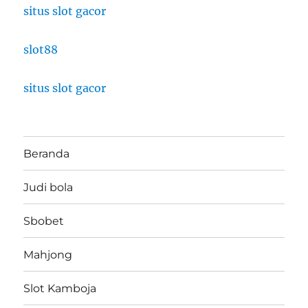
situs slot gacor
slot88
situs slot gacor
Beranda
Judi bola
Sbobet
Mahjong
Slot Kamboja