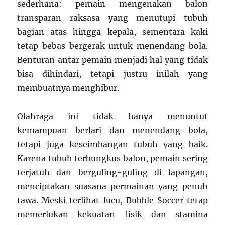
sederhana: pemain mengenakan balon
transparan raksasa yang menutupi tubuh
bagian atas hingga kepala, sementara kaki
tetap bebas bergerak untuk menendang bola.
Benturan antar pemain menjadi hal yang tidak
bisa dihindari, tetapi justru inilah yang
membuatnya menghibur.
Olahraga ini tidak hanya menuntut
kemampuan berlari dan menendang bola,
tetapi juga keseimbangan tubuh yang baik.
Karena tubuh terbungkus balon, pemain sering
terjatuh dan berguling-guling di lapangan,
menciptakan suasana permainan yang penuh
tawa. Meski terlihat lucu, Bubble Soccer tetap
memerlukan kekuatan fisik dan stamina