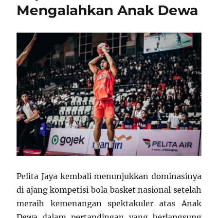
Mengalahkan Anak Dewa
Pelita Jaya kembali menunjukkan dominasinya
di ajang kompetisi bola basket nasional setelah
meraih kemenangan spektakuler atas Anak
Dewa dalam pertandingan yang berlangsung