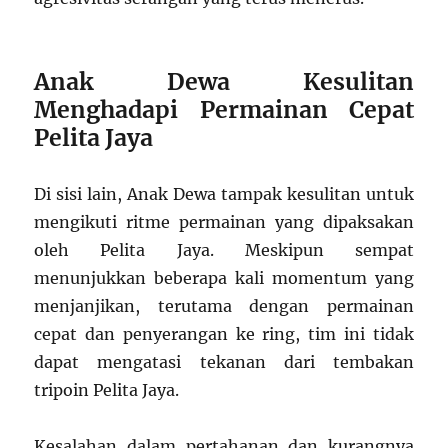
Anak Dewa Kesulitan
Menghadapi Permainan Cepat
Pelita Jaya
Di sisi lain, Anak Dewa tampak kesulitan untuk
mengikuti ritme permainan yang dipaksakan
oleh Pelita Jaya. Meskipun sempat
menunjukkan beberapa kali momentum yang
menjanjikan, terutama dengan permainan
cepat dan penyerangan ke ring, tim ini tidak
dapat mengatasi tekanan dari tembakan
tripoin Pelita Jaya.
Kesalahan dalam pertahanan dan kurangnya