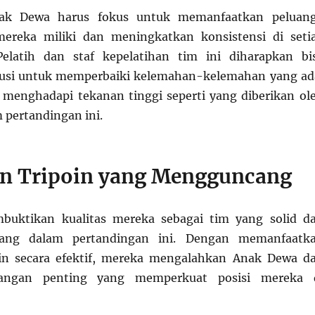
nak Dewa harus fokus untuk memanfaatkan peluan
ereka miliki dan meningkatkan konsistensi di seti
Pelatih dan staf kepelatihan tim ini diharapkan bi
si untuk memperbaiki kelemahan-kelemahan yang ad
menghadapi tekanan tinggi seperti yang diberikan ol
m pertandingan ini.
n Tripoin yang Mengguncang
mbuktikan kualitas mereka sebagai tim yang solid d
ang dalam pertandingan ini. Dengan memanfaatk
in secara efektif, mereka mengalahkan Anak Dewa d
angan penting yang memperkuat posisi mereka 