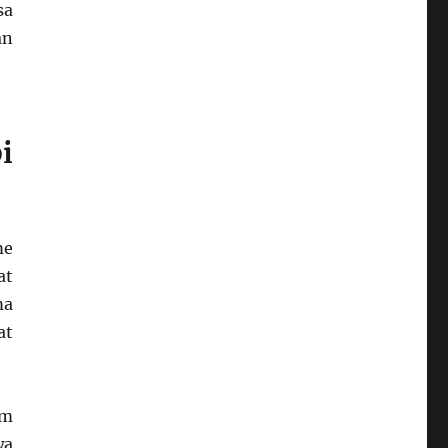
sa
an
i
me
at
ma
at
am
wa