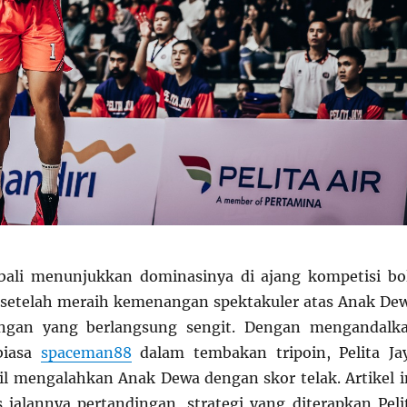
mbali menunjukkan dominasinya di ajang kompetisi bo
 setelah meraih kemenangan spektakuler atas Anak De
ingan yang berlangsung sengit. Dengan mengandalk
biasa
spaceman88
dalam tembakan tripoin, Pelita Ja
il mengalahkan Anak Dewa dengan skor telak. Artikel i
alannya pertandingan, strategi yang diterapkan Peli