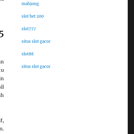
mahjong
slot bet 200
slot777
5
situs slot gacor
slot88
an
situs slot gacor
tu
in
il
ah
f,
n.