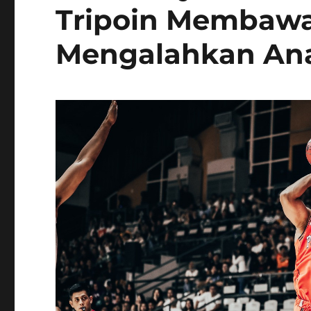
Tripoin Membaw
Mengalahkan An