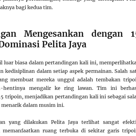
paknya bagi kedua tim.
gan Mengesankan dengan 1
Dominasi Pelita Jaya
il luar biasa dalam pertandingan kali ini, memperlihatk
 kedisiplinan dalam setiap aspek permainan. Salah sa
yang membuat mereka unggul adalah tembakan tripo
-hentinya mengalir ke ring lawan. Tim ini berhas
5 tripoin, menjadikan pertandingan kali ini sebagai sal
g menarik dalam musim ini.
an yang dilakukan Pelita Jaya terlihat sangat efekti
 memanfaatkan ruang terbuka di sekitar garis tripoi