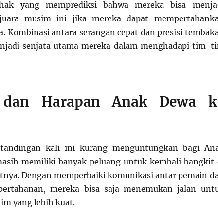
hak yang memprediksi bahwa mereka bisa menja
 juara musim ini jika mereka dapat mempertahank
. Kombinasi antara serangan cepat dan presisi tembak
enjadi senjata utama mereka dalam menghadapi tim-t
 dan Harapan Anak Dewa k
rtandingan kali ini kurang menguntungkan bagi An
asih memiliki banyak peluang untuk kembali bangkit 
utnya. Dengan memperbaiki komunikasi antar pemain d
pertahanan, mereka bisa saja menemukan jalan unt
im yang lebih kuat.