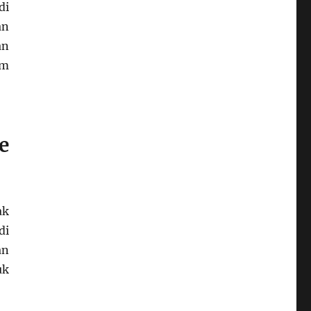
di
an
an
im
e
ak
di
an
uk