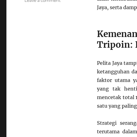
on
Leave a comment
Pelita
Jaya, serta dam
Jaya
Raih
Kemenangan
Kemenan
Telak,
15
Tripoin: 
Tripoin
Membawa
Mereka
Pelita Jaya tamp
Mengalahkan
Anak
ketangguhan dan
Dewa
faktor utama 
yang tak henti
mencetak total 1
satu yang palin
Strategi serang
terutama dalam