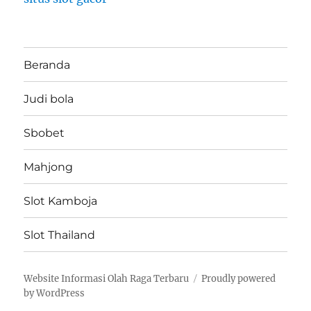
Beranda
Judi bola
Sbobet
Mahjong
Slot Kamboja
Slot Thailand
Website Informasi Olah Raga Terbaru
Proudly powered
by WordPress