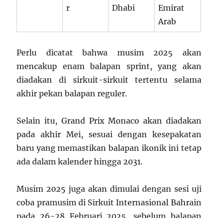
r
Dhabi
Emirat
Arab
Perlu dicatat bahwa musim 2025 akan
mencakup enam balapan sprint, yang akan
diadakan di sirkuit-sirkuit tertentu selama
akhir pekan balapan reguler.
Selain itu, Grand Prix Monaco akan diadakan
pada akhir Mei, sesuai dengan kesepakatan
baru yang memastikan balapan ikonik ini tetap
ada dalam kalender hingga 2031.
Musim 2025 juga akan dimulai dengan sesi uji
coba pramusim di Sirkuit Internasional Bahrain
pada 26-28 Februari 2025, sebelum balapan