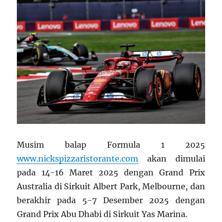
Musim balap Formula 1 2025
www.nickspizzaristorante.com
akan dimulai
pada 14-16 Maret 2025 dengan Grand Prix
Australia di Sirkuit Albert Park, Melbourne, dan
berakhir pada 5-7 Desember 2025 dengan
Grand Prix Abu Dhabi di Sirkuit Yas Marina.