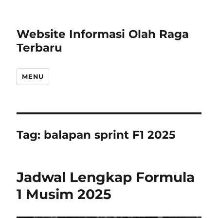
Website Informasi Olah Raga
Terbaru
MENU
Tag:
balapan sprint F1 2025
Jadwal Lengkap Formula
1 Musim 2025