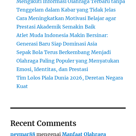
Mengikuti Informasi Olahraga Terbaru tanpa
Tenggelam dalam Kabar yang Tidak Jelas
Cara Meningkatkan Motivasi Belajar agar
Prestasi Akademik Semakin Baik
Atlet Muda Indonesia Makin Bersinar:
Generasi Baru Siap Dominasi Asia
Sepak Bola Terus Berkembang Menjadi
Olahraga Paling Populer yang Menyatukan
Emosi, Identitas, dan Prestasi
Tim Lolos Piala Dunia 2026, Deretan Negara
Kuat
Recent Comments
neymar88
mengenai
Manfaat Olahraga