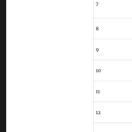
7
8
9
10
11
12