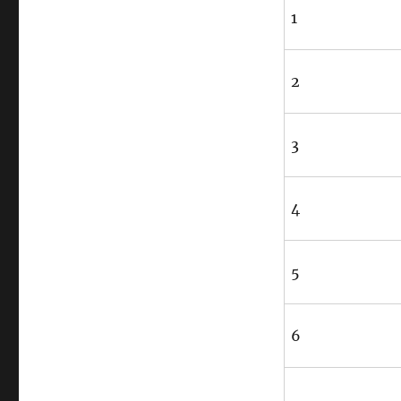
1
1
Musim
2025
2
3
4
5
6