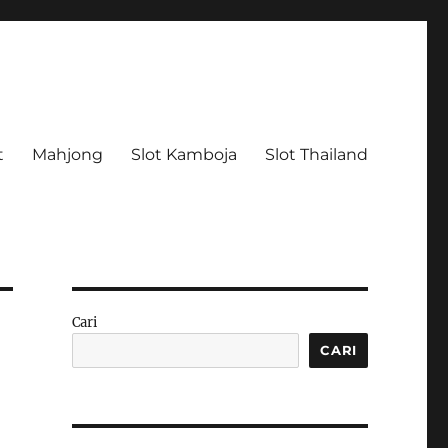
t
Mahjong
Slot Kamboja
Slot Thailand
Cari
CARI
5