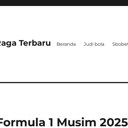
Raga Terbaru
Beranda
Judi bola
Sbobe
Formula 1 Musim 202