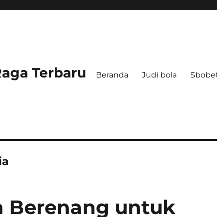
Raga Terbaru
Beranda
Judi bola
Sbobe
ia
a Berenang untuk