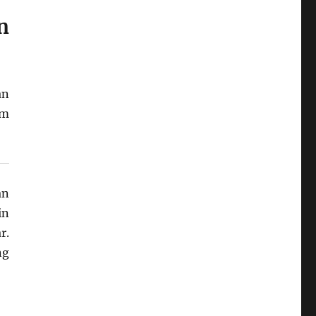
n
an
am
an
in
r.
ng