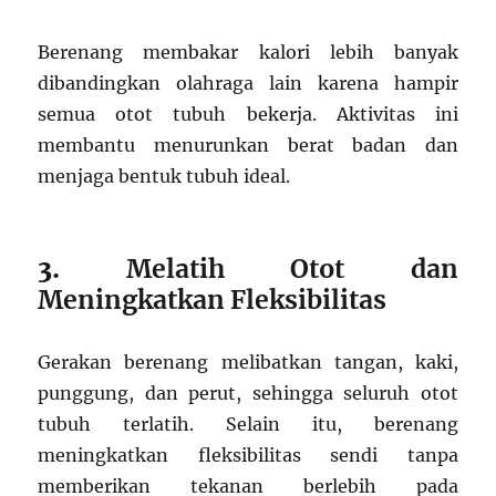
Berenang membakar kalori lebih banyak
dibandingkan olahraga lain karena hampir
semua otot tubuh bekerja. Aktivitas ini
membantu menurunkan berat badan dan
menjaga bentuk tubuh ideal.
3.
Melatih Otot dan
Meningkatkan Fleksibilitas
Gerakan berenang melibatkan tangan, kaki,
punggung, dan perut, sehingga seluruh otot
tubuh terlatih. Selain itu, berenang
meningkatkan fleksibilitas sendi tanpa
memberikan tekanan berlebih pada