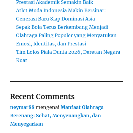
Prestasi Akademik Semakin Baik
Atlet Muda Indonesia Makin Bersinar:
Generasi Baru Siap Dominasi Asia
Sepak Bola Terus Berkembang Menjadi
Olahraga Paling Populer yang Menyatukan
Emosi, Identitas, dan Prestasi
Tim Lolos Piala Dunia 2026, Deretan Negara
Kuat
Recent Comments
neymar88
mengenai
Manfaat Olahraga
Berenang: Sehat, Menyenangkan, dan
Menyegarkan