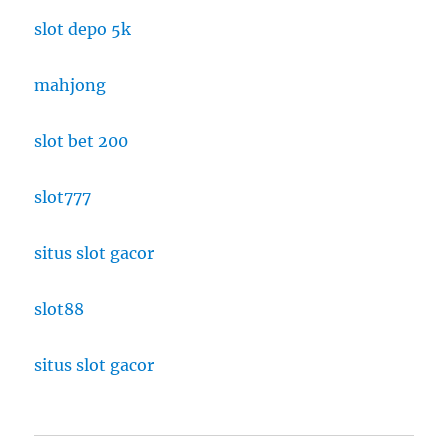
slot depo 5k
mahjong
slot bet 200
slot777
situs slot gacor
slot88
situs slot gacor