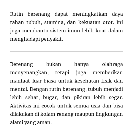
Rutin berenang dapat meningkatkan daya
tahan tubuh, stamina, dan kekuatan otot. Ini
juga membantu sistem imun lebih kuat dalam
menghadapi penyakit.
Berenang bukan hanya olahraga
menyenangkan, tetapi juga memberikan
manfaat luar biasa untuk kesehatan fisik dan
mental. Dengan rutin berenang, tubuh menjadi
lebih sehat, bugar, dan pikiran lebih segar.
Aktivitas ini cocok untuk semua usia dan bisa
dilakukan di kolam renang maupun lingkungan
alami yang aman.