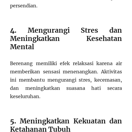
persendian.
4.
Mengurangi Stres dan
Meningkatkan Kesehatan
Mental
Berenang memiliki efek relaksasi karena air
memberikan sensasi menenangkan. Aktivitas
ini membantu mengurangi stres, kecemasan,
dan meningkatkan suasana hati secara
keseluruhan.
5.
Meningkatkan Kekuatan dan
Ketahanan Tubuh