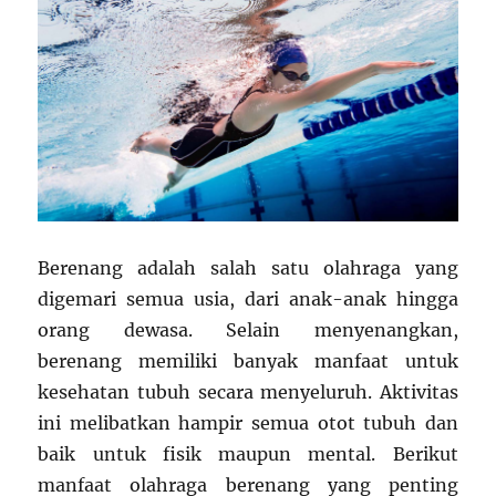
Berenang adalah salah satu olahraga yang
digemari semua usia, dari anak-anak hingga
orang dewasa. Selain menyenangkan,
berenang memiliki banyak manfaat untuk
kesehatan tubuh secara menyeluruh. Aktivitas
ini melibatkan hampir semua otot tubuh dan
baik untuk fisik maupun mental. Berikut
manfaat olahraga berenang yang penting