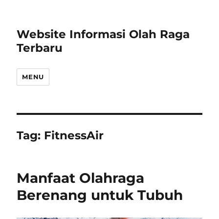
Website Informasi Olah Raga
Terbaru
MENU
Tag:
FitnessAir
Manfaat Olahraga
Berenang untuk Tubuh