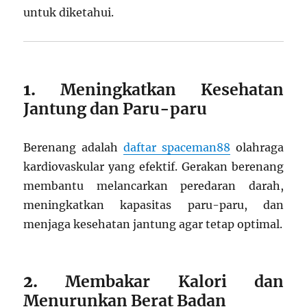
untuk diketahui.
1.
Meningkatkan Kesehatan
Jantung dan Paru-paru
Berenang adalah
daftar spaceman88
olahraga
kardiovaskular yang efektif. Gerakan berenang
membantu melancarkan peredaran darah,
meningkatkan kapasitas paru-paru, dan
menjaga kesehatan jantung agar tetap optimal.
2.
Membakar Kalori dan
Menurunkan Berat Badan