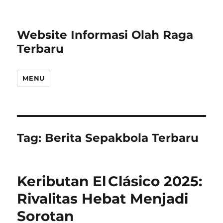
Website Informasi Olah Raga
Terbaru
MENU
Tag:
Berita Sepakbola Terbaru
Keributan El Clásico 2025:
Rivalitas Hebat Menjadi
Sorotan