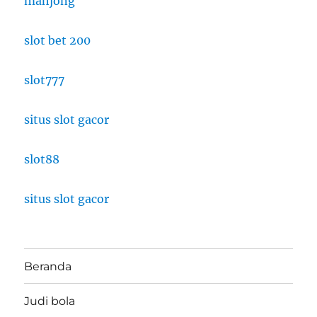
mahjong
slot bet 200
slot777
situs slot gacor
slot88
situs slot gacor
Beranda
Judi bola