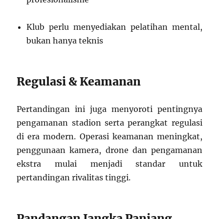
Klub perlu menyediakan pelatihan mental,
bukan hanya teknis
Regulasi & Keamanan
Pertandingan ini juga menyoroti pentingnya
pengamanan stadion serta perangkat regulasi
di era modern. Operasi keamanan meningkat,
penggunaan kamera, drone dan pengamanan
ekstra mulai menjadi standar untuk
pertandingan rivalitas tinggi.
Pandangan Jangka Panjang