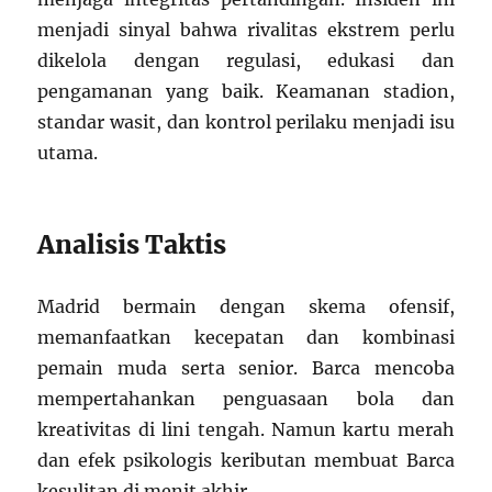
menjadi sinyal bahwa rivalitas ekstrem perlu
dikelola dengan regulasi, edukasi dan
pengamanan yang baik. Keamanan stadion,
standar wasit, dan kontrol perilaku menjadi isu
utama.
Analisis Taktis
Madrid bermain dengan skema ofensif,
memanfaatkan kecepatan dan kombinasi
pemain muda serta senior. Barca mencoba
mempertahankan penguasaan bola dan
kreativitas di lini tengah. Namun kartu merah
dan efek psikologis keributan membuat Barca
kesulitan di menit akhir.