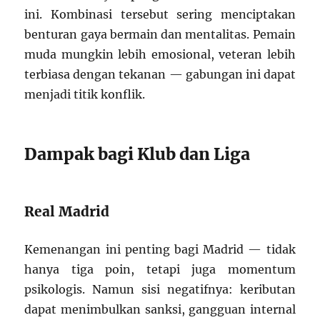
ini. Kombinasi tersebut sering menciptakan
benturan gaya bermain dan mentalitas. Pemain
muda mungkin lebih emosional, veteran lebih
terbiasa dengan tekanan — gabungan ini dapat
menjadi titik konflik.
Dampak bagi Klub dan Liga
Real Madrid
Kemenangan ini penting bagi Madrid — tidak
hanya tiga poin, tetapi juga momentum
psikologis. Namun sisi negatifnya: keributan
dapat menimbulkan sanksi, gangguan internal