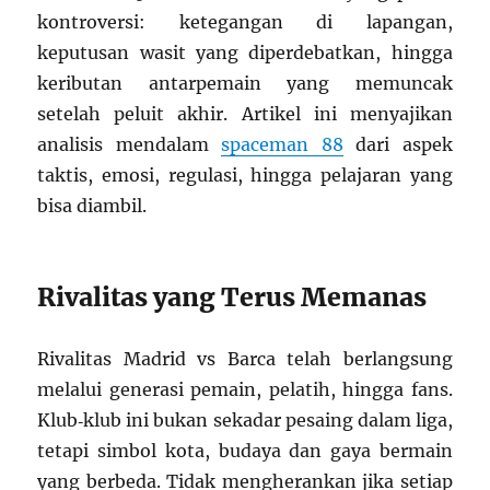
kontroversi: ketegangan di lapangan,
keputusan wasit yang diperdebatkan, hingga
keributan antarpemain yang memuncak
setelah peluit akhir. Artikel ini menyajikan
analisis mendalam
spaceman 88
dari aspek
taktis, emosi, regulasi, hingga pelajaran yang
bisa diambil.
Rivalitas yang Terus Memanas
Rivalitas Madrid vs Barca telah berlangsung
melalui generasi pemain, pelatih, hingga fans.
Klub‑klub ini bukan sekadar pesaing dalam liga,
tetapi simbol kota, budaya dan gaya bermain
yang berbeda. Tidak mengherankan jika setiap