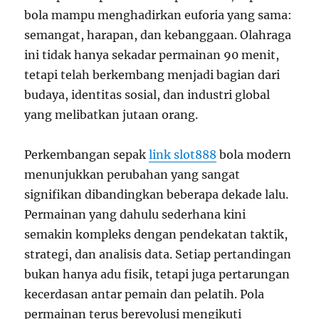
bola mampu menghadirkan euforia yang sama:
semangat, harapan, dan kebanggaan. Olahraga
ini tidak hanya sekadar permainan 90 menit,
tetapi telah berkembang menjadi bagian dari
budaya, identitas sosial, dan industri global
yang melibatkan jutaan orang.
Perkembangan sepak
link slot888
bola modern
menunjukkan perubahan yang sangat
signifikan dibandingkan beberapa dekade lalu.
Permainan yang dahulu sederhana kini
semakin kompleks dengan pendekatan taktik,
strategi, dan analisis data. Setiap pertandingan
bukan hanya adu fisik, tetapi juga pertarungan
kecerdasan antar pemain dan pelatih. Pola
permainan terus berevolusi mengikuti