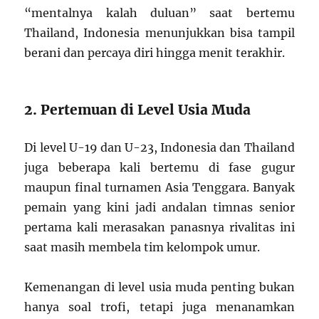
“mentalnya kalah duluan” saat bertemu
Thailand, Indonesia menunjukkan bisa tampil
berani dan percaya diri hingga menit terakhir.
2. Pertemuan di Level Usia Muda
Di level U-19 dan U-23, Indonesia dan Thailand
juga beberapa kali bertemu di fase gugur
maupun final turnamen Asia Tenggara. Banyak
pemain yang kini jadi andalan timnas senior
pertama kali merasakan panasnya rivalitas ini
saat masih membela tim kelompok umur.
Kemenangan di level usia muda penting bukan
hanya soal trofi, tetapi juga menanamkan