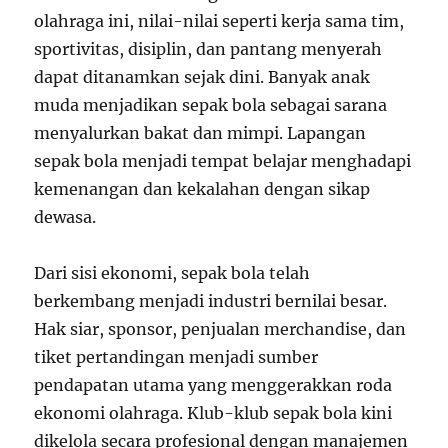
olahraga ini, nilai-nilai seperti kerja sama tim,
sportivitas, disiplin, dan pantang menyerah
dapat ditanamkan sejak dini. Banyak anak
muda menjadikan sepak bola sebagai sarana
menyalurkan bakat dan mimpi. Lapangan
sepak bola menjadi tempat belajar menghadapi
kemenangan dan kekalahan dengan sikap
dewasa.
Dari sisi ekonomi, sepak bola telah
berkembang menjadi industri bernilai besar.
Hak siar, sponsor, penjualan merchandise, dan
tiket pertandingan menjadi sumber
pendapatan utama yang menggerakkan roda
ekonomi olahraga. Klub-klub sepak bola kini
dikelola secara profesional dengan manajemen