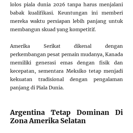
lolos piala dunia 2026 tanpa harus menjalani
babak kualifikasi. Keuntungan ini memberi
mereka waktu persiapan lebih panjang untuk
membangun skuad yang kompetitif.
Amerika Serikat dikenal dengan
perkembangan pesat pemain mudanya, Kanada
memiliki generasi emas dengan fisik dan
kecepatan, sementara Meksiko tetap menjadi
kekuatan tradisional dengan pengalaman
panjang di Piala Dunia.
Argentina Tetap Dominan Di
Zona Amerika Selatan