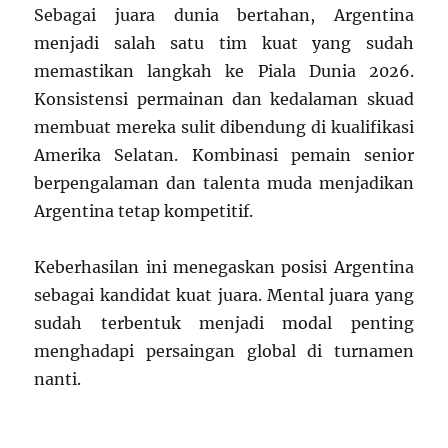
Sebagai juara dunia bertahan, Argentina
menjadi salah satu tim kuat yang sudah
memastikan langkah ke Piala Dunia 2026.
Konsistensi permainan dan kedalaman skuad
membuat mereka sulit dibendung di kualifikasi
Amerika Selatan. Kombinasi pemain senior
berpengalaman dan talenta muda menjadikan
Argentina tetap kompetitif.
Keberhasilan ini menegaskan posisi Argentina
sebagai kandidat kuat juara. Mental juara yang
sudah terbentuk menjadi modal penting
menghadapi persaingan global di turnamen
nanti.