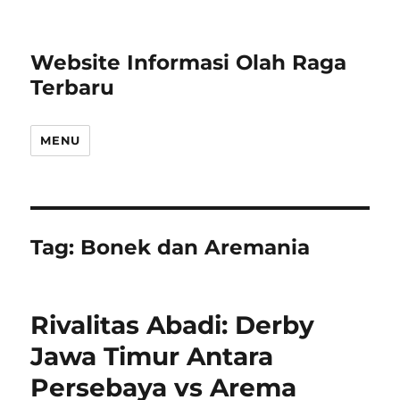
Website Informasi Olah Raga
Terbaru
MENU
Tag:
Bonek dan Aremania
Rivalitas Abadi: Derby
Jawa Timur Antara
Persebaya vs Arema