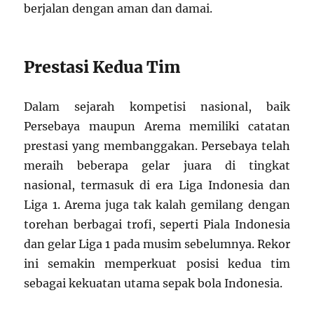
berjalan dengan aman dan damai.
Prestasi Kedua Tim
Dalam sejarah kompetisi nasional, baik
Persebaya maupun Arema memiliki catatan
prestasi yang membanggakan. Persebaya telah
meraih beberapa gelar juara di tingkat
nasional, termasuk di era Liga Indonesia dan
Liga 1. Arema juga tak kalah gemilang dengan
torehan berbagai trofi, seperti Piala Indonesia
dan gelar Liga 1 pada musim sebelumnya. Rekor
ini semakin memperkuat posisi kedua tim
sebagai kekuatan utama sepak bola Indonesia.