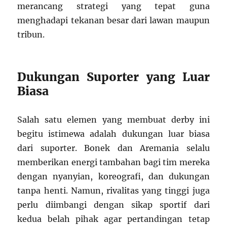
merancang strategi yang tepat guna
menghadapi tekanan besar dari lawan maupun
tribun.
Dukungan Suporter yang Luar
Biasa
Salah satu elemen yang membuat derby ini
begitu istimewa adalah dukungan luar biasa
dari suporter. Bonek dan Aremania selalu
memberikan energi tambahan bagi tim mereka
dengan nyanyian, koreografi, dan dukungan
tanpa henti. Namun, rivalitas yang tinggi juga
perlu diimbangi dengan sikap sportif dari
kedua belah pihak agar pertandingan tetap