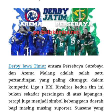
Derby Jawa Timur
antara Persebaya Surabaya
dan Arema Malang adalah salah satu
pertandingan yang paling ditunggu dalam
kompetisi Liga 1 BRI. Rivalitas kedua tim ini
bukan sekadar persaingan di atas lapangan,
tetapi juga menjadi simbol kebanggaan daerah
bagi masing-masing suporter. Suasana yang