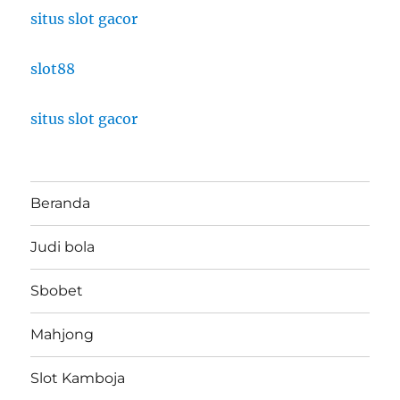
situs slot gacor
slot88
situs slot gacor
Beranda
Judi bola
Sbobet
Mahjong
Slot Kamboja