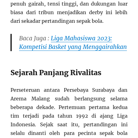
penuh gairah, tensi tinggi, dan dukungan luar
biasa dari tribun menjadikan derby ini lebih
dari sekadar pertandingan sepak bola.
Baca Juga :
Liga Mahasiswa 2023:
Kompetisi Basket yang Menggairahkan
Sejarah Panjang Rivalitas
Perseteruan antara Persebaya Surabaya dan
Arema Malang sudah berlangsung selama
beberapa dekade. Pertemuan pertama kedua
tim terjadi pada tahun 1992 di ajang Liga
Indonesia. Sejak saat itu, pertandingan ini
selalu dinanti oleh para pecinta sepak bola