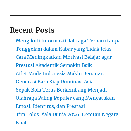
Arema
Recent Posts
Mengikuti Informasi Olahraga Terbaru tanpa
Tenggelam dalam Kabar yang Tidak Jelas
Cara Meningkatkan Motivasi Belajar agar
Prestasi Akademik Semakin Baik
Atlet Muda Indonesia Makin Bersinar:
Generasi Baru Siap Dominasi Asia
Sepak Bola Terus Berkembang Menjadi
Olahraga Paling Populer yang Menyatukan
Emosi, Identitas, dan Prestasi
Tim Lolos Piala Dunia 2026, Deretan Negara
Kuat