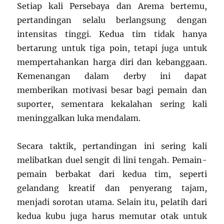
Setiap kali Persebaya dan Arema bertemu,
pertandingan selalu berlangsung dengan
intensitas tinggi. Kedua tim tidak hanya
bertarung untuk tiga poin, tetapi juga untuk
mempertahankan harga diri dan kebanggaan.
Kemenangan dalam derby ini dapat
memberikan motivasi besar bagi pemain dan
suporter, sementara kekalahan sering kali
meninggalkan luka mendalam.
Secara taktik, pertandingan ini sering kali
melibatkan duel sengit di lini tengah. Pemain-
pemain berbakat dari kedua tim, seperti
gelandang kreatif dan penyerang tajam,
menjadi sorotan utama. Selain itu, pelatih dari
kedua kubu juga harus memutar otak untuk