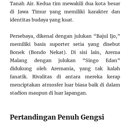
Tanah Air. Kedua tim mewakili dua kota besar
di Jawa Timur yang memiliki karakter dan
identitas budaya yang kuat.
Persebaya, dikenal dengan julukan “Bajul Ijo,”
memiliki basis suporter setia yang disebut
Bonek (Bondo Nekat). Di sisi lain, Arema
Malang dengan julukan “Singo Edan”
didukung oleh Aremania, yang tak kalah
fanatik. Rivalitas di antara mereka kerap
menciptakan atmosfer luar biasa baik di dalam
stadion maupun di luar lapangan.
Pertandingan Penuh Gengsi