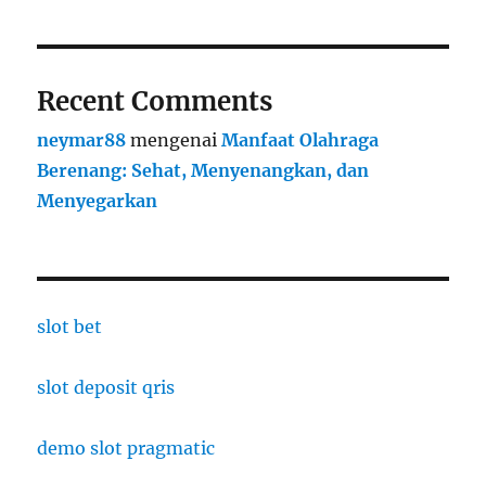
Recent Comments
neymar88
mengenai
Manfaat Olahraga
Berenang: Sehat, Menyenangkan, dan
Menyegarkan
slot bet
slot deposit qris
demo slot pragmatic