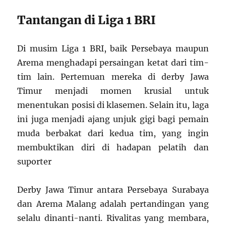
Tantangan di Liga 1 BRI
Di musim Liga 1 BRI, baik Persebaya maupun
Arema menghadapi persaingan ketat dari tim-
tim lain. Pertemuan mereka di derby Jawa
Timur menjadi momen krusial untuk
menentukan posisi di klasemen. Selain itu, laga
ini juga menjadi ajang unjuk gigi bagi pemain
muda berbakat dari kedua tim, yang ingin
membuktikan diri di hadapan pelatih dan
suporter
Derby Jawa Timur antara Persebaya Surabaya
dan Arema Malang adalah pertandingan yang
selalu dinanti-nanti. Rivalitas yang membara,