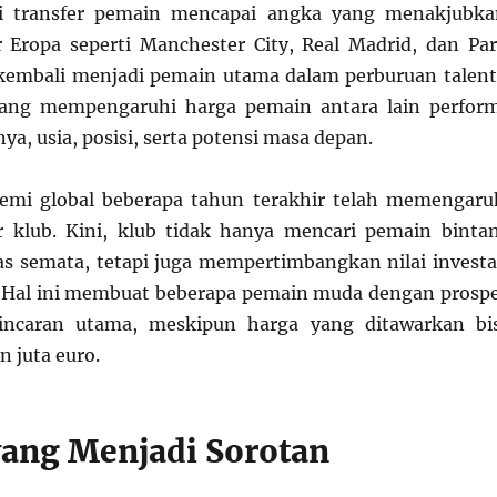
ai transfer pemain mencapai angka yang menakjubka
 Eropa seperti Manchester City, Real Madrid, dan Par
kembali menjadi pemain utama dalam perburuan talent
ang mempengaruhi harga pemain antara lain perfor
, usia, posisi, serta potensi masa depan.
demi global beberapa tahun terakhir telah memengaru
er klub. Kini, klub tidak hanya mencari pemain binta
as semata, tetapi juga mempertimbangkan nilai investa
. Hal ini membuat beberapa pemain muda dengan prosp
incaran utama, meskipun harga yang ditawarkan bi
 juta euro.
ang Menjadi Sorotan