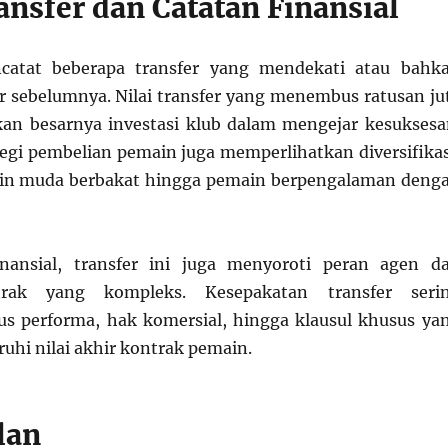
ansfer dan Catatan Finansial
catat beberapa transfer yang mendekati atau bahk
 sebelumnya. Nilai transfer yang menembus ratusan ju
an besarnya investasi klub dalam mengejar kesuksesa
rategi pembelian pemain juga memperlihatkan diversifikas
ain muda berbakat hingga pemain berpengalaman deng
inansial, transfer ini juga menyoroti peran agen d
trak yang kompleks. Kesepakatan transfer seri
s performa, hak komersial, hingga klausul khusus ya
hi nilai akhir kontrak pemain.
lan