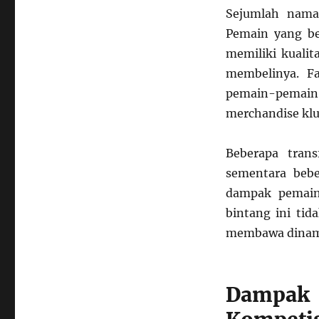
Sejumlah nama
Pemain yang be
memiliki kualit
membelinya. Fa
pemain-pemain
merchandise klu
Beberapa trans
sementara bebe
dampak pemain
bintang ini tid
membawa dinami
Dampak 