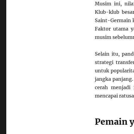
Jadi
Musim ini, nil
Sorotan
Klub-klub besar
Dunia
Saint-Germain 
Olahraga?
Faktor utama y
musim sebelumnya
Selain itu, pan
strategi transf
untuk popularit
jangka panjang
cerah menjadi 
mencapai ratusan
Pemain y