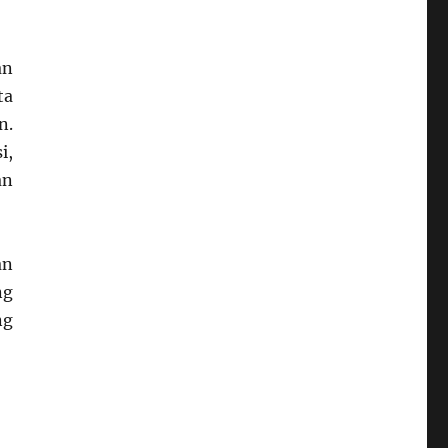
an
ta
n.
i,
an
an
ng
ng