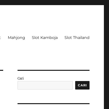
t
Mahjong
Slot Kamboja
Slot Thailand
Cari
CARI