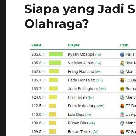
Siapa yang Jadi 
Olahraga?