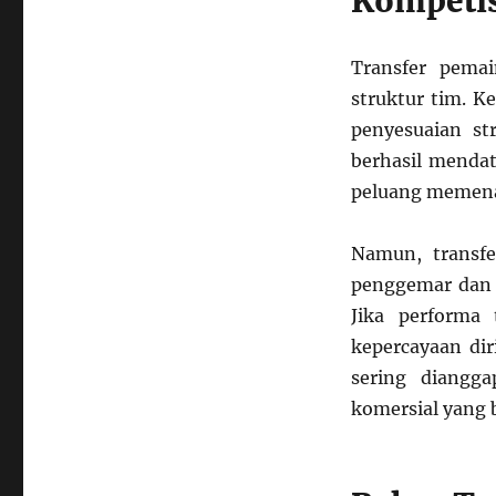
Kompeti
Transfer pemai
struktur tim. K
penyesuaian st
berhasil mendat
peluang memena
Namun, transfe
penggemar dan 
Jika performa
kepercayaan dir
sering diangg
komersial yang 