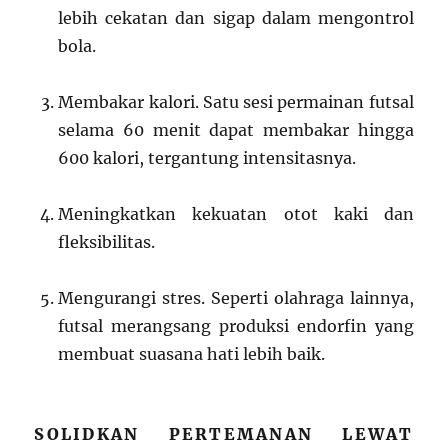
lebih cekatan dan sigap dalam mengontrol
bola.
Membakar kalori. Satu sesi permainan futsal
selama 60 menit dapat membakar hingga
600 kalori, tergantung intensitasnya.
Meningkatkan kekuatan otot kaki dan
fleksibilitas.
Mengurangi stres. Seperti olahraga lainnya,
futsal merangsang produksi endorfin yang
membuat suasana hati lebih baik.
SOLIDKAN PERTEMANAN LEWAT