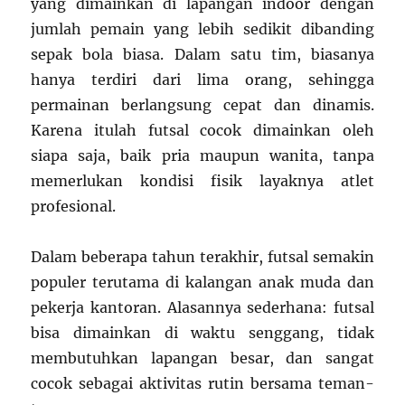
yang dimainkan di lapangan indoor dengan
jumlah pemain yang lebih sedikit dibanding
sepak bola biasa. Dalam satu tim, biasanya
hanya terdiri dari lima orang, sehingga
permainan berlangsung cepat dan dinamis.
Karena itulah futsal cocok dimainkan oleh
siapa saja, baik pria maupun wanita, tanpa
memerlukan kondisi fisik layaknya atlet
profesional.
Dalam beberapa tahun terakhir, futsal semakin
populer terutama di kalangan anak muda dan
pekerja kantoran. Alasannya sederhana: futsal
bisa dimainkan di waktu senggang, tidak
membutuhkan lapangan besar, dan sangat
cocok sebagai aktivitas rutin bersama teman-