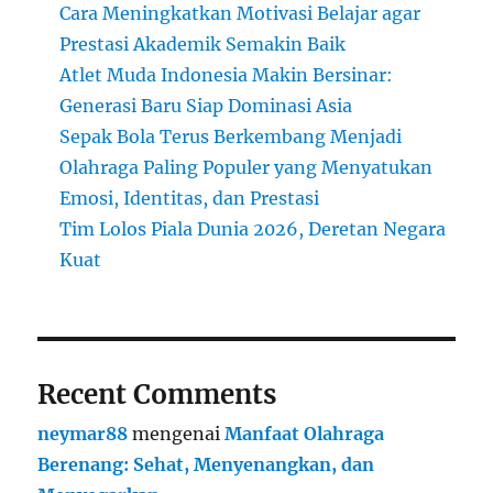
Cara Meningkatkan Motivasi Belajar agar
Prestasi Akademik Semakin Baik
Atlet Muda Indonesia Makin Bersinar:
Generasi Baru Siap Dominasi Asia
Sepak Bola Terus Berkembang Menjadi
Olahraga Paling Populer yang Menyatukan
Emosi, Identitas, dan Prestasi
Tim Lolos Piala Dunia 2026, Deretan Negara
Kuat
Recent Comments
neymar88
mengenai
Manfaat Olahraga
Berenang: Sehat, Menyenangkan, dan