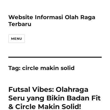
Website Informasi Olah Raga
Terbaru
MENU
Tag:
circle makin solid
Futsal Vibes: Olahraga
Seru yang Bikin Badan Fit
& Circle Makin Solid!