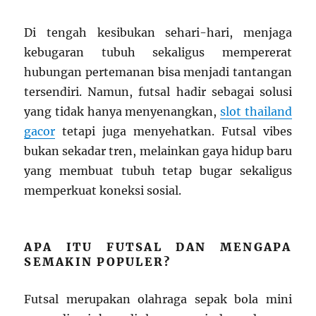
Di tengah kesibukan sehari-hari, menjaga
kebugaran tubuh sekaligus mempererat
hubungan pertemanan bisa menjadi tantangan
tersendiri. Namun, futsal hadir sebagai solusi
yang tidak hanya menyenangkan,
slot thailand
gacor
tetapi juga menyehatkan. Futsal vibes
bukan sekadar tren, melainkan gaya hidup baru
yang membuat tubuh tetap bugar sekaligus
memperkuat koneksi sosial.
APA ITU FUTSAL DAN MENGAPA
SEMAKIN POPULER?
Futsal merupakan olahraga sepak bola mini