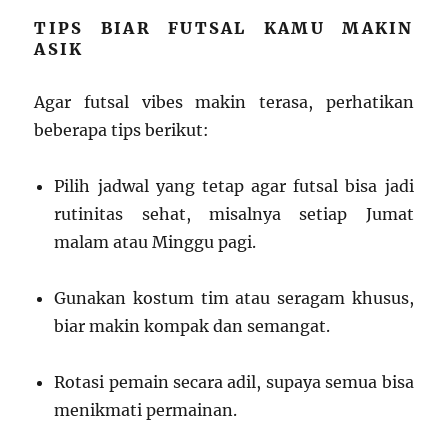
TIPS BIAR FUTSAL KAMU MAKIN
ASIK
Agar futsal vibes makin terasa, perhatikan
beberapa tips berikut:
Pilih jadwal yang tetap agar futsal bisa jadi
rutinitas sehat, misalnya setiap Jumat
malam atau Minggu pagi.
Gunakan kostum tim atau seragam khusus,
biar makin kompak dan semangat.
Rotasi pemain secara adil, supaya semua bisa
menikmati permainan.