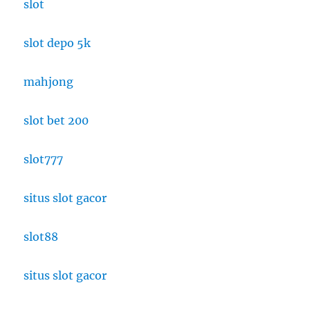
slot
slot depo 5k
mahjong
slot bet 200
slot777
situs slot gacor
slot88
situs slot gacor