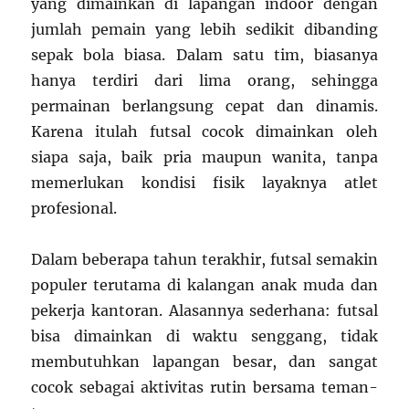
yang dimainkan di lapangan indoor dengan
jumlah pemain yang lebih sedikit dibanding
sepak bola biasa. Dalam satu tim, biasanya
hanya terdiri dari lima orang, sehingga
permainan berlangsung cepat dan dinamis.
Karena itulah futsal cocok dimainkan oleh
siapa saja, baik pria maupun wanita, tanpa
memerlukan kondisi fisik layaknya atlet
profesional.
Dalam beberapa tahun terakhir, futsal semakin
populer terutama di kalangan anak muda dan
pekerja kantoran. Alasannya sederhana: futsal
bisa dimainkan di waktu senggang, tidak
membutuhkan lapangan besar, dan sangat
cocok sebagai aktivitas rutin bersama teman-