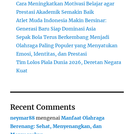
Cara Meningkatkan Motivasi Belajar agar
Prestasi Akademik Semakin Baik
Atlet Muda Indonesia Makin Bersinar:
Generasi Baru Siap Dominasi Asia
Sepak Bola Terus Berkembang Menjadi
Olahraga Paling Populer yang Menyatukan
Emosi, Identitas, dan Prestasi
Tim Lolos Piala Dunia 2026, Deretan Negara
Kuat
Recent Comments
neymar88
mengenai
Manfaat Olahraga
Berenang: Sehat, Menyenangkan, dan