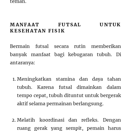
teman.
MANFAAT FUTSAL UNTUK
KESEHATAN FISIK
Bermain futsal secara rutin memberikan
banyak manfaat bagi kebugaran tubuh. Di
antaranya:
Meningkatkan stamina dan daya tahan
tubuh. Karena futsal dimainkan dalam
tempo cepat, tubuh dituntut untuk bergerak
aktif selama permainan berlangsung.
Melatih koordinasi dan refleks. Dengan
ruang gerak yang sempit, pemain harus