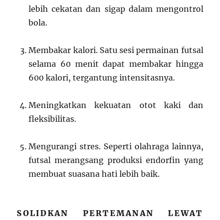
lebih cekatan dan sigap dalam mengontrol
bola.
Membakar kalori. Satu sesi permainan futsal
selama 60 menit dapat membakar hingga
600 kalori, tergantung intensitasnya.
Meningkatkan kekuatan otot kaki dan
fleksibilitas.
Mengurangi stres. Seperti olahraga lainnya,
futsal merangsang produksi endorfin yang
membuat suasana hati lebih baik.
SOLIDKAN PERTEMANAN LEWAT