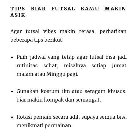
TIPS BIAR FUTSAL KAMU MAKIN
ASIK
Agar futsal vibes makin terasa, perhatikan
beberapa tips berikut:
Pilih jadwal yang tetap agar futsal bisa jadi
rutinitas sehat, misalnya setiap Jumat
malam atau Minggu pagi.
Gunakan kostum tim atau seragam khusus,
biar makin kompak dan semangat.
Rotasi pemain secara adil, supaya semua bisa
menikmati permainan.