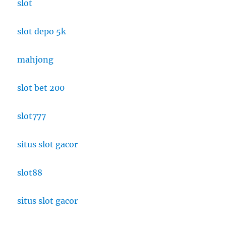
slot
slot depo 5k
mahjong
slot bet 200
slot777
situs slot gacor
slot88
situs slot gacor