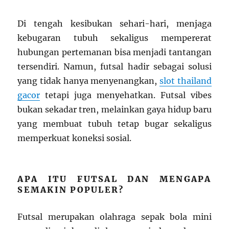
Di tengah kesibukan sehari-hari, menjaga
kebugaran tubuh sekaligus mempererat
hubungan pertemanan bisa menjadi tantangan
tersendiri. Namun, futsal hadir sebagai solusi
yang tidak hanya menyenangkan,
slot thailand
gacor
tetapi juga menyehatkan. Futsal vibes
bukan sekadar tren, melainkan gaya hidup baru
yang membuat tubuh tetap bugar sekaligus
memperkuat koneksi sosial.
APA ITU FUTSAL DAN MENGAPA
SEMAKIN POPULER?
Futsal merupakan olahraga sepak bola mini