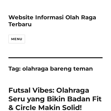
Website Informasi Olah Raga
Terbaru
MENU
Tag:
olahraga bareng teman
Futsal Vibes: Olahraga
Seru yang Bikin Badan Fit
& Circle Makin Solid!