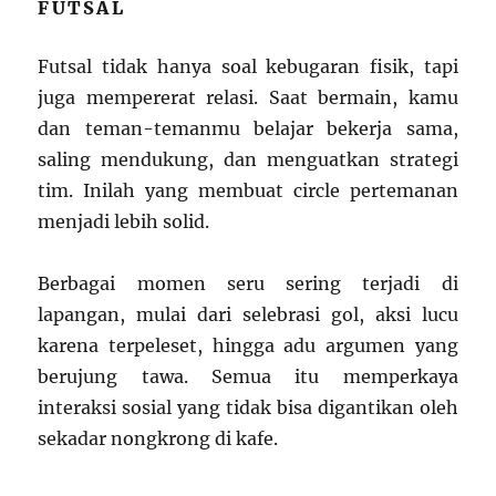
FUTSAL
Futsal tidak hanya soal kebugaran fisik, tapi
juga mempererat relasi. Saat bermain, kamu
dan teman-temanmu belajar bekerja sama,
saling mendukung, dan menguatkan strategi
tim. Inilah yang membuat circle pertemanan
menjadi lebih solid.
Berbagai momen seru sering terjadi di
lapangan, mulai dari selebrasi gol, aksi lucu
karena terpeleset, hingga adu argumen yang
berujung tawa. Semua itu memperkaya
interaksi sosial yang tidak bisa digantikan oleh
sekadar nongkrong di kafe.