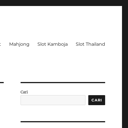
t
Mahjong
Slot Kamboja
Slot Thailand
Cari
CARI