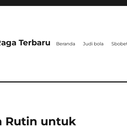
Raga Terbaru
Beranda
Judi bola
Sbobe
 Rutin untuk