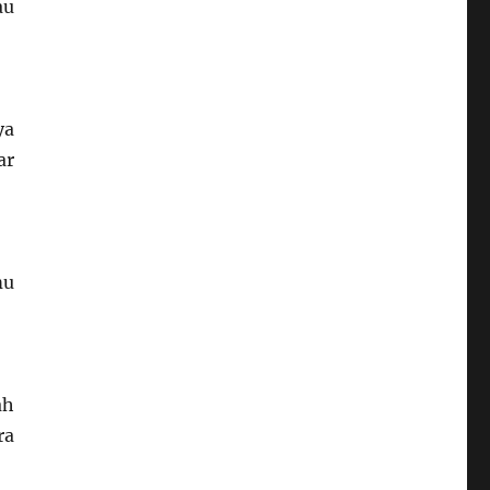
au
ya
ar
mu
ah
ra