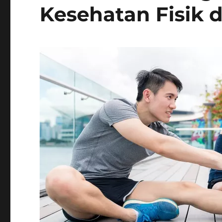
Kesehatan Fisik 