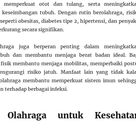
ah, memperkuat otot dan tulang, serta meningkatk
an keseimbangan tubuh. Dengan rutin berolahraga, risi
seperti obesitas, diabetes tipe 2, hipertensi, dan penyak
rkurang secara signifikan.
lahraga juga berperan penting dalam meningkatk
ubuh dan membantu menjaga berat badan ideal. Ba
as fisik membantu menjaga mobilitas, memperbaiki post
engurangi risiko jatuh. Manfaat lain yang tidak kal
 olahraga membantu memperkuat sistem imun sehing
n terhadap berbagai infeksi.
 Olahraga untuk Kesehata