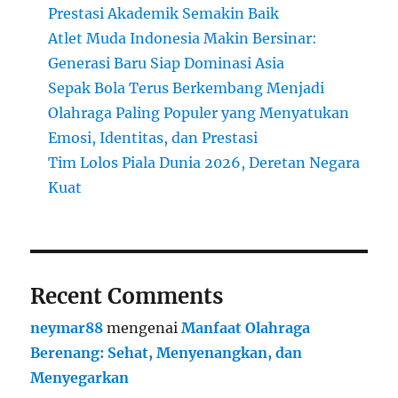
Prestasi Akademik Semakin Baik
Atlet Muda Indonesia Makin Bersinar:
Generasi Baru Siap Dominasi Asia
Sepak Bola Terus Berkembang Menjadi
Olahraga Paling Populer yang Menyatukan
Emosi, Identitas, dan Prestasi
Tim Lolos Piala Dunia 2026, Deretan Negara
Kuat
Recent Comments
neymar88
mengenai
Manfaat Olahraga
Berenang: Sehat, Menyenangkan, dan
Menyegarkan