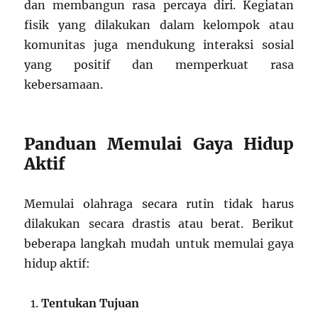
dan membangun rasa percaya diri. Kegiatan
fisik yang dilakukan dalam kelompok atau
komunitas juga mendukung interaksi sosial
yang positif dan memperkuat rasa
kebersamaan.
Panduan Memulai Gaya Hidup
Aktif
Memulai olahraga secara rutin tidak harus
dilakukan secara drastis atau berat. Berikut
beberapa langkah mudah untuk memulai gaya
hidup aktif:
Tentukan Tujuan