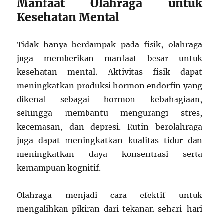
Manfaat Olahraga untuk
Kesehatan Mental
Tidak hanya berdampak pada fisik, olahraga
juga memberikan manfaat besar untuk
kesehatan mental. Aktivitas fisik dapat
meningkatkan produksi hormon endorfin yang
dikenal sebagai hormon kebahagiaan,
sehingga membantu mengurangi stres,
kecemasan, dan depresi. Rutin berolahraga
juga dapat meningkatkan kualitas tidur dan
meningkatkan daya konsentrasi serta
kemampuan kognitif.
Olahraga menjadi cara efektif untuk
mengalihkan pikiran dari tekanan sehari-hari