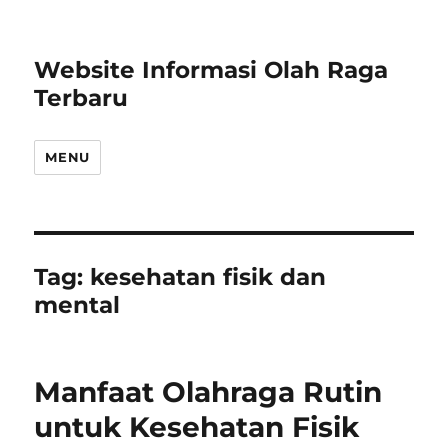
Website Informasi Olah Raga
Terbaru
MENU
Tag:
kesehatan fisik dan
mental
Manfaat Olahraga Rutin
untuk Kesehatan Fisik