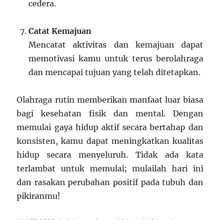
cedera.
Catat Kemajuan
Mencatat aktivitas dan kemajuan dapat
memotivasi kamu untuk terus berolahraga
dan mencapai tujuan yang telah ditetapkan.
Olahraga rutin memberikan manfaat luar biasa
bagi kesehatan fisik dan mental. Dengan
memulai gaya hidup aktif secara bertahap dan
konsisten, kamu dapat meningkatkan kualitas
hidup secara menyeluruh. Tidak ada kata
terlambat untuk memulai; mulailah hari ini
dan rasakan perubahan positif pada tubuh dan
pikiranmu!