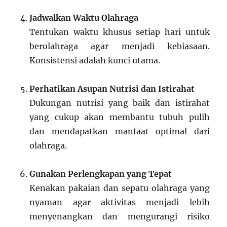
Jadwalkan Waktu Olahraga
Tentukan waktu khusus setiap hari untuk
berolahraga agar menjadi kebiasaan.
Konsistensi adalah kunci utama.
Perhatikan Asupan Nutrisi dan Istirahat
Dukungan nutrisi yang baik dan istirahat
yang cukup akan membantu tubuh pulih
dan mendapatkan manfaat optimal dari
olahraga.
Gunakan Perlengkapan yang Tepat
Kenakan pakaian dan sepatu olahraga yang
nyaman agar aktivitas menjadi lebih
menyenangkan dan mengurangi risiko