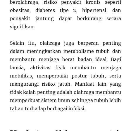
berolahraga, risiko penyakit kronis seperti
obesitas, diabetes tipe 2, hipertensi, dan
penyakit jantung dapat berkurang secara
signifikan.
Selain itu, olahraga juga berperan penting
dalam meningkatkan metabolisme tubuh dan
membantu menjaga berat badan ideal. Bagi
lansia, aktivitas fisik membantu menjaga
mobilitas, memperbaiki postur tubuh, serta
mengurangi risiko jatuh. Manfaat lain yang
tidak kalah penting adalah olahraga membantu
memperkuat sistem imun sehingga tubuh lebih
tahan terhadap berbagai infeksi.