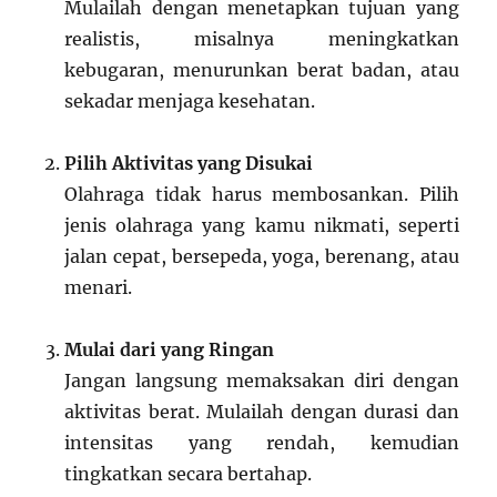
Mulailah dengan menetapkan tujuan yang
realistis, misalnya meningkatkan
kebugaran, menurunkan berat badan, atau
sekadar menjaga kesehatan.
Pilih Aktivitas yang Disukai
Olahraga tidak harus membosankan. Pilih
jenis olahraga yang kamu nikmati, seperti
jalan cepat, bersepeda, yoga, berenang, atau
menari.
Mulai dari yang Ringan
Jangan langsung memaksakan diri dengan
aktivitas berat. Mulailah dengan durasi dan
intensitas yang rendah, kemudian
tingkatkan secara bertahap.