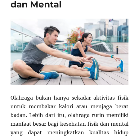
dan Mental
Olahraga bukan hanya sekadar aktivitas fisik
untuk membakar kalori atau menjaga berat
badan. Lebih dari itu, olahraga rutin memiliki
manfaat besar bagi kesehatan fisik dan mental
yang dapat meningkatkan kualitas hidup