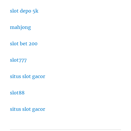
slot depo 5k
mahjong
slot bet 200
slot777
situs slot gacor
slot88
situs slot gacor