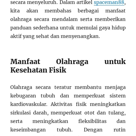
secara menyeluruh. Dalam artikel
spaceman88
,
kita akan membahas berbagai manfaat
olahraga secara mendalam serta memberikan
panduan sederhana untuk memulai gaya hidup
aktif yang sehat dan menyenangkan.
Manfaat Olahraga untuk
Kesehatan Fisik
Olahraga secara teratur membantu menjaga
kebugaran tubuh dan memperkuat sistem
kardiovaskular. Aktivitas fisik meningkatkan
sirkulasi darah, memperkuat otot dan tulang,
serta meningkatkan fleksibilitas dan
keseimbangan tubuh. Dengan rutin