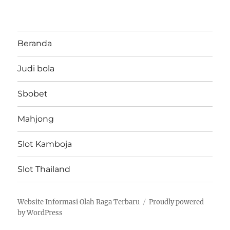
Beranda
Judi bola
Sbobet
Mahjong
Slot Kamboja
Slot Thailand
Website Informasi Olah Raga Terbaru
Proudly powered
by WordPress