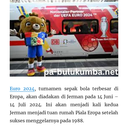
Euro 2024
, turnamen sepak bola terbesar di
Eropa, akan diadakan di Jerman pada 14 Juni –
14 Juli 2024. Ini akan menjadi kali kedua
Jerman menjadi tuan rumah Piala Eropa setelah
sukses menggelarnya pada 1988.