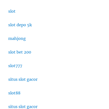
slot
slot depo 5k
mahjong
slot bet 200
slot777
situs slot gacor
slot88
situs slot gacor