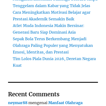
Tenggelam dalam Kabar yang Tidak Jelas
Cara Meningkatkan Motivasi Belajar agar
Prestasi Akademik Semakin Baik
Atlet Muda Indonesia Makin Bersinar:
Generasi Baru Siap Dominasi Asia
Sepak Bola Terus Berkembang Menjadi
Olahraga Paling Populer yang Menyatukan
Emosi, Identitas, dan Prestasi
Tim Lolos Piala Dunia 2026, Deretan Negara
Kuat
Recent Comments
neymar88
mengenai
Manfaat Olahraga