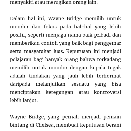
menyakiti atau merugikan orang lain.
Dalam hal ini, Wayne Bridge memilih untuk
mundur dan fokus pada hal-hal yang lebih
positif, seperti menjaga nama baik pribadi dan
memberikan contoh yang baik bagi penggemar
serta masyarakat luas. Keputusan ini menjadi
pelajaran bagi banyak orang bahwa terkadang
memilih untuk mundur dengan kepala tegak
adalah tindakan yang jauh lebih terhormat
daripada melanjutkan sesuatu yang bisa
menciptakan ketegangan atau kontroversi
lebih lanjut.
Wayne Bridge, yang pernah menjadi pemain
bintang di Chelsea, membuat keputusan berani