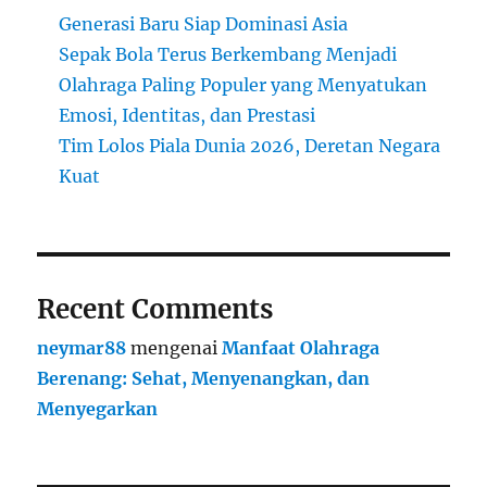
Generasi Baru Siap Dominasi Asia
Sepak Bola Terus Berkembang Menjadi
Olahraga Paling Populer yang Menyatukan
Emosi, Identitas, dan Prestasi
Tim Lolos Piala Dunia 2026, Deretan Negara
Kuat
Recent Comments
neymar88
mengenai
Manfaat Olahraga
Berenang: Sehat, Menyenangkan, dan
Menyegarkan