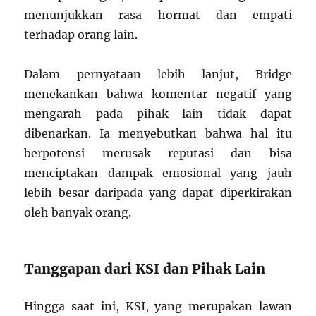
menunjukkan rasa hormat dan empati
terhadap orang lain.
Dalam pernyataan lebih lanjut, Bridge
menekankan bahwa komentar negatif yang
mengarah pada pihak lain tidak dapat
dibenarkan. Ia menyebutkan bahwa hal itu
berpotensi merusak reputasi dan bisa
menciptakan dampak emosional yang jauh
lebih besar daripada yang dapat diperkirakan
oleh banyak orang.
Tanggapan dari KSI dan Pihak Lain
Hingga saat ini, KSI, yang merupakan lawan