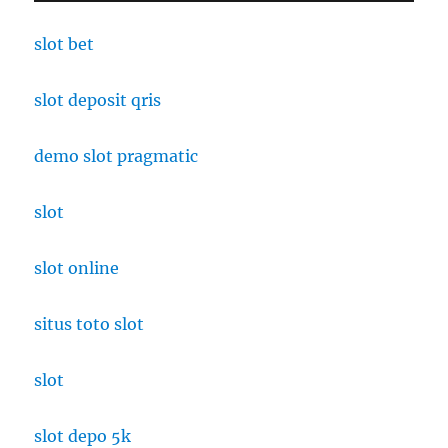
slot bet
slot deposit qris
demo slot pragmatic
slot
slot online
situs toto slot
slot
slot depo 5k