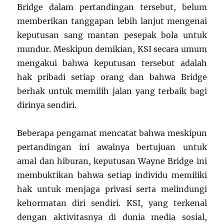
Bridge dalam pertandingan tersebut, belum
memberikan tanggapan lebih lanjut mengenai
keputusan sang mantan pesepak bola untuk
mundur. Meskipun demikian, KSI secara umum
mengakui bahwa keputusan tersebut adalah
hak pribadi setiap orang dan bahwa Bridge
berhak untuk memilih jalan yang terbaik bagi
dirinya sendiri.
Beberapa pengamat mencatat bahwa meskipun
pertandingan ini awalnya bertujuan untuk
amal dan hiburan, keputusan Wayne Bridge ini
membuktikan bahwa setiap individu memiliki
hak untuk menjaga privasi serta melindungi
kehormatan diri sendiri. KSI, yang terkenal
dengan aktivitasnya di dunia media sosial,