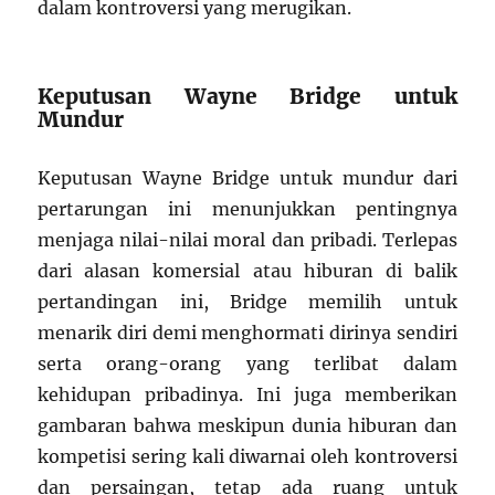
dalam kontroversi yang merugikan.
Keputusan Wayne Bridge untuk
Mundur
Keputusan Wayne Bridge untuk mundur dari
pertarungan ini menunjukkan pentingnya
menjaga nilai-nilai moral dan pribadi. Terlepas
dari alasan komersial atau hiburan di balik
pertandingan ini, Bridge memilih untuk
menarik diri demi menghormati dirinya sendiri
serta orang-orang yang terlibat dalam
kehidupan pribadinya. Ini juga memberikan
gambaran bahwa meskipun dunia hiburan dan
kompetisi sering kali diwarnai oleh kontroversi
dan persaingan, tetap ada ruang untuk