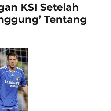
an KSI Setelah
nggung’ Tentang