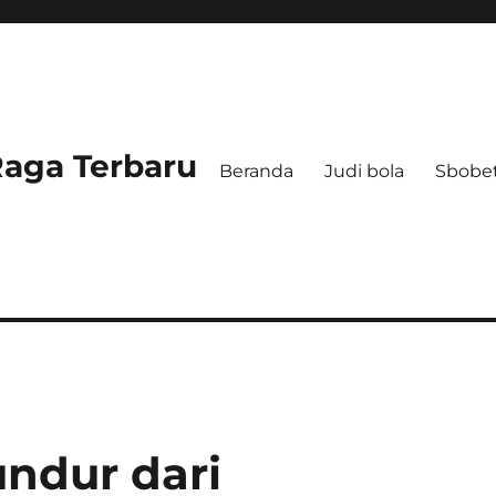
Raga Terbaru
Beranda
Judi bola
Sbobe
n
ndur dari