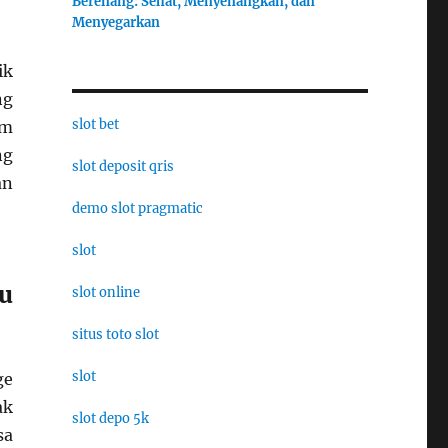
Berenang: Sehat, Menyenangkan, dan
Menyegarkan
ik
ng
slot bet
am
ng
slot deposit qris
an
demo slot pragmatic
slot
u
slot online
situs toto slot
slot
ge
ak
slot depo 5k
sa