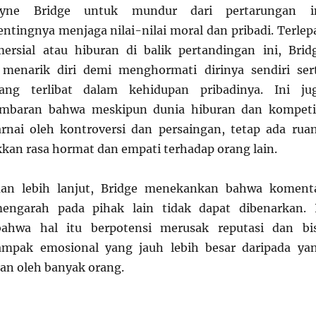
yne Bridge untuk mundur dari pertarungan i
tingnya menjaga nilai-nilai moral dan pribadi. Terlep
ersial atau hiburan di balik pertandingan ini, Brid
menarik diri demi menghormati dirinya sendiri ser
ang terlibat dalam kehidupan pribadinya. Ini ju
mbaran bahwa meskipun dunia hiburan dan kompeti
arnai oleh kontroversi dan persaingan, tetap ada rua
an rasa hormat dan empati terhadap orang lain.
aan lebih lanjut, Bridge menekankan bahwa koment
engarah pada pihak lain tidak dapat dibenarkan. 
ahwa hal itu berpotensi merusak reputasi dan bi
mpak emosional yang jauh lebih besar daripada ya
kan oleh banyak orang.