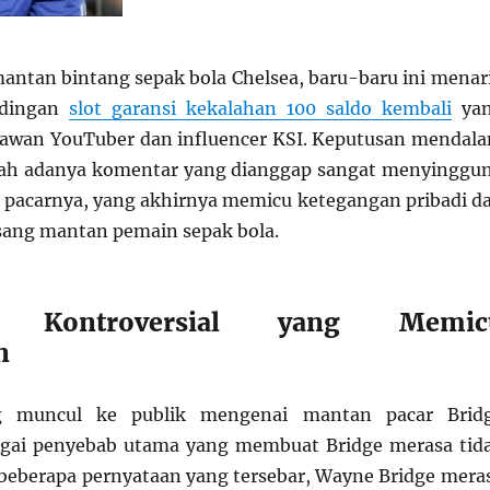
antan bintang sepak bola Chelsea, baru-baru ini menar
andingan
slot garansi kekalahan 100 saldo kembali
ya
lawan YouTuber dan influencer KSI. Keputusan mendal
elah adanya komentar yang dianggap sangat menyinggu
pacarnya, yang akhirnya memicu ketegangan pribadi d
sang mantan pemain sepak bola.
r Kontroversial yang Memic
n
 muncul ke publik mengenai mantan pacar Brid
agai penyebab utama yang membuat Bridge merasa tid
eberapa pernyataan yang tersebar, Wayne Bridge mera