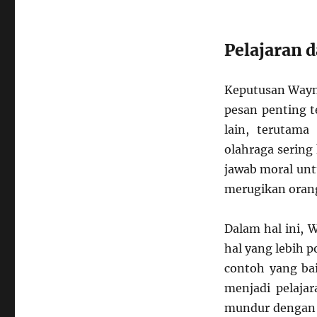
Pelajaran 
Keputusan Wayn
pesan penting 
lain, terutama
olahraga sering
jawab moral unt
merugikan orang
Dalam hal ini, 
hal yang lebih 
contoh yang bai
menjadi pelaja
mundur dengan k