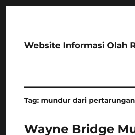
Website Informasi Olah 
Tag:
mundur dari pertarunga
Wayne Bridge Mu