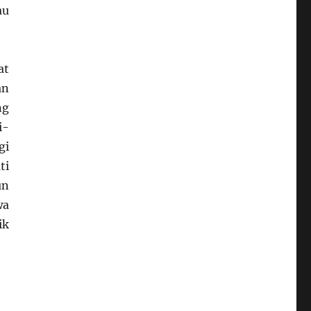
au
at
an
ng
i-
gi
ti
un
wa
ik