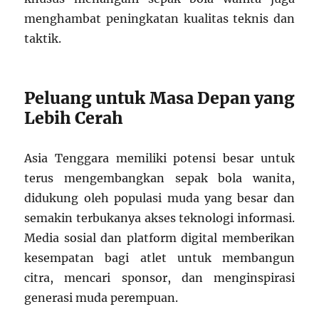
menghambat peningkatan kualitas teknis dan
taktik.
Peluang untuk Masa Depan yang
Lebih Cerah
Asia Tenggara memiliki potensi besar untuk
terus mengembangkan sepak bola wanita,
didukung oleh populasi muda yang besar dan
semakin terbukanya akses teknologi informasi.
Media sosial dan platform digital memberikan
kesempatan bagi atlet untuk membangun
citra, mencari sponsor, dan menginspirasi
generasi muda perempuan.