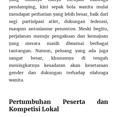
pendamping, kini sepak bola wanita mulai
mendapat perhatian yang lebih besar, baik dari
segi partisipasi atlet, dukungan federasi,
maupun antusiasme penonton. Meski begitu,
perjalanan menuju pengakuan dan kemajuan
yang merata masih diwarnai berbagai
tantangan. Namun, peluang yang ada juga
sangat besar, khususnya di tengah
meningkatnya kesadaran akan kesetaraan
gender dan dukungan terhadap olahraga
wanita.
Pertumbuhan Peserta dan
Kompetisi Lokal