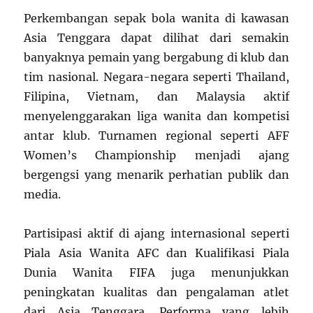
Perkembangan sepak bola wanita di kawasan
Asia Tenggara dapat dilihat dari semakin
banyaknya pemain yang bergabung di klub dan
tim nasional. Negara-negara seperti Thailand,
Filipina, Vietnam, dan Malaysia aktif
menyelenggarakan liga wanita dan kompetisi
antar klub. Turnamen regional seperti AFF
Women’s Championship menjadi ajang
bergengsi yang menarik perhatian publik dan
media.
Partisipasi aktif di ajang internasional seperti
Piala Asia Wanita AFC dan Kualifikasi Piala
Dunia Wanita FIFA juga menunjukkan
peningkatan kualitas dan pengalaman atlet
dari Asia Tenggara. Performa yang lebih