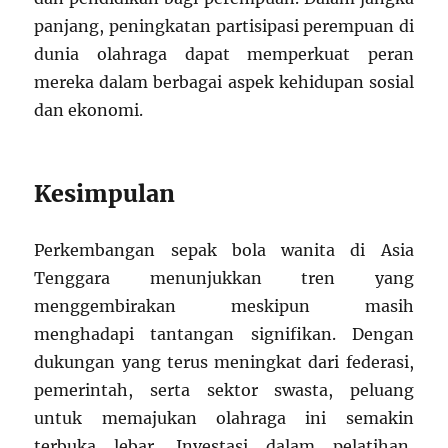
panjang, peningkatan partisipasi perempuan di
dunia olahraga dapat memperkuat peran
mereka dalam berbagai aspek kehidupan sosial
dan ekonomi.
Kesimpulan
Perkembangan sepak bola wanita di Asia
Tenggara menunjukkan tren yang
menggembirakan meskipun masih
menghadapi tantangan signifikan. Dengan
dukungan yang terus meningkat dari federasi,
pemerintah, serta sektor swasta, peluang
untuk memajukan olahraga ini semakin
terbuka lebar. Investasi dalam pelatihan,