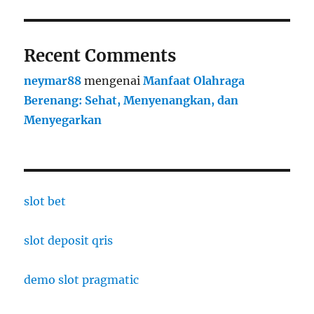
Recent Comments
neymar88
mengenai
Manfaat Olahraga
Berenang: Sehat, Menyenangkan, dan
Menyegarkan
slot bet
slot deposit qris
demo slot pragmatic