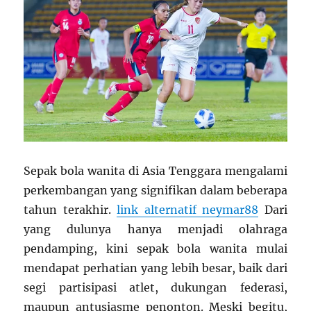
Sepak bola wanita di Asia Tenggara mengalami
perkembangan yang signifikan dalam beberapa
tahun terakhir.
link alternatif neymar88
Dari
yang dulunya hanya menjadi olahraga
pendamping, kini sepak bola wanita mulai
mendapat perhatian yang lebih besar, baik dari
segi partisipasi atlet, dukungan federasi,
maupun antusiasme penonton. Meski begitu,