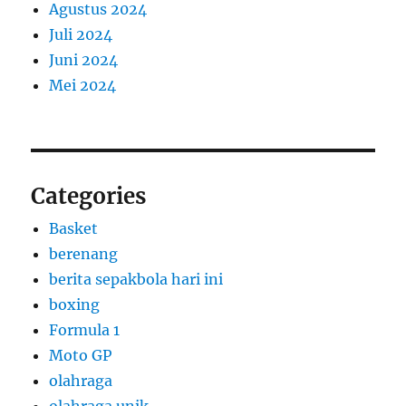
Agustus 2024
Juli 2024
Juni 2024
Mei 2024
Categories
Basket
berenang
berita sepakbola hari ini
boxing
Formula 1
Moto GP
olahraga
olahraga unik