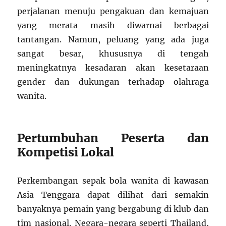
perjalanan menuju pengakuan dan kemajuan
yang merata masih diwarnai berbagai
tantangan. Namun, peluang yang ada juga
sangat besar, khususnya di tengah
meningkatnya kesadaran akan kesetaraan
gender dan dukungan terhadap olahraga
wanita.
Pertumbuhan Peserta dan
Kompetisi Lokal
Perkembangan sepak bola wanita di kawasan
Asia Tenggara dapat dilihat dari semakin
banyaknya pemain yang bergabung di klub dan
tim nasional. Negara-negara seperti Thailand,