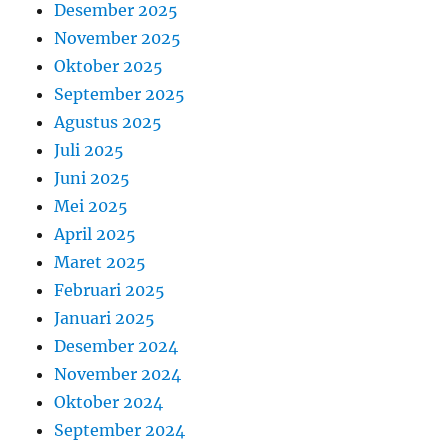
Desember 2025
November 2025
Oktober 2025
September 2025
Agustus 2025
Juli 2025
Juni 2025
Mei 2025
April 2025
Maret 2025
Februari 2025
Januari 2025
Desember 2024
November 2024
Oktober 2024
September 2024