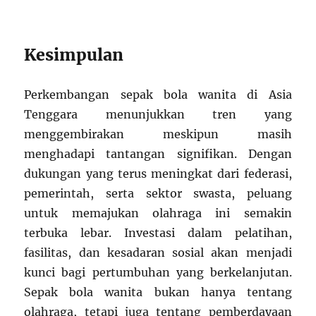
Kesimpulan
Perkembangan sepak bola wanita di Asia
Tenggara menunjukkan tren yang
menggembirakan meskipun masih
menghadapi tantangan signifikan. Dengan
dukungan yang terus meningkat dari federasi,
pemerintah, serta sektor swasta, peluang
untuk memajukan olahraga ini semakin
terbuka lebar. Investasi dalam pelatihan,
fasilitas, dan kesadaran sosial akan menjadi
kunci bagi pertumbuhan yang berkelanjutan.
Sepak bola wanita bukan hanya tentang
olahraga, tetapi juga tentang pemberdayaan