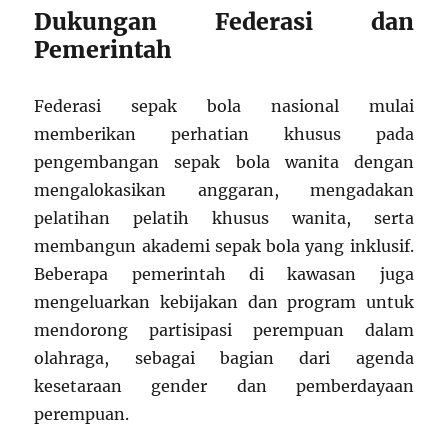
Dukungan Federasi dan
Pemerintah
Federasi sepak bola nasional mulai
memberikan perhatian khusus pada
pengembangan sepak bola wanita dengan
mengalokasikan anggaran, mengadakan
pelatihan pelatih khusus wanita, serta
membangun akademi sepak bola yang inklusif.
Beberapa pemerintah di kawasan juga
mengeluarkan kebijakan dan program untuk
mendorong partisipasi perempuan dalam
olahraga, sebagai bagian dari agenda
kesetaraan gender dan pemberdayaan
perempuan.