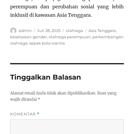
perempuan dan perubahan sosial yang lebih
inklusif di kawasan Asia Tenggara.
Author
Posted
Categories
Tags
admin
Juli 28, 2025
olahraga
Asia Tenggara
,
on
kesetaraan gender
,
olahraga perempuan
,
perkembangan
olahraga
,
sepak bola wanita
Tinggalkan Balasan
Alamat email Anda tidak akan dipublikasikan.
Ruas yang
wajib ditandai
*
KOMENTAR
*