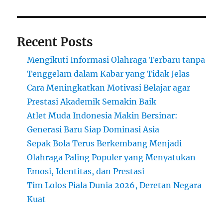
Recent Posts
Mengikuti Informasi Olahraga Terbaru tanpa
Tenggelam dalam Kabar yang Tidak Jelas
Cara Meningkatkan Motivasi Belajar agar
Prestasi Akademik Semakin Baik
Atlet Muda Indonesia Makin Bersinar:
Generasi Baru Siap Dominasi Asia
Sepak Bola Terus Berkembang Menjadi
Olahraga Paling Populer yang Menyatukan
Emosi, Identitas, dan Prestasi
Tim Lolos Piala Dunia 2026, Deretan Negara
Kuat