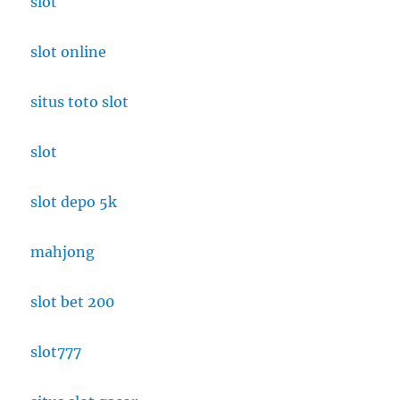
slot
slot online
situs toto slot
slot
slot depo 5k
mahjong
slot bet 200
slot777