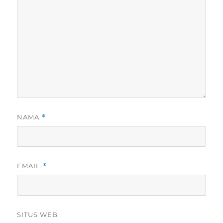
NAMA
*
EMAIL
*
SITUS WEB