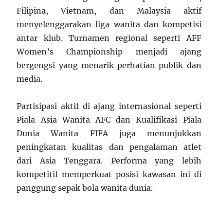
Filipina, Vietnam, dan Malaysia aktif
menyelenggarakan liga wanita dan kompetisi
antar klub. Turnamen regional seperti AFF
Women’s Championship menjadi ajang
bergengsi yang menarik perhatian publik dan
media.
Partisipasi aktif di ajang internasional seperti
Piala Asia Wanita AFC dan Kualifikasi Piala
Dunia Wanita FIFA juga menunjukkan
peningkatan kualitas dan pengalaman atlet
dari Asia Tenggara. Performa yang lebih
kompetitif memperkuat posisi kawasan ini di
panggung sepak bola wanita dunia.