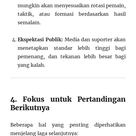
mungkin akan menyesuaikan rotasi pemain,
taktik, atau formasi berdasarkan hasil
semalam.
Ekspektasi Publik:
Media dan suporter akan
menetapkan standar lebih tinggi bagi
pemenang, dan tekanan lebih besar bagi
yang kalah.
4. Fokus untuk Pertandingan
Berikutnya
Beberapa hal yang penting diperhatikan
menjelang laga selanjutnya: