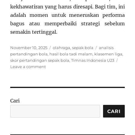
kekhawatiran yang harus diresapi. Bagi tim, ini
adalah momen untuk meneruskan performa
bagus atau memperbaiki strategi sebelum
semakin tertinggal.
Posted
Categories
Tags
November 10, 2025
olahraga
,
sepak bola
analisis
on
pertandingan bola
,
hasil bola tadi malam
,
klasemen liga
,
skor pertandingan sepak bola
,
Timnas Indonesia U23
on
Leave a comment
Hasil
Pertandingan
Bola
Tadi
Malam:
Cari
Analisis
&
CARI
Poin
Penting