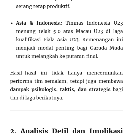
serang tetap produktif.
Asia & Indonesia:
Timnas Indonesia U23
menang telak 5‑0 atas Macau U23 di laga
kualifikasi Piala Asia U23. Kemenangan ini
menjadi modal penting bagi Garuda Muda
untuk melangkah ke putaran final.
Hasil-hasil ini tidak hanya mencerminkan
performa tim semalam, tetapi juga membawa
dampak psikologis, taktis, dan strategis
bagi
tim di laga berikutnya.
2. Analisis Detil dan Implikasi