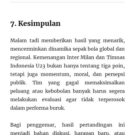
7. Kesimpulan
Malam tadi memberikan hasil yang menarik,
mencerminkan dinamika sepak bola global dan
regional. Kemenangan Inter Milan dan Timnas
Indonesia U23 bukan hanya tentang tiga poin,
tetapi juga momentum, moral, dan persepsi
publik. Tim yang gagal memaksimalkan
peluang atau kebobolan banyak harus segera
melakukan evaluasi agar tidak terperosok
dalam performa buruk.
Bagi penggemar, hasil pertandingan ini
menjadi bahan diskusi, harapan baru, atau