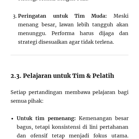
Peringatan untuk Tim Muda:
Meski
menang besar, lawan lebih tangguh akan
menunggu. Performa harus dijaga dan
strategi disesuaikan agar tidak terlena.
2.3. Pelajaran untuk Tim & Pelatih
Setiap pertandingan membawa pelajaran bagi
semua pihak:
Untuk tim pemenang:
Kemenangan besar
bagus, tetapi konsistensi di lini pertahanan
dan ofensif tetap menjadi fokus utama.