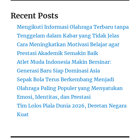
Recent Posts
Mengikuti Informasi Olahraga Terbaru tanpa
Tenggelam dalam Kabar yang Tidak Jelas
Cara Meningkatkan Motivasi Belajar agar
Prestasi Akademik Semakin Baik
Atlet Muda Indonesia Makin Bersinar:
Generasi Baru Siap Dominasi Asia
Sepak Bola Terus Berkembang Menjadi
Olahraga Paling Populer yang Menyatukan
Emosi, Identitas, dan Prestasi
Tim Lolos Piala Dunia 2026, Deretan Negara
Kuat