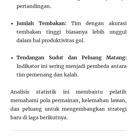
pertandingan.
Jumlah Tembakan:
Tim dengan akurasi
tembakan tinggi biasanya lebih unggul
dalam hal produktivitas gol.
Tendangan Sudut dan Peluang Matang:
Indikator ini sering menjadi pembeda antara
tim pemenang dan kalah.
Analisis statistik ini membantu pelatih
memahami pola permainan, kelemahan lawan,
dan peluang untuk mengembangkan strategi
baru di laga berikutnya.