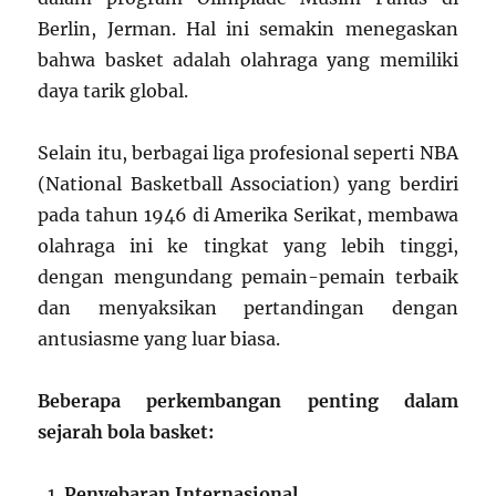
Berlin, Jerman. Hal ini semakin menegaskan
bahwa basket adalah olahraga yang memiliki
daya tarik global.
Selain itu, berbagai liga profesional seperti NBA
(National Basketball Association) yang berdiri
pada tahun 1946 di Amerika Serikat, membawa
olahraga ini ke tingkat yang lebih tinggi,
dengan mengundang pemain-pemain terbaik
dan menyaksikan pertandingan dengan
antusiasme yang luar biasa.
Beberapa perkembangan penting dalam
sejarah bola basket:
Penyebaran Internasional