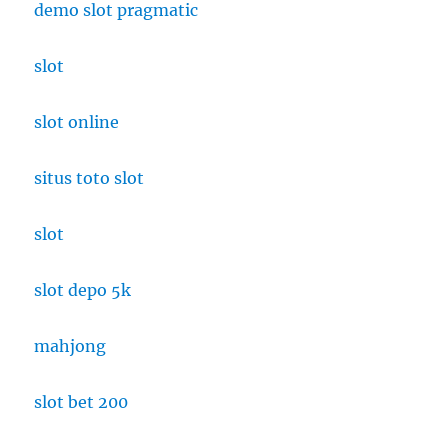
demo slot pragmatic
slot
slot online
situs toto slot
slot
slot depo 5k
mahjong
slot bet 200