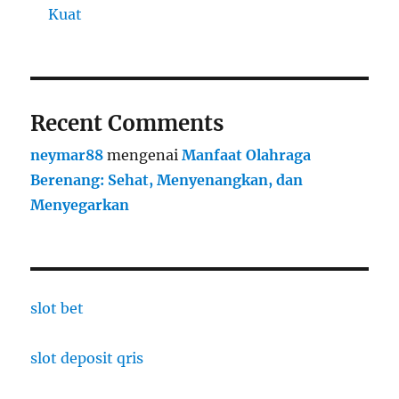
Kuat
Recent Comments
neymar88
mengenai
Manfaat Olahraga
Berenang: Sehat, Menyenangkan, dan
Menyegarkan
slot bet
slot deposit qris