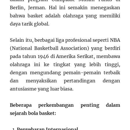
Berlin, Jerman. Hal ini semakin menegaskan
bahwa basket adalah olahraga yang memiliki
daya tarik global.
Selain itu, berbagai liga profesional seperti NBA
(National Basketball Association) yang berdiri
pada tahun 1946 di Amerika Serikat, membawa
olahraga ini ke tingkat yang lebih tinggi,
dengan mengundang pemain-pemain terbaik
dan menyaksikan pertandingan dengan
antusiasme yang luar biasa.
Beberapa perkembangan penting dalam
sejarah bola basket:
Penyebaran Internasional