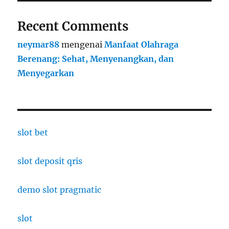
Recent Comments
neymar88
mengenai
Manfaat Olahraga
Berenang: Sehat, Menyenangkan, dan
Menyegarkan
slot bet
slot deposit qris
demo slot pragmatic
slot