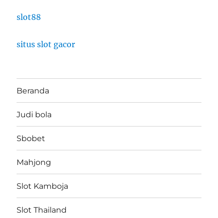
slot88
situs slot gacor
Beranda
Judi bola
Sbobet
Mahjong
Slot Kamboja
Slot Thailand