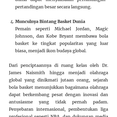
pertandingan besar secara langsung.
Munculnya Bintang Basket Dunia
Pemain seperti Michael Jordan, Magic
Johnson, dan Kobe Bryant membawa bola
basket ke tingkat popularitas yang luar
biasa, menjadi ikon budaya global.
Dari penciptaannya di ruang kelas oleh Dr.
James Naismith hingga menjadi olahraga
global yang dinikmati jutaan orang, sejarah
bola basket menunjukkan bagaimana olahraga
dapat berkembang pesat dengan inovasi dan
antusiasme yang tidak pernah padam.
Penyebaran internasional, pembentukan liga
profesional seperti NBA, dan dukungan media