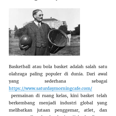
Basketball atau bola basket adalah salah satu
olahraga paling populer di dunia. Dari awal
yang sederhana sebagai
https://www.saturdaymorningcafe.com/
permainan di ruang kelas, kini basket telah
berkembang menjadi industri global yang
melibatkan jutaan penggemar, atlet, dan