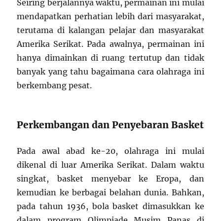
Seiring berjalannya waktu, permainan ini mulai
mendapatkan perhatian lebih dari masyarakat,
terutama di kalangan pelajar dan masyarakat
Amerika Serikat. Pada awalnya, permainan ini
hanya dimainkan di ruang tertutup dan tidak
banyak yang tahu bagaimana cara olahraga ini
berkembang pesat.
Perkembangan dan Penyebaran Basket
Pada awal abad ke-20, olahraga ini mulai
dikenal di luar Amerika Serikat. Dalam waktu
singkat, basket menyebar ke Eropa, dan
kemudian ke berbagai belahan dunia. Bahkan,
pada tahun 1936, bola basket dimasukkan ke
dalam program Olimpiade Musim Panas di