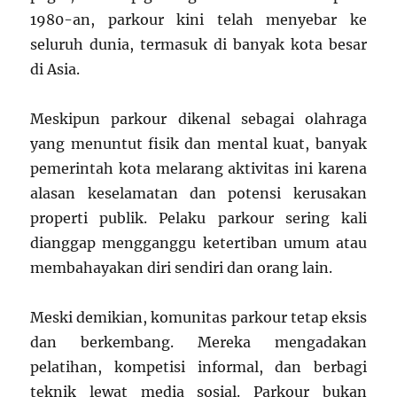
1980-an, parkour kini telah menyebar ke
seluruh dunia, termasuk di banyak kota besar
di Asia.
Meskipun parkour dikenal sebagai olahraga
yang menuntut fisik dan mental kuat, banyak
pemerintah kota melarang aktivitas ini karena
alasan keselamatan dan potensi kerusakan
properti publik. Pelaku parkour sering kali
dianggap mengganggu ketertiban umum atau
membahayakan diri sendiri dan orang lain.
Meski demikian, komunitas parkour tetap eksis
dan berkembang. Mereka mengadakan
pelatihan, kompetisi informal, dan berbagi
teknik lewat media sosial. Parkour bukan