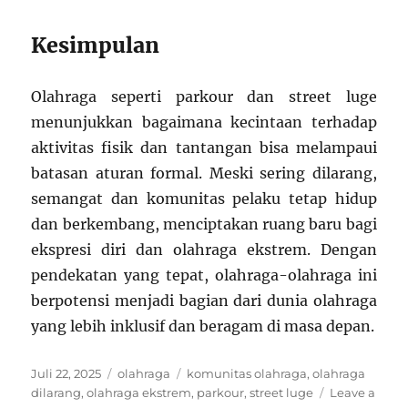
Kesimpulan
Olahraga seperti parkour dan street luge
menunjukkan bagaimana kecintaan terhadap
aktivitas fisik dan tantangan bisa melampaui
batasan aturan formal. Meski sering dilarang,
semangat dan komunitas pelaku tetap hidup
dan berkembang, menciptakan ruang baru bagi
ekspresi diri dan olahraga ekstrem. Dengan
pendekatan yang tepat, olahraga-olahraga ini
berpotensi menjadi bagian dari dunia olahraga
yang lebih inklusif dan beragam di masa depan.
Posted
Categories
Tags
Juli 22, 2025
olahraga
komunitas olahraga
,
olahraga
on
dilarang
,
olahraga ekstrem
,
parkour
,
street luge
Leave a