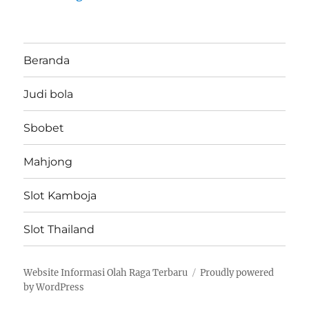
Beranda
Judi bola
Sbobet
Mahjong
Slot Kamboja
Slot Thailand
Website Informasi Olah Raga Terbaru
Proudly powered
by WordPress