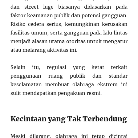
dan street luge biasanya didasarkan pada
faktor keamanan publik dan potensi gangguan.
Risiko cedera serius, kemungkinan kerusakan
fasilitas umum, serta gangguan pada lalu lintas
menjadi alasan utama otoritas untuk mengatur
atau melarang aktivitas ini.
Selain itu, regulasi yang ketat terkait
penggunaan ruang publik dan standar
keselamatan membuat olahraga ekstrem ini
sulit mendapatkan pengakuan resmi.
Kecintaan yang Tak Terbendung
Meski dilarang, olahraga ini tetap dicintai