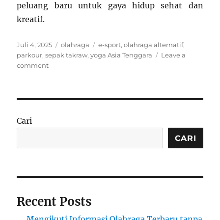
peluang baru untuk gaya hidup sehat dan
kreatif.
Posted
Categories
Tags
Juli 4, 2025
olahraga
e-sport
,
olahraga alternatif
,
on
parkour
,
sepak takraw
,
yoga Asia Tenggara
Leave a
on
comment
Olahraga
Alternatif
yang
Sedang
Naik
Cari
Daun
di
CARI
Asia
Tenggara
Recent Posts
Mengikuti Informasi Olahraga Terbaru tanpa