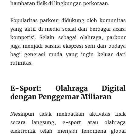
hambatan fisik di lingkungan perkotaan.
Popularitas parkour didukung oleh komunitas
yang aktif di media sosial dan berbagai acara
kompetisi. Selain sebagai olahraga, parkour
juga menjadi sarana ekspresi seni dan budaya
bagi generasi muda yang ingin keluar dari
rutinitas.
E-Sport: Olahraga Digital
dengan Penggemar Miliaran
Meskipun tidak melibatkan aktivitas fisik
secara langsung, e-sport atau olahraga
elektronik telah menjadi fenomena global