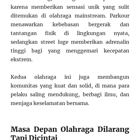
karena memberikan sensasi unik yang sulit
ditemukan di olahraga mainstream. Parkour
menawarkan kebebasan bergerak dan
tantangan fisik di lingkungan nyata,
sedangkan street luge memberikan adrenalin
tinggi bagi yang menggemari kecepatan
ekstrem.
Kedua olahraga ini juga membangun
komunitas yang kuat dan solid, di mana para
pelaku saling mendukung, berbagi ilmu, dan
menjaga keselamatan bersama.
Masa Depan Olahraga Dilarang
Tapi Dicintai