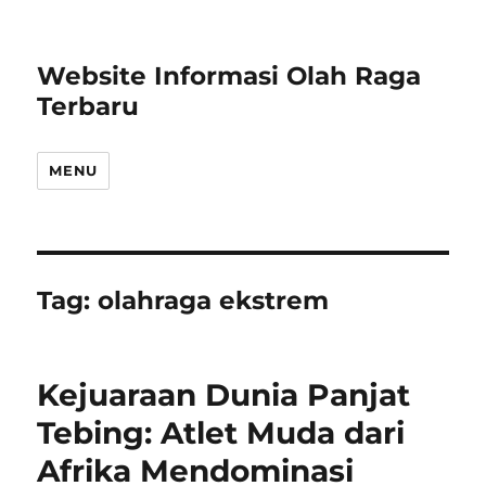
Website Informasi Olah Raga
Terbaru
MENU
Tag:
olahraga ekstrem
Kejuaraan Dunia Panjat
Tebing: Atlet Muda dari
Afrika Mendominasi