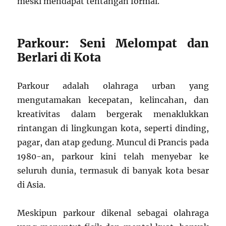
meski mendapat tentangan formal.
Parkour: Seni Melompat dan
Berlari di Kota
Parkour adalah olahraga urban yang
mengutamakan kecepatan, kelincahan, dan
kreativitas dalam bergerak menaklukkan
rintangan di lingkungan kota, seperti dinding,
pagar, dan atap gedung. Muncul di Prancis pada
1980-an, parkour kini telah menyebar ke
seluruh dunia, termasuk di banyak kota besar
di Asia.
Meskipun parkour dikenal sebagai olahraga