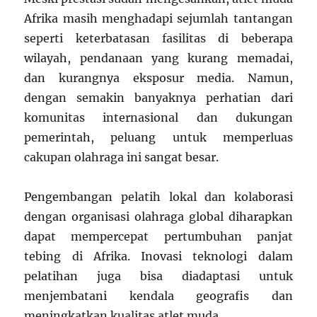
Afrika masih menghadapi sejumlah tantangan
seperti keterbatasan fasilitas di beberapa
wilayah, pendanaan yang kurang memadai,
dan kurangnya eksposur media. Namun,
dengan semakin banyaknya perhatian dari
komunitas internasional dan dukungan
pemerintah, peluang untuk memperluas
cakupan olahraga ini sangat besar.
Pengembangan pelatih lokal dan kolaborasi
dengan organisasi olahraga global diharapkan
dapat mempercepat pertumbuhan panjat
tebing di Afrika. Inovasi teknologi dalam
pelatihan juga bisa diadaptasi untuk
menjembatani kendala geografis dan
meningkatkan kualitas atlet muda.