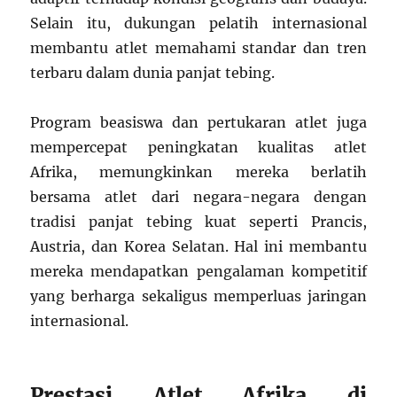
Selain itu, dukungan pelatih internasional
membantu atlet memahami standar dan tren
terbaru dalam dunia panjat tebing.
Program beasiswa dan pertukaran atlet juga
mempercepat peningkatan kualitas atlet
Afrika, memungkinkan mereka berlatih
bersama atlet dari negara-negara dengan
tradisi panjat tebing kuat seperti Prancis,
Austria, dan Korea Selatan. Hal ini membantu
mereka mendapatkan pengalaman kompetitif
yang berharga sekaligus memperluas jaringan
internasional.
Prestasi Atlet Afrika di