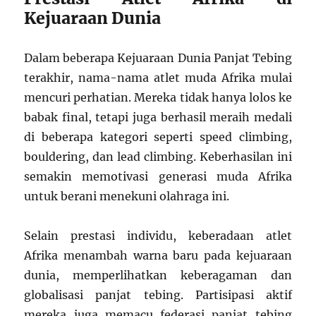
Kejuaraan Dunia
Dalam beberapa Kejuaraan Dunia Panjat Tebing
terakhir, nama-nama atlet muda Afrika mulai
mencuri perhatian. Mereka tidak hanya lolos ke
babak final, tetapi juga berhasil meraih medali
di beberapa kategori seperti speed climbing,
bouldering, dan lead climbing. Keberhasilan ini
semakin memotivasi generasi muda Afrika
untuk berani menekuni olahraga ini.
Selain prestasi individu, keberadaan atlet
Afrika menambah warna baru pada kejuaraan
dunia, memperlihatkan keberagaman dan
globalisasi panjat tebing. Partisipasi aktif
mereka juga memacu federasi panjat tebing