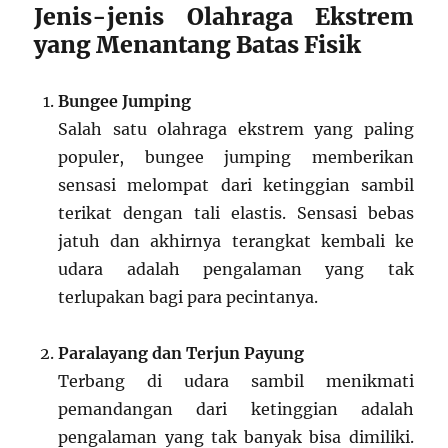
Jenis-jenis Olahraga Ekstrem
yang Menantang Batas Fisik
Bungee Jumping
Salah satu olahraga ekstrem yang paling
populer, bungee jumping memberikan
sensasi melompat dari ketinggian sambil
terikat dengan tali elastis. Sensasi bebas
jatuh dan akhirnya terangkat kembali ke
udara adalah pengalaman yang tak
terlupakan bagi para pecintanya.
Paralayang dan Terjun Payung
Terbang di udara sambil menikmati
pemandangan dari ketinggian adalah
pengalaman yang tak banyak bisa dimiliki.