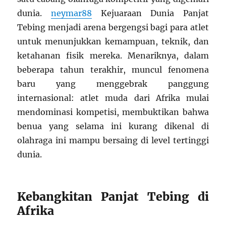
dunia.
neymar88
Kejuaraan Dunia Panjat
Tebing menjadi arena bergengsi bagi para atlet
untuk menunjukkan kemampuan, teknik, dan
ketahanan fisik mereka. Menariknya, dalam
beberapa tahun terakhir, muncul fenomena
baru yang menggebrak panggung
internasional: atlet muda dari Afrika mulai
mendominasi kompetisi, membuktikan bahwa
benua yang selama ini kurang dikenal di
olahraga ini mampu bersaing di level tertinggi
dunia.
Kebangkitan Panjat Tebing di
Afrika