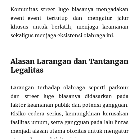
Komunitas street luge biasanya mengadakan
event-event tertutup dan mengatur jalur
khusus untuk berlatih, menjaga keamanan
sekaligus menjaga eksistensi olahraga ini.
Alasan Larangan dan Tantangan
Legalitas
Larangan terhadap olahraga seperti parkour
dan street luge biasanya didasarkan pada
faktor keamanan publik dan potensi gangguan.
Risiko cedera serius, kemungkinan kerusakan
fasilitas umum, serta gangguan pada lalu lintas
menjadi alasan utama otoritas untuk mengatur