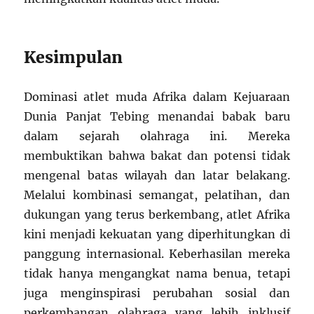
Kesimpulan
Dominasi atlet muda Afrika dalam Kejuaraan
Dunia Panjat Tebing menandai babak baru
dalam sejarah olahraga ini. Mereka
membuktikan bahwa bakat dan potensi tidak
mengenal batas wilayah dan latar belakang.
Melalui kombinasi semangat, pelatihan, dan
dukungan yang terus berkembang, atlet Afrika
kini menjadi kekuatan yang diperhitungkan di
panggung internasional. Keberhasilan mereka
tidak hanya mengangkat nama benua, tetapi
juga menginspirasi perubahan sosial dan
perkembangan olahraga yang lebih inklusif