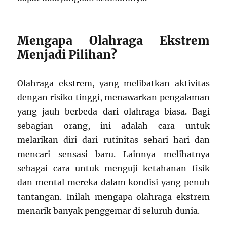
Mengapa Olahraga Ekstrem
Menjadi Pilihan?
Olahraga ekstrem, yang melibatkan aktivitas
dengan risiko tinggi, menawarkan pengalaman
yang jauh berbeda dari olahraga biasa. Bagi
sebagian orang, ini adalah cara untuk
melarikan diri dari rutinitas sehari-hari dan
mencari sensasi baru. Lainnya melihatnya
sebagai cara untuk menguji ketahanan fisik
dan mental mereka dalam kondisi yang penuh
tantangan. Inilah mengapa olahraga ekstrem
menarik banyak penggemar di seluruh dunia.