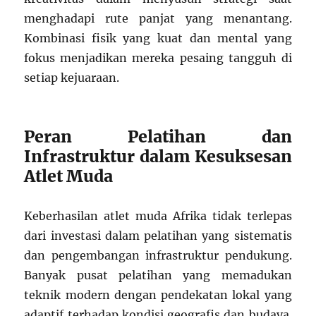
menghadapi rute panjat yang menantang.
Kombinasi fisik yang kuat dan mental yang
fokus menjadikan mereka pesaing tangguh di
setiap kejuaraan.
Peran Pelatihan dan
Infrastruktur dalam Kesuksesan
Atlet Muda
Keberhasilan atlet muda Afrika tidak terlepas
dari investasi dalam pelatihan yang sistematis
dan pengembangan infrastruktur pendukung.
Banyak pusat pelatihan yang memadukan
teknik modern dengan pendekatan lokal yang
adaptif terhadap kondisi geografis dan budaya.