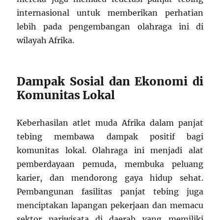
internasional untuk memberikan perhatian
lebih pada pengembangan olahraga ini di
wilayah Afrika.
Dampak Sosial dan Ekonomi di
Komunitas Lokal
Keberhasilan atlet muda Afrika dalam panjat
tebing membawa dampak positif bagi
komunitas lokal. Olahraga ini menjadi alat
pemberdayaan pemuda, membuka peluang
karier, dan mendorong gaya hidup sehat.
Pembangunan fasilitas panjat tebing juga
menciptakan lapangan pekerjaan dan memacu
sektor pariwisata di daerah yang memiliki