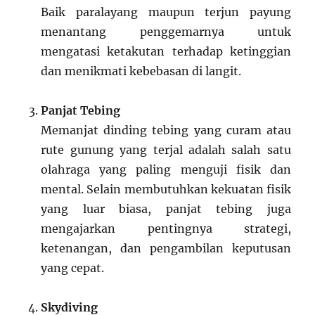
Baik paralayang maupun terjun payung
menantang penggemarnya untuk
mengatasi ketakutan terhadap ketinggian
dan menikmati kebebasan di langit.
Panjat Tebing
Memanjat dinding tebing yang curam atau
rute gunung yang terjal adalah salah satu
olahraga yang paling menguji fisik dan
mental. Selain membutuhkan kekuatan fisik
yang luar biasa, panjat tebing juga
mengajarkan pentingnya strategi,
ketenangan, dan pengambilan keputusan
yang cepat.
Skydiving