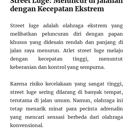
Street Luge: Meluncur di Jalanan
dengan Kecepatan Ekstrem
Street luge adalah olahraga ekstrem yang
melibatkan peluncuran diri dengan papan
khusus yang didesain rendah dan panjang di
jalan raya menurun. Atlet street luge melaju
dengan kecepatan tinggi, menuntut
keberanian dan kontrol yang sempurna.
Karena risiko kecelakaan yang sangat tinggi,
street luge sering dilarang di banyak tempat,
terutama di jalan umum. Namun, olahraga ini
tetap menarik minat para pecinta adrenalin
yang mencari sensasi berbeda dari olahraga
konvensional.