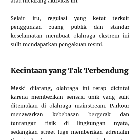
atau melarang aktivitas ini.
Selain itu, regulasi yang ketat terkait
penggunaan ruang publik dan standar
keselamatan membuat olahraga ekstrem ini
sulit mendapatkan pengakuan resmi.
Kecintaan yang Tak Terbendung
Meski dilarang, olahraga ini tetap dicintai
karena memberikan sensasi unik yang sulit
ditemukan di olahraga mainstream. Parkour
menawarkan kebebasan bergerak dan
tantangan fisik di lingkungan nyata,
sedangkan street luge memberikan adrenalin