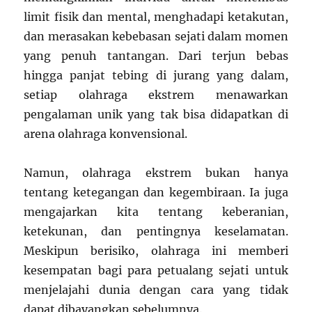
limit fisik dan mental, menghadapi ketakutan,
dan merasakan kebebasan sejati dalam momen
yang penuh tantangan. Dari terjun bebas
hingga panjat tebing di jurang yang dalam,
setiap olahraga ekstrem menawarkan
pengalaman unik yang tak bisa didapatkan di
arena olahraga konvensional.
Namun, olahraga ekstrem bukan hanya
tentang ketegangan dan kegembiraan. Ia juga
mengajarkan kita tentang keberanian,
ketekunan, dan pentingnya keselamatan.
Meskipun berisiko, olahraga ini memberi
kesempatan bagi para petualang sejati untuk
menjelajahi dunia dengan cara yang tidak
dapat dibayangkan sebelumnya.