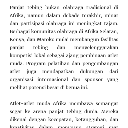
Panjat tebing bukan olahraga tradisional di
Afrika, namun dalam dekade terakhir, minat
dan partisipasi olahraga ini meningkat tajam.
Berbagai komunitas olahraga di Afrika Selatan,
Kenya, dan Maroko mulai membangun fasilitas
panjat tebing dan menyelenggarakan
kompetisi lokal sebagai ajang pembinaan atlet
muda. Program pelatihan dan pengembangan
atlet juga mendapatkan dukungan dari
organisasi internasional dan sponsor yang
melihat potensi besar di benua ini.
Atlet-atlet muda Afrika membawa semangat
segar ke arena panjat tebing dunia. Mereka
dikenal dengan kecepatan, ketangguhan, dan
kreativitas dalam menyusun strategi saat