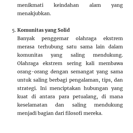
menikmati keindahan alam yang
menakjubkan.
Komunitas yang Solid
Banyak penggemar olahraga ekstrem
merasa terhubung satu sama lain dalam
komunitas yang saling mendukung.
Olahraga ekstrem sering kali membawa
orang-orang dengan semangat yang sama
untuk saling berbagi pengalaman, tips, dan
strategi. Ini menciptakan hubungan yang
kuat di antara para petualang, di mana
keselamatan dan saling mendukung
menjadi bagian dari filosofi mereka.