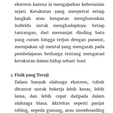
ekstrem karena ia mengajarkan keberanian
sejati. Ketakutan yang menyertai setiap
langkah atau lompatan mengharuskan
individu untuk menghadapinya. Setiap
tantangan, dari memanjat dinding batu
yang curam hingga terjun dengan parasut,
merupakan uji mental yang mengarah pada
pembelajaran berharga tentang mengatasi
ketakutan dalam hidup sehari-hari.
Fisik yang Teruji
Dalam banyak olahraga ekstrem, tubuh
dituntut untuk bekerja lebih keras, lebih
lama, dan lebih cepat daripada dalam
olahraga biasa. Aktivitas seperti panjat
tebing, sepeda gunung, atau snowboarding