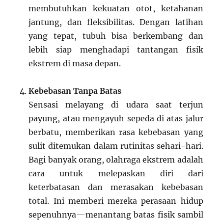
membutuhkan kekuatan otot, ketahanan
jantung, dan fleksibilitas. Dengan latihan
yang tepat, tubuh bisa berkembang dan
lebih siap menghadapi tantangan fisik
ekstrem di masa depan.
Kebebasan Tanpa Batas
Sensasi melayang di udara saat terjun
payung, atau mengayuh sepeda di atas jalur
berbatu, memberikan rasa kebebasan yang
sulit ditemukan dalam rutinitas sehari-hari.
Bagi banyak orang, olahraga ekstrem adalah
cara untuk melepaskan diri dari
keterbatasan dan merasakan kebebasan
total. Ini memberi mereka perasaan hidup
sepenuhnya—menantang batas fisik sambil