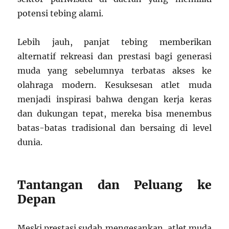
potensi tebing alami.
Lebih jauh, panjat tebing memberikan
alternatif rekreasi dan prestasi bagi generasi
muda yang sebelumnya terbatas akses ke
olahraga modern. Kesuksesan atlet muda
menjadi inspirasi bahwa dengan kerja keras
dan dukungan tepat, mereka bisa menembus
batas-batas tradisional dan bersaing di level
dunia.
Tantangan dan Peluang ke
Depan
Meski prestasi sudah mengesankan, atlet muda