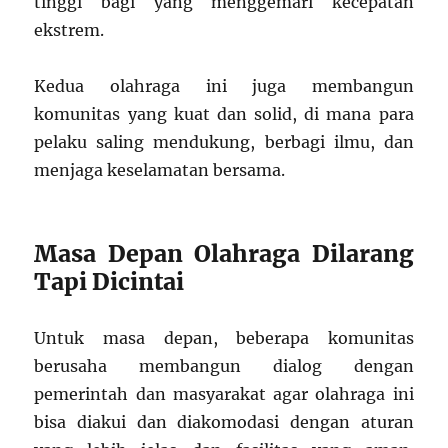
tinggi bagi yang menggemari kecepatan
ekstrem.
Kedua olahraga ini juga membangun
komunitas yang kuat dan solid, di mana para
pelaku saling mendukung, berbagi ilmu, dan
menjaga keselamatan bersama.
Masa Depan Olahraga Dilarang
Tapi Dicintai
Untuk masa depan, beberapa komunitas
berusaha membangun dialog dengan
pemerintah dan masyarakat agar olahraga ini
bisa diakui dan diakomodasi dengan aturan