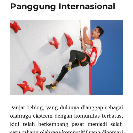
Panggung Internasional
Panjat tebing, yang dulunya dianggap sebagai
olahraga ekstrem dengan komunitas terbatas,
kini telah berkembang pesat menjadi salah
satu cabang olahraga kompetitif yang digemari