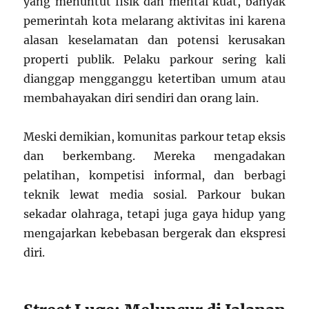
yang menuntut fisik dan mental kuat, banyak
pemerintah kota melarang aktivitas ini karena
alasan keselamatan dan potensi kerusakan
properti publik. Pelaku parkour sering kali
dianggap mengganggu ketertiban umum atau
membahayakan diri sendiri dan orang lain.
Meski demikian, komunitas parkour tetap eksis
dan berkembang. Mereka mengadakan
pelatihan, kompetisi informal, dan berbagi
teknik lewat media sosial. Parkour bukan
sekadar olahraga, tetapi juga gaya hidup yang
mengajarkan kebebasan bergerak dan ekspresi
diri.