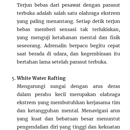
Terjun bebas dari pesawat dengan parasut
terbuka adalah salah satu olahraga ekstrem
yang paling menantang. Setiap detik terjun
bebas memberi sensasi tak terlukiskan,
yang menguji ketahanan mental dan fisik
seseorang. Adrenalin berpacu begitu cepat
saat berada di udara, dan kegembiraan itu
bertahan lama setelah parasut terbuka.
White Water Rafting
Mengarungi sungai dengan arus deras
dalam perahu kecil merupakan olahraga
ekstrem yang membutuhkan kerjasama tim
dan ketangguhan mental. Menavigasi arus
yang kuat dan bebatuan besar menuntut
pengendalian diri yang tinggi dan kekuatan