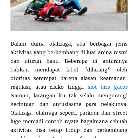
Dalam dunia olahraga, ada berbagai jenis
aktivitas yang berkembang di luar arena resmi
dan aturan baku. Beberapa di antaranya
bahkan mendapat label “dilarang” oleh
otoritas setempat karena alasan keamanan,
regulasi, atau risiko tinggi.
slot qris gacor
Namun, larangan itu tak selalu mengurangi
kecintaan dan antusiasme para pelakunya.
Olahraga-olahraga seperti parkour dan street
luge menjadi contoh nyata bagaimana sebuah
aktivitas bisa tetap hidup dan berkembang