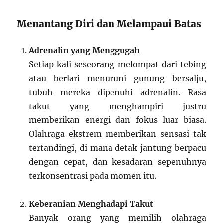
Menantang Diri dan Melampaui Batas
Adrenalin yang Menggugah
Setiap kali seseorang melompat dari tebing
atau berlari menuruni gunung bersalju,
tubuh mereka dipenuhi adrenalin. Rasa
takut yang menghampiri justru
memberikan energi dan fokus luar biasa.
Olahraga ekstrem memberikan sensasi tak
tertandingi, di mana detak jantung berpacu
dengan cepat, dan kesadaran sepenuhnya
terkonsentrasi pada momen itu.
Keberanian Menghadapi Takut
Banyak orang yang memilih olahraga